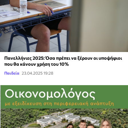
Πανελλήνιες 2025: Όσα πρέπει να ξέρουν οι υποψήφιοι
που θα κάνουν χρήση του 10%
Παιδεία
23.04.2025 19:28