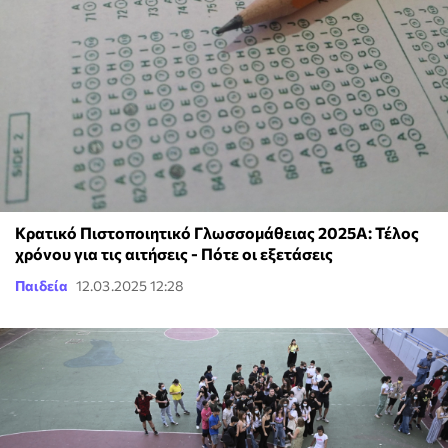
Κρατικό Πιστοποιητικό Γλωσσομάθειας 2025Α: Τέλος
χρόνου για τις αιτήσεις - Πότε οι εξετάσεις
Παιδεία
12.03.2025 12:28