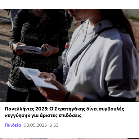
Πανελλήνιες 2025: Ο Στρατηγάκης δίνει συμβουλές
«εγγύηση» για άριστες επιδόσεις
Παιδεία
08.05.2025 19:53