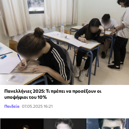
Πανελλήνιες 2025: Τι πρέπει να προσέξουν οι
υποψήφιοι του 10%
Παιδεία
07.05.2025 16:21