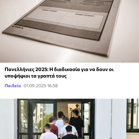
Πανελλήνιες 2025: Η διαδικασία για να δουν οι
υποψήφιοι τα γραπτά τους
Παιδεία
01.09.2025 16:58