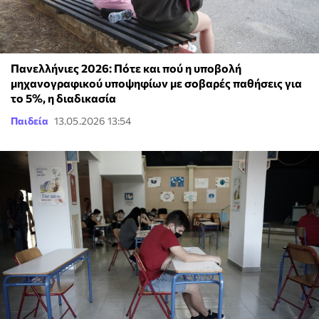
Πανελλήνιες 2026: Πότε και πού η υποβολή
μηχανογραφικού υποψηφίων με σοβαρές παθήσεις για
το 5%, η διαδικασία
Παιδεία
13.05.2026 13:54