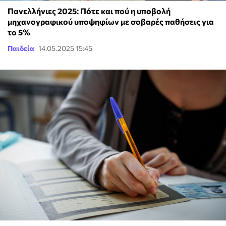
Πανελλήνιες 2025: Πότε και πού η υποβολή
μηχανογραφικού υποψηφίων με σοβαρές παθήσεις για
το 5%
Παιδεία
14.05.2025 15:45