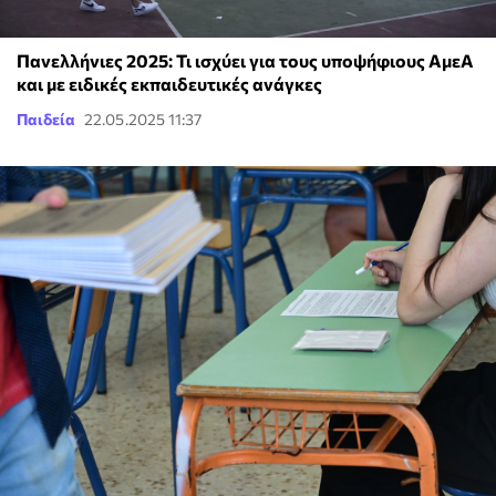
Πανελλήνιες 2025: Τι ισχύει για τους υποψήφιους ΑμεΑ
και με ειδικές εκπαιδευτικές ανάγκες
Παιδεία
22.05.2025 11:37