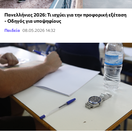
Πανελλήνιες 2026: Τι ισχύει για την προφορική εξέταση
- Οδηγός για υποψηφίους
Παιδεία
08.05.2026 14:32