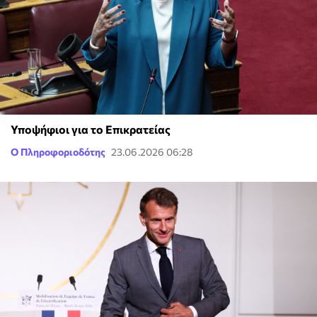
Υποψήφιοι για το Επικρατείας
Ο Πληροφοριοδότης
23.06.2026 06:28