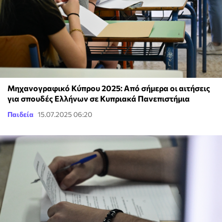
Μηχανογραφικό Κύπρου 2025: Από σήμερα οι αιτήσεις
για σπουδές Ελλήνων σε Κυπριακά Πανεπιστήμια
Παιδεία
15.07.2025 06:20