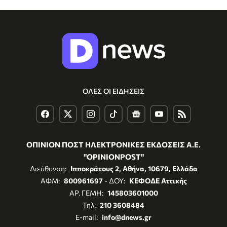
ΟΛΕΣ ΟΙ ΕΙΔΗΣΕΙΣ
ΟΠΙΝΙΟΝ ΠΟΣΤ ΗΛΕΚΤΡΟΝΙΚΕΣ ΕΚΔΟΣΕΙΣ Α.Ε.
"OPINIONPOST"
Διεύθυνση:
Ιπποκράτους 2, Αθήνα, 10679, Ελλάδα
ΑΦΜ:
800961697
- ΔΟΥ:
ΚΕΦΟΔΕ Αττικής
ΑΡ. ΓΕΜΗ:
145803601000
Τηλ:
210 3608484
E-mail:
info@dnews.gr