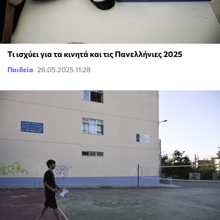
Tι ισχύει για τα κινητά και τις Πανελλήνιες 2025
Παιδεία
26.05.2025 11:28