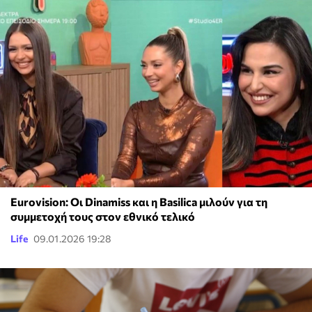
Eurovision: Οι Dinamiss και η Basilica μιλούν για τη
συμμετοχή τους στον εθνικό τελικό
Life
09.01.2026 19:28