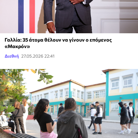
Γαλλία: 35 άτομα θέλουν να γίνουν ο επόμενος
«Μακρόν»
Διεθνή
27.05.2026 22:41