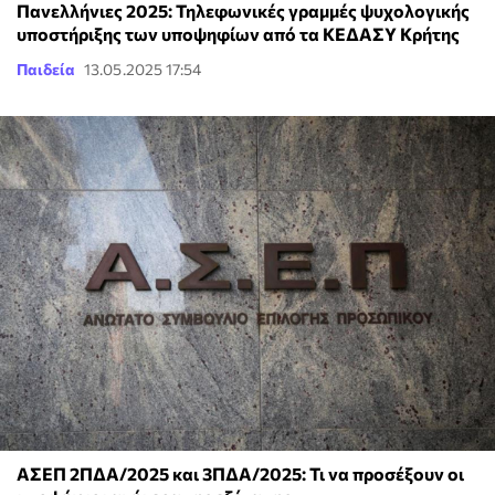
Πανελλήνιες 2025: Τηλεφωνικές γραμμές ψυχολογικής
υποστήριξης των υποψηφίων από τα ΚΕΔΑΣΥ Κρήτης
Παιδεία
13.05.2025 17:54
ΑΣΕΠ 2ΠΔΑ/2025 και 3ΠΔΑ/2025: Τι να προσέξουν οι