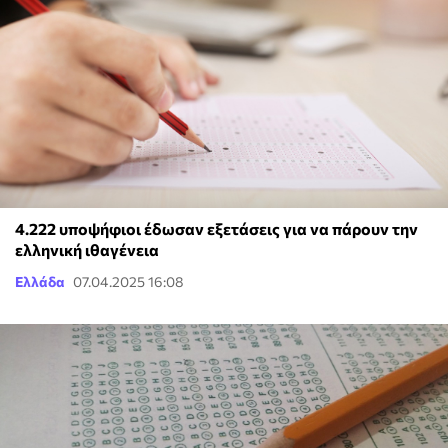
4.222 υποψήφιοι έδωσαν εξετάσεις για να πάρουν την
ελληνική ιθαγένεια
Ελλάδα
07.04.2025 16:08