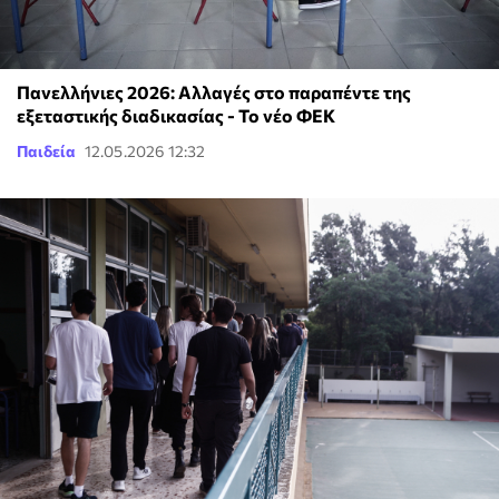
Πανελλήνιες 2026: Αλλαγές στο παραπέντε της
εξεταστικής διαδικασίας - Το νέο ΦΕΚ
Παιδεία
12.05.2026 12:32