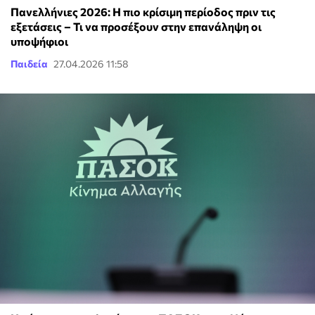
Πανελλήνιες 2026: Η πιο κρίσιμη περίοδος πριν τις
εξετάσεις – Τι να προσέξουν στην επανάληψη οι
υποψήφιοι
Παιδεία
27.04.2026 11:58