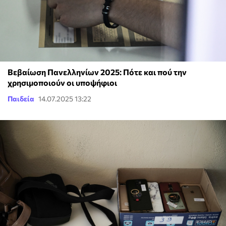
Βεβαίωση Πανελληνίων 2025: Πότε και πού την
χρησιμοποιούν οι υποψήφιοι
Παιδεία
14.07.2025 13:22