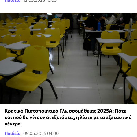
Κρατικό Πιστοποιητικό Γλωσσομάθειας 2025Α: Πότε
και πού θα γίνουν οι εξετάσεις, η λίστα με τα εξεταστικά
κέντρα
Παιδεία
09.05.2025 04:00