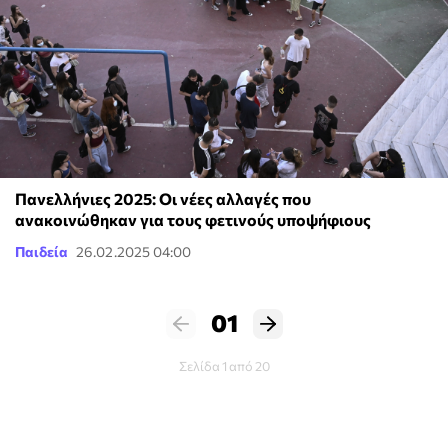
Πανελλήνιες 2025: Οι νέες αλλαγές που
ανακοινώθηκαν για τους φετινούς υποψήφιους
Παιδεία
26.02.2025 04:00
01
Σελίδα 1 από 20