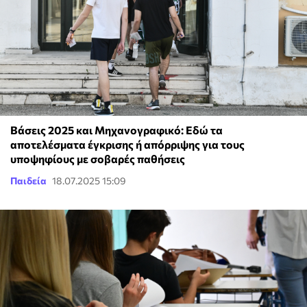
Βάσεις 2025 και Μηχανογραφικό: Εδώ τα
αποτελέσματα έγκρισης ή απόρριψης για τους
υποψηφίους με σοβαρές παθήσεις
Παιδεία
18.07.2025 15:09