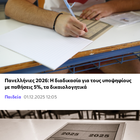
Πανελλήνιες 2026: Η διαδικασία για τους υποψηφίους
με παθήσεις 5%, τα δικαιολογητικά
Παιδεία
01.12.2025 12:05