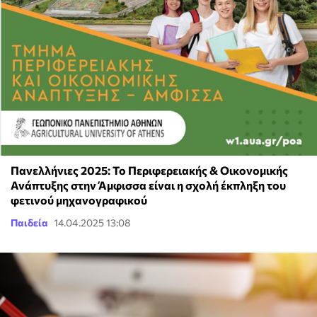
Πανελλήνιες 2025: Το Περιφερειακής & Οικονομικής
Ανάπτυξης στην Άμφισσα είναι η σχολή έκπληξη του
φετινού μηχανογραφικού
Παιδεία
14.04.2025 13:08