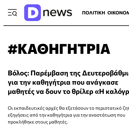
ΠΟΛΙΤΙΚΗ
ΟΙΚΟΝΟΜΙΑ
ΕΛΛ
ΠΟΛΙΤΙΚΗ
ΟΙΚΟΝΟ
#ΚΑΘΗΓΗΤΡΙΑ
Βόλος: Παρέμβαση της Δευτεροβάθμι
για την καθηγήτρια που ανάγκασε
μαθητές να δουν το θρίλερ «Η καλόγ
Oι εκπαιδευτικές αρχές θα εξετάσουν το περιστατικό ζ
εξηγήσεις από την καθηγήτρια για την αναστάτωση που
προκλήθηκε στους μαθητές.