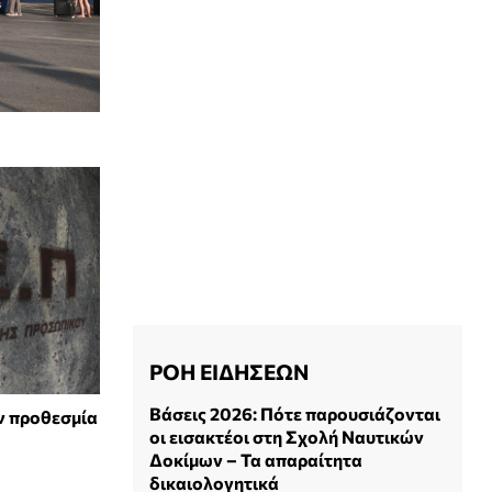
ΡΟΗ ΕΙΔΗΣΕΩΝ
Βάσεις 2026: Πότε παρουσιάζονται
ν προθεσμία
οι εισακτέοι στη Σχολή Ναυτικών
Δοκίμων – Τα απαραίτητα
δικαιολογητικά