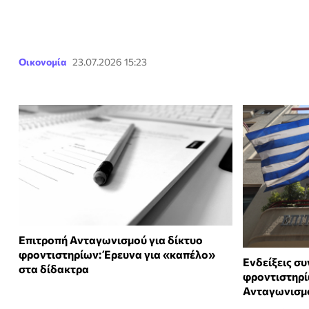
Οικονομία
23.07.2026 15:23
Επιτροπή Ανταγωνισμού για δίκτυο
φροντιστηρίων: Έρευνα για «καπέλο»
Ενδείξεις συ
στα δίδακτρα
φροντιστηρί
Ανταγωνισμ