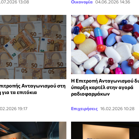
.07.2026 13:08
Οικονομία
04.06.2026 14:36
Η Επιτροπή Ανταγωνισμού δι
Επιτροπής Ανταγωνισμού στη
ύπαρξη καρτέλ στην αγορά
για τα επιτόκια
ραδιοφαρμάκων
.02.2026 19:17
Επιχειρήσεις
16.02.2026 10:28