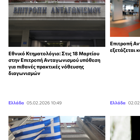
Επιτροπή Αν
εξετάζεται κ
Εθνικό Κτηματολόγιο: Στις 18 Μαρτίου
στην Επιτροπή Ανταγωνισμού υπόθεση
για πιθανές πρακτικές νόθευσης
διαγωνισμών
Ελλάδα
05.02.2026 10:49
Ελλάδα
02.02