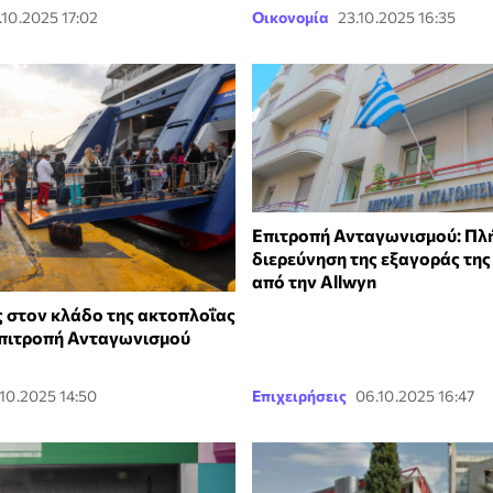
.10.2025 17:02
Οικονομία
23.10.2025 16:35
Επιτροπή Ανταγωνισμού: Πλ
διερεύνηση της εξαγοράς της
από την Allwyn
 στον κλάδο της ακτοπλοΐας
Επιτροπή Ανταγωνισμού
.10.2025 14:50
Επιχειρήσεις
06.10.2025 16:47