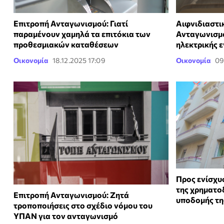
Επιτροπή Ανταγωνισμού: Γιατί
Αιφνιδιαστι
παραμένουν χαμηλά τα επιτόκια των
Ανταγωνισμο
προθεσμιακών καταθέσεων
ηλεκτρικής ε
Οικονομία
18.12.2025 17:09
Οικονομία
09
Προς ενίσχυ
της χρηματοδ
Επιτροπή Ανταγωνισμού: Ζητά
υποδομής τη
τροποποιήσεις στο σχέδιο νόμου του
ΥΠΑΝ για τον ανταγωνισμό