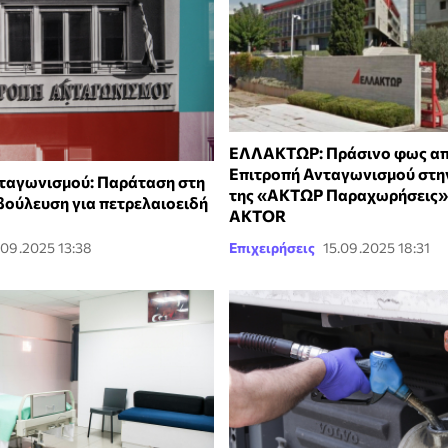
ΕΛΛΑΚΤΩΡ: Πράσινο φως απ
Επιτροπή Ανταγωνισμού στη
ταγωνισμού: Παράταση στη
της «ΑΚΤΩΡ Παραχωρήσεις» 
βούλευση για πετρελαιοειδή
AKTOR
.09.2025 13:38
Επιχειρήσεις
15.09.2025 18:31