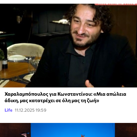
Χαραλαμπόπουλος για Κωνσταντίνου: «Μια απώλεια
άδικη, μας κατατρέχει σε όλη μας τη ζωή»
Life
11.12.2025 19:59