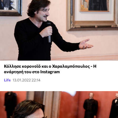
Κόλλησε κορονοϊό και ο Χαραλαμπόπουλος - Η
ανάρτησή του στο Instagram
Life
13.01.2022 22:14