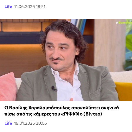
Life
11.06.2026 18:51
Ο Βασίλης Χαραλαμπόπουλος αποκαλύπτει σκηνικά
πίσω από τις κάμερες του «ΡΙΦΙΦΙ» (Βίντεο)
Life
19.01.2026 20:05