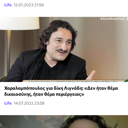
Life
12.01.2023 21:56
Χαραλαμπόπουλος για δίκη Λιγνάδη: «Δεν ήταν θέμα
δικαιοσύνης, ήταν θέμα περιέργειας»
Life
14.07.2022 23:58