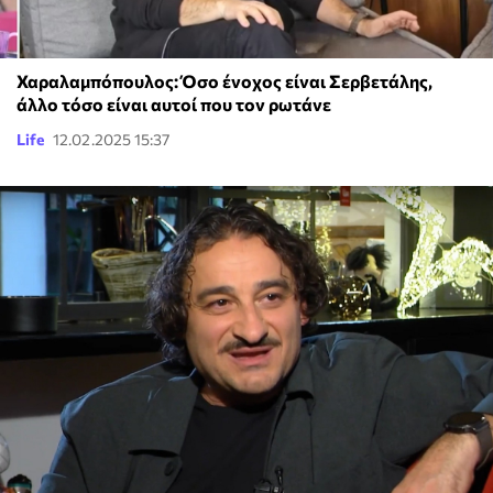
Χαραλαμπόπουλος: Όσο ένοχος είναι Σερβετάλης,
άλλο τόσο είναι αυτοί που τον ρωτάνε
Life
12.02.2025 15:37