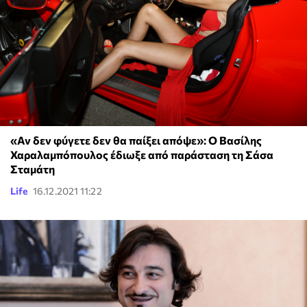
«Αν δεν φύγετε δεν θα παίξει απόψε»: Ο Βασίλης
Χαραλαμπόπουλος έδιωξε από παράσταση τη Σάσα
Σταμάτη
Life
16.12.2021 11:22