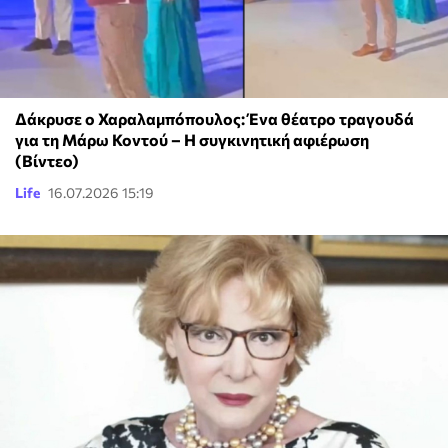
Δάκρυσε ο Χαραλαμπόπουλος: Ένα θέατρο τραγουδά
για τη Μάρω Κοντού – Η συγκινητική αφιέρωση
(Βίντεο)
Life
16.07.2026 15:19