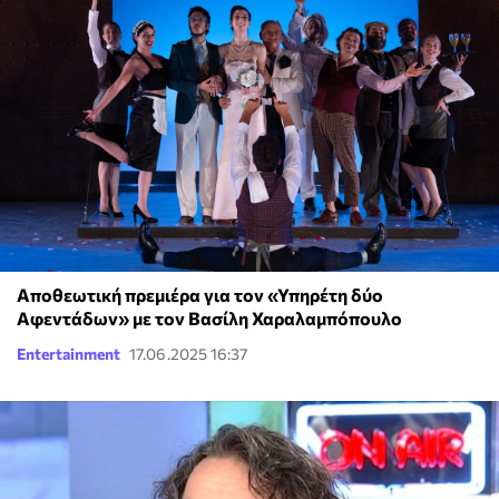
Αποθεωτική πρεμιέρα για τον «Υπηρέτη δύο
Αφεντάδων» με τον Βασίλη Χαραλαμπόπουλο
Entertainment
17.06.2025 16:37