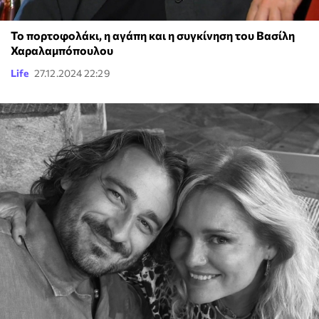
Το πορτοφολάκι, η αγάπη και η συγκίνηση του Βασίλη
Χαραλαμπόπουλου
Life
27.12.2024 22:29