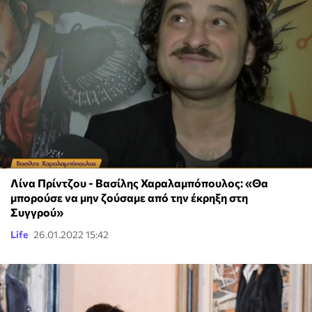
Λίνα Πρίντζου - Βασίλης Χαραλαμπόπουλος: «Θα
μπορούσε να μην ζούσαμε από την έκρηξη στη
Συγγρού»
Life
26.01.2022 15:42