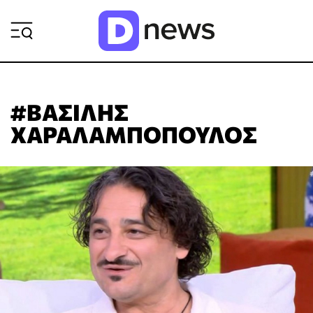
ΡΟΗ ΕΙΔΗΣΕΩΝ
#ΒΑΣΙΛΗΣ
ΧΑΡΑΛΑΜΠΟΠΟΥΛΟΣ