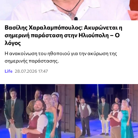
Βασίλης Χαραλαμπόπουλος: Ακυρώνεται η
σημερινή παράσταση στην Ηλιούπολη – Ο
λόγος
Η ανακοίνωση του ηθοποιού για την ακύρωση της
σημερινής παράστασης.
Life
28.07.2026 17:47