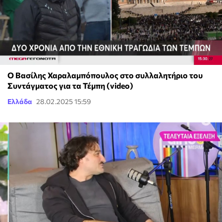
Ο Βασίλης Χαραλαμπόπουλος στο συλλαλητήριο του
Συντάγματος για τα Τέμπη (video)
Ελλάδα
28.02.2025 15:59