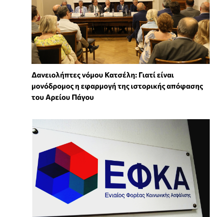
Δανειολήπτες νόμου Κατσέλη: Γιατί είναι
μονόδρομος η εφαρμογή της ιστορικής απόφασης
του Αρείου Πάγου