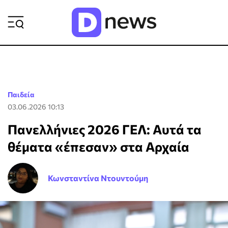
ΡΟΗ ΕΙΔΗΣΕΩΝ
Παιδεία
03.06.2026 10:13
Πανελλήνιες 2026 ΓΕΛ: Αυτά τα
θέματα «έπεσαν» στα Αρχαία
Κωνσταντίνα Ντουντούμη