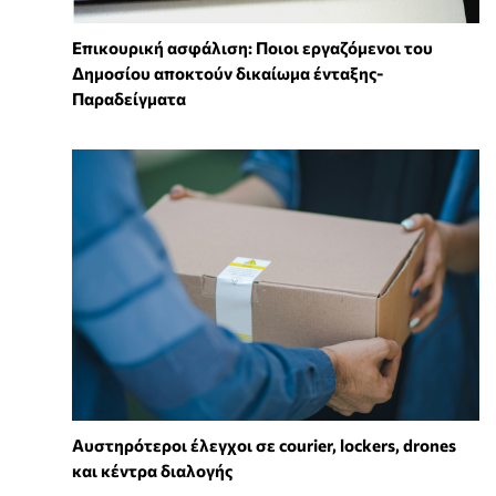
Επικουρική ασφάλιση: Ποιοι εργαζόμενοι του
Δημοσίου αποκτούν δικαίωμα ένταξης-
Παραδείγματα
Αυστηρότεροι έλεγχοι σε courier, lockers, drones
και κέντρα διαλογής