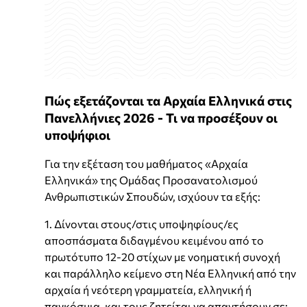
Πώς εξετάζονται τα Αρχαία Ελληνικά στις
Πανελλήνιες 2026 - Τι να προσέξουν οι
υποψήφιοι
Για την εξέταση του μαθήματος «Αρχαία
Ελληνικά» της Ομάδας Προσανατολισμού
Ανθρωπιστικών Σπουδών, ισχύουν τα εξής:
1. Δίνονται στους/στις υποψηφίους/ες
αποσπάσματα διδαγμένου κειμένου από το
πρωτότυπο 12-20 στίχων με νοηματική συνοχή
και παράλληλο κείμενο στη Νέα Ελληνική από την
αρχαία ή νεότερη γραμματεία, ελληνική ή
παγκόσμια, και τους ζητείται να απαντήσουν σε: