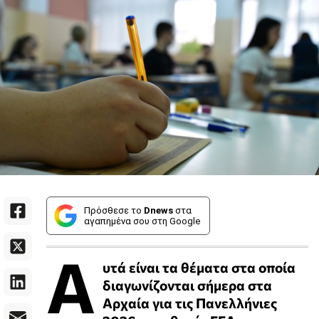
Πρόσθεσε το
Dnews
στα
αγαπημένα σου στη Google
Α
υτά είναι τα θέματα στα οποία
διαγωνίζονται σήμερα στα
Αρχαία για τις Πανελλήνιες