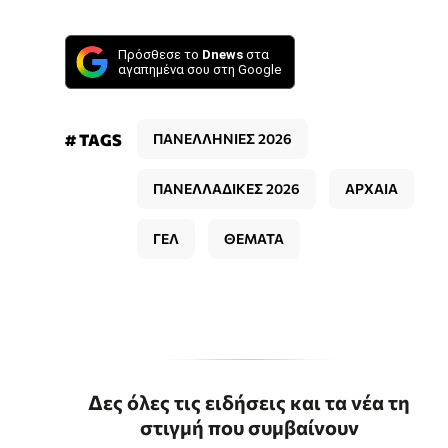
Πρόσθεσε το
Dnews
στα
αγαπημένα σου στη Google
# TAGS
ΠΑΝΕΛΛΗΝΙΕΣ 2026
ΠΑΝΕΛΛΑΔΙΚΕΣ 2026
ΑΡΧΑΙΑ
ΓΕΛ
ΘΕΜΑΤΑ
Δες όλες τις ειδήσεις και τα νέα τη
στιγμή που συμβαίνουν