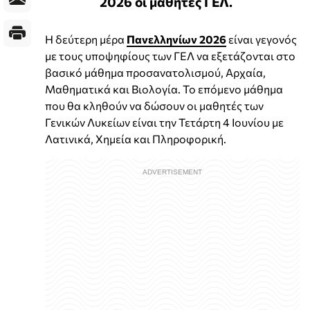
2026 οι μαθητές ΓΕΛ.
Η δεύτερη μέρα
Πανελληνίων 2026
είναι γεγονός
με τους υποψηφίους των ΓΕΛ να εξετάζονται στο
βασικό μάθημα προσανατολισμού, Αρχαία,
Μαθηματικά και Βιολογία. Το επόμενο μάθημα
που θα κληθούν να δώσουν οι μαθητές των
Γενικών Λυκείων είναι την Τετάρτη 4 Ιουνίου με
Λατινικά, Χημεία και Πληροφορική.