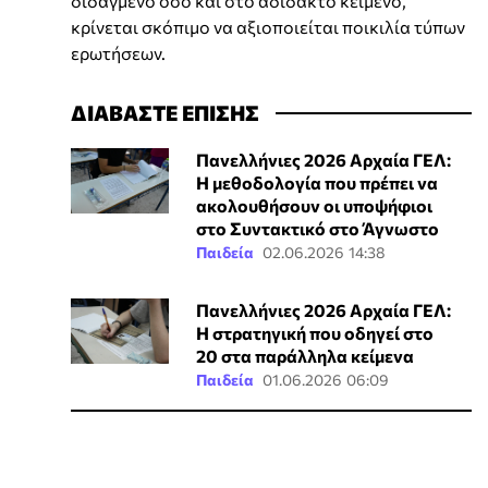
διδαγμένο όσο και στο αδίδακτο κείμενο,
κρίνεται σκόπιμο να αξιοποιείται ποικιλία τύπων
ερωτήσεων.
ΔΙΑΒΑΣΤΕ ΕΠΙΣΗΣ
Πανελλήνιες 2026 Αρχαία ΓΕΛ:
Η μεθοδολογία που πρέπει να
ακολουθήσουν οι υποψήφιοι
στο Συντακτικό στο Άγνωστο
Παιδεία
02.06.2026 14:38
Πανελλήνιες 2026 Αρχαία ΓΕΛ:
Η στρατηγική που οδηγεί στο
20 στα παράλληλα κείμενα
Παιδεία
01.06.2026 06:09