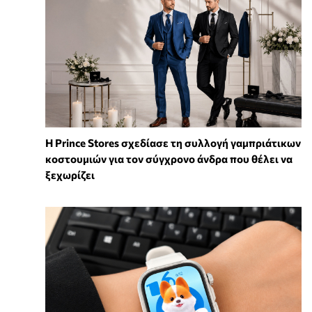
Η Prince Stores σχεδίασε τη συλλογή γαμπριάτικων
κοστουμιών για τον σύγχρονο άνδρα που θέλει να
ξεχωρίζει