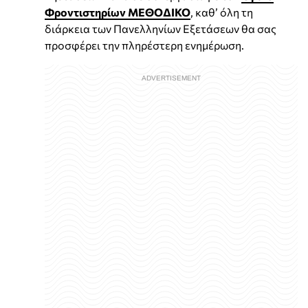
Φροντιστηρίων ΜΕΘΟΔΙΚΟ
, καθ’ όλη τη
διάρκεια των Πανελληνίων Εξετάσεων θα σας
προσφέρει την πληρέστερη ενημέρωση.