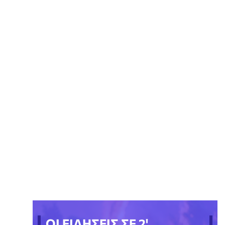
ΟΙ ΕΙΔΗΣΕΙΣ ΣΕ 2'