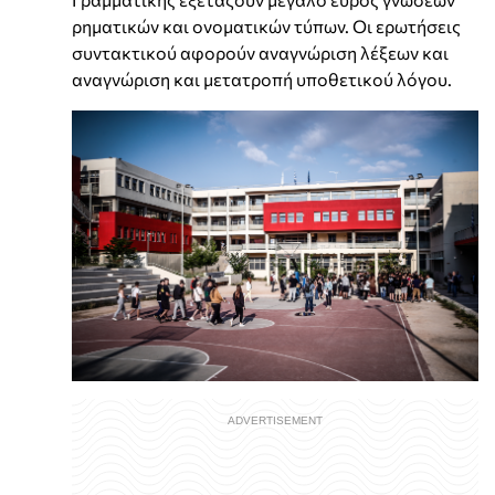
ρηματικών και ονοματικών τύπων. Οι ερωτήσεις
συντακτικού αφορούν αναγνώριση λέξεων και
αναγνώριση και μετατροπή υποθετικού λόγου.