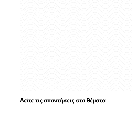
Δείτε τις απαντήσεις στα θέματα