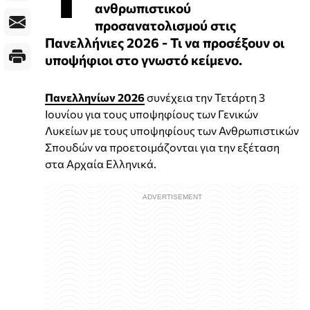
ανθρωπιστικού
προσανατολισμού στις
Πανελλήνιες 2026 - Τι να προσέξουν οι
υποψήφιοι στο γνωστό κείμενο.
Πανελληνίων 2026
συνέχεια την Τετάρτη 3
Ιουνίου για τους υποψηφίους των Γενικών
Λυκείων με τους υποψηφίους των Ανθρωπιστικών
Σπουδών να προετοιμάζονται για την εξέταση
στα Αρχαία Ελληνικά.