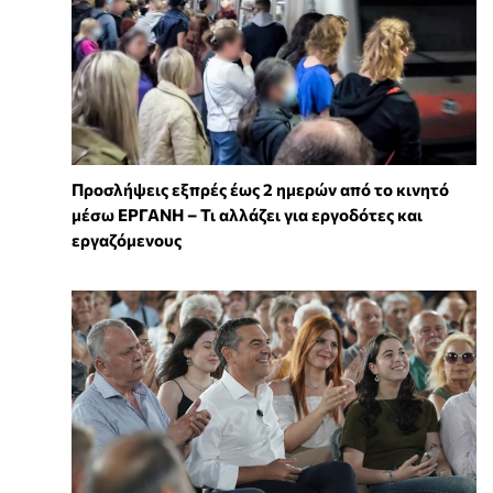
Προσλήψεις εξπρές έως 2 ημερών από το κινητό
μέσω ΕΡΓΑΝΗ – Τι αλλάζει για εργοδότες και
εργαζόμενους