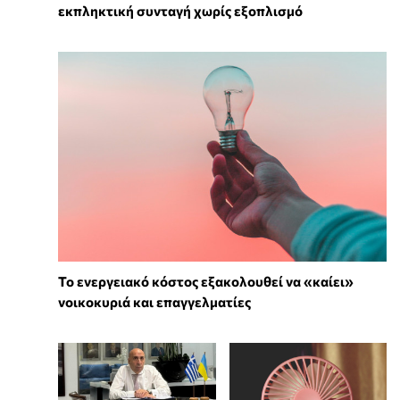
εκπληκτική συνταγή χωρίς εξοπλισμό
Το ενεργειακό κόστος εξακολουθεί να «καίει»
νοικοκυριά και επαγγελματίες