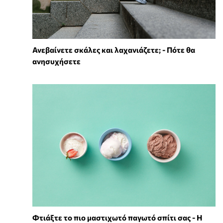
Ανεβαίνετε σκάλες και λαχανιάζετε; - Πότε θα
ανησυχήσετε
Φτιάξτε το πιο μαστιχωτό παγωτό σπίτι σας - Η