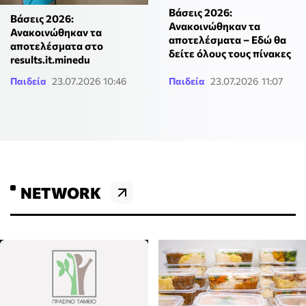
Βάσεις 2026:
Βάσεις 2026:
Ανακοινώθηκαν τα
Ανακοινώθηκαν τα
αποτελέσματα – Εδώ θα
αποτελέσματα στο
δείτε όλους τους πίνακες
results.it.minedu
Παιδεία
23.07.2026 10:46
Παιδεία
23.07.2026 11:07
NETWORK