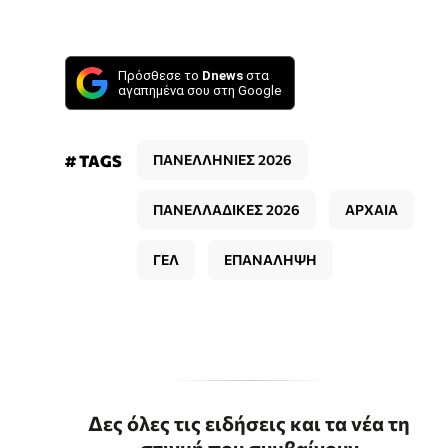
Πρόσθεσε το
Dnews
στα
αγαπημένα σου στη Google
# TAGS
ΠΑΝΕΛΛΗΝΙΕΣ 2026
ΠΑΝΕΛΛΑΔΙΚΕΣ 2026
ΑΡΧΑΙΑ
ΓΕΛ
ΕΠΑΝΑΛΗΨΗ
Δες όλες τις ειδήσεις και τα νέα τη
στιγμή που συμβαίνουν