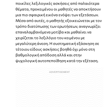
ποικίλες λεξιλογικές ασκήσεις από παλαιότερα
θέματα, προκειμένου οι μαθητές να αποκτήσουν
μια πιο σφαιρική εικόνα ενόψει των εξετάσεων.
Μέσα από αυτές, ο μαθητής εξοικειώνεται με τον
τρόπο διατύπωσης των ερωτήσεων, αναγνωρίζει
επαναλαμβανόμενα μοτίβα και μαθαίνει να
χειρίζεται το λεξιλόγιο του κειμένου με
μεγαλύτερη άνεση. Η συστηματική εξάσκηση σε
τέτοιου είδους ασκήσεις βοηθά όχι μόνο στη
βαθμολογική απόδοση αλλά και στην
ψυχολογική αυτοπεποίθηση κατά την εξέταση.