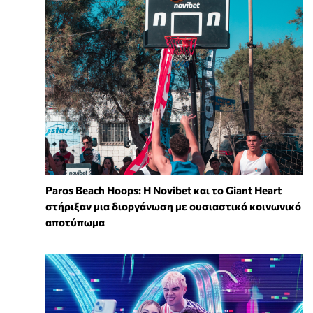
Paros Beach Hoops: Η Novibet και το Giant Heart
στήριξαν μια διοργάνωση με ουσιαστικό κοινωνικό
αποτύπωμα