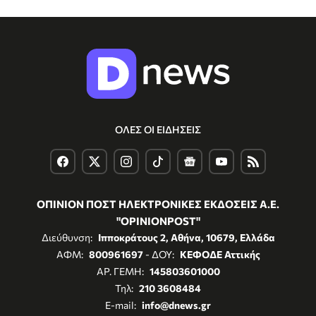
ΟΛΕΣ ΟΙ ΕΙΔΗΣΕΙΣ
ΟΠΙΝΙΟΝ ΠΟΣΤ ΗΛΕΚΤΡΟΝΙΚΕΣ ΕΚΔΟΣΕΙΣ Α.Ε.
"OPINIONPOST"
Διεύθυνση:
Ιπποκράτους 2, Αθήνα, 10679, Ελλάδα
ΑΦΜ:
800961697
- ΔΟΥ:
ΚΕΦΟΔΕ Αττικής
ΑΡ. ΓΕΜΗ:
145803601000
Τηλ:
210 3608484
E-mail:
info@dnews.gr