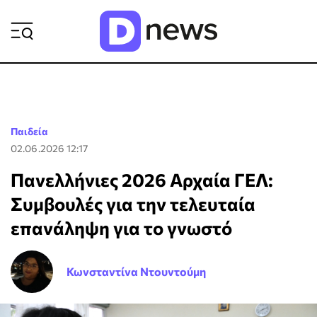
ΡΟΗ ΕΙΔΗΣΕΩΝ
Παιδεία
02.06.2026 12:17
Πανελλήνιες 2026 Αρχαία ΓΕΛ:
Συμβουλές για την τελευταία
επανάληψη για το γνωστό
Κωνσταντίνα Ντουντούμη