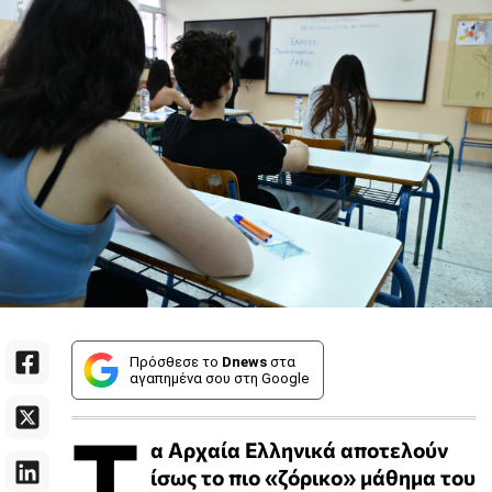
Πρόσθεσε το
Dnews
στα
αγαπημένα σου στη Google
Τ
α Αρχαία Ελληνικά αποτελούν
ίσως το πιο «ζόρικο» μάθημα του