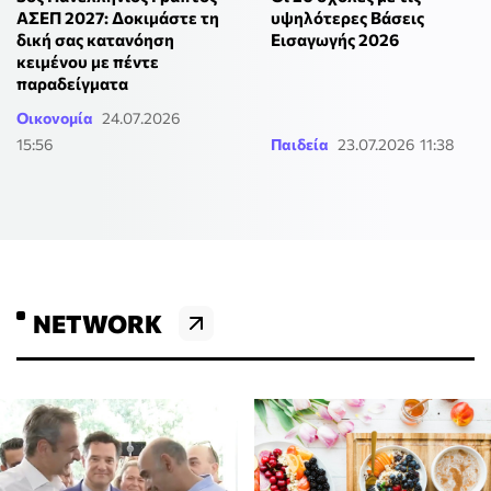
ΑΣΕΠ 2027: Δοκιμάστε τη
υψηλότερες Βάσεις
δική σας κατανόηση
Εισαγωγής 2026
κειμένου με πέντε
παραδείγματα
Οικονομία
24.07.2026
15:56
Παιδεία
23.07.2026 11:38
NETWORK