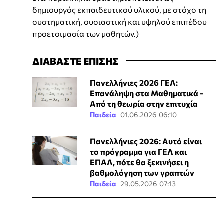
δημιουργός εκπαιδευτικού υλικού, με στόχο τη
συστηματική, ουσιαστική και υψηλού επιπέδου
προετοιμασία των μαθητών.)
ΔΙΑΒΑΣΤΕ ΕΠΙΣΗΣ
Πανελλήνιες 2026 ΓΕΛ:
Επανάληψη στα Μαθηματικά -
Από τη θεωρία στην επιτυχία
Παιδεία
01.06.2026 06:10
Πανελλήνιες 2026: Αυτό είναι
το πρόγραμμα για ΓΕΛ και
ΕΠΑΛ, πότε θα ξεκινήσει η
βαθμολόγηση των γραπτών
Παιδεία
29.05.2026 07:13