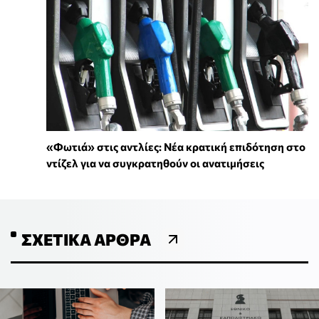
«Φωτιά» στις αντλίες: Νέα κρατική επιδότηση στο
ντίζελ για να συγκρατηθούν οι ανατιμήσεις
ΣΧΕΤΙΚΆ ΆΡΘΡΑ