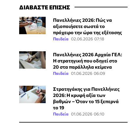
ΔΙΑΒΑΣΤΕ ΕΠΙΣΗΣ
Πανελλήνιες 2026: Πώς να
αξιοποιήσετε σωστά το
πρόχειρο την ώρα της εξέτασης
Παιδεία
02.06.2026 07:18
Πανελλήνιες 2026 Αρχαία ΓΕΛ:
Η στρατηγική που οδηγεί στο
20 στα παράλληλα κείμενα
Παιδεία
01.06.2026 06:09
Στρατηγάκης για Πανελλήνιες
2026: Η κρυφή αξία των
βαθμών – Όταν το 15 ξεπερνά
το 19
Παιδεία
01.06.2026 06:10