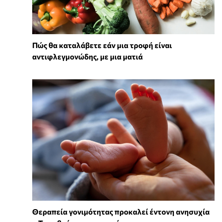
Πώς θα καταλάβετε εάν μια τροφή είναι
αντιφλεγμονώδης, με μια ματιά
Θεραπεία γονιμότητας προκαλεί έντονη ανησυχία