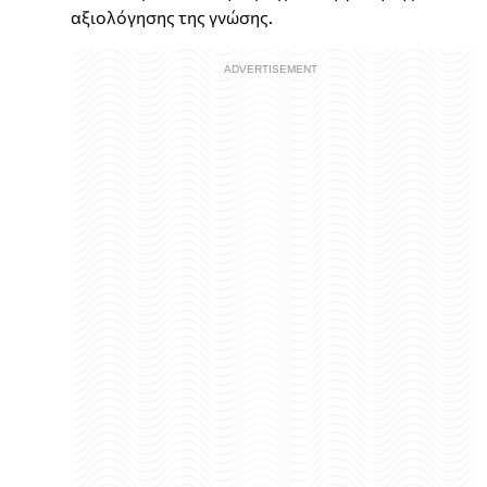
αξιολόγησης της γνώσης.