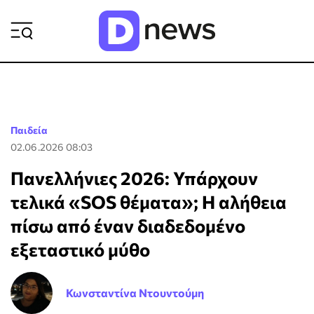
ΡΟΗ ΕΙΔΗΣΕΩΝ
Παιδεία
02.06.2026 08:03
Πανελλήνιες 2026: Υπάρχουν
τελικά «SOS θέματα»; Η αλήθεια
πίσω από έναν διαδεδομένο
εξεταστικό μύθο
Κωνσταντίνα Ντουντούμη