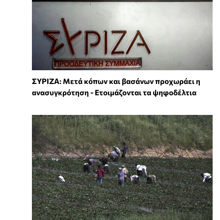
ΣΥΡΙΖΑ: Μετά κόπων και βασάνων προχωράει η
ανασυγκρότηση - Ετοιμάζονται τα ψηφοδέλτια