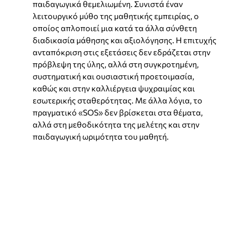
παιδαγωγικά θεμελιωμένη. Συνιστά έναν
λειτουργικό μύθο της μαθητικής εμπειρίας, ο
οποίος απλοποιεί μια κατά τα άλλα σύνθετη
διαδικασία μάθησης και αξιολόγησης. Η επιτυχής
ανταπόκριση στις εξετάσεις δεν εδράζεται στην
πρόβλεψη της ύλης, αλλά στη συγκροτημένη,
συστηματική και ουσιαστική προετοιμασία,
καθώς και στην καλλιέργεια ψυχραιμίας και
εσωτερικής σταθερότητας. Με άλλα λόγια, το
πραγματικό «SOS» δεν βρίσκεται στα θέματα,
αλλά στη μεθοδικότητα της μελέτης και στην
παιδαγωγική ωριμότητα του μαθητή.