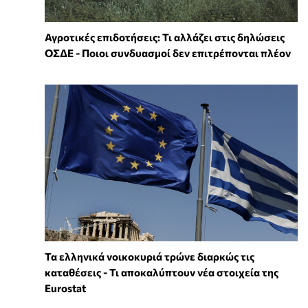
Αγροτικές επιδοτήσεις: Τι αλλάζει στις δηλώσεις
ΟΣΔΕ - Ποιοι συνδυασμοί δεν επιτρέπονται πλέον
Τα ελληνικά νοικοκυριά τρώνε διαρκώς τις
καταθέσεις - Τι αποκαλύπτουν νέα στοιχεία της
Eurostat