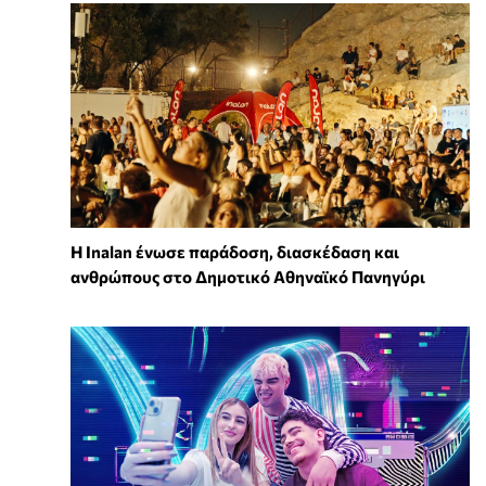
Η Inalan ένωσε παράδοση, διασκέδαση και
ανθρώπους στο Δημοτικό Αθηναϊκό Πανηγύρι