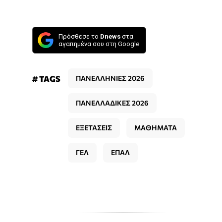
Πρόσθεσε το
Dnews
στα
αγαπημένα σου στη Google
# TAGS
ΠΑΝΕΛΛΗΝΙΕΣ 2026
ΠΑΝΕΛΛΑΔΙΚΕΣ 2026
ΕΞΕΤΑΣΕΙΣ
ΜΑΘΗΜΑΤΑ
ΓΕΛ
ΕΠΑΛ