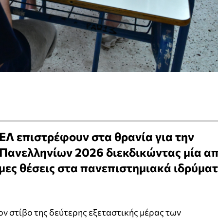
ΕΛ επιστρέφουν στα θρανία για την
 Πανελληνίων 2026 διεκδικώντας μία α
ιμες θέσεις στα πανεπιστημιακά ιδρύμα
ον στίβο της δεύτερης εξεταστικής μέρας των