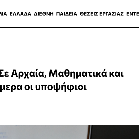
ΑΔΑ
ΔΙΕΘΝΗ
ΠΑΙΔΕΙΑ
ΘΕΣΕΙΣ ΕΡΓΑΣΙΑΣ
ENTERTAINMEN
ΜΙΑ
ΕΛΛΑΔΑ
ΔΙΕΘΝΗ
ΠΑΙΔΕΙΑ
ΘΕΣΕΙΣ ΕΡΓΑΣΙΑΣ
ENT
Σε Αρχαία, Μαθηματικά και
ήμερα οι υποψήφιοι