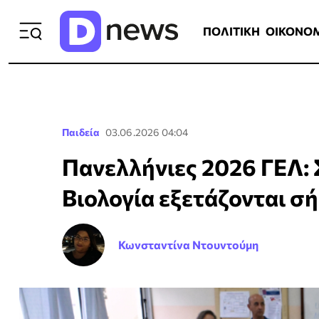
ΠΟΛΙΤΙΚΗ
ΟΙΚΟΝΟΜΙΑ
ΕΛΛ
ΠΟΛΙΤΙΚΗ
ΟΙΚΟΝΟ
Παιδεία
03.06.2026 04:04
Πανελλήνιες 2026 ΓΕΛ: 
Βιολογία εξετάζονται σ
Κωνσταντίνα Ντουντούμη