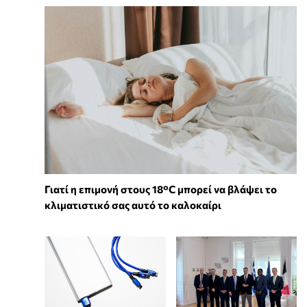
Γιατί η επιμονή στους 18°C μπορεί να βλάψει το
κλιματιστικό σας αυτό το καλοκαίρι