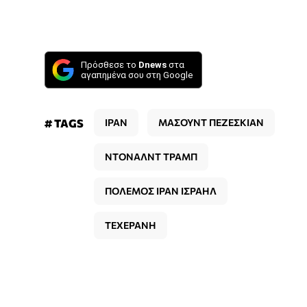
Πρόσθεσε το
Dnews
στα
αγαπημένα σου στη Google
# TAGS
ΙΡΑΝ
ΜΑΣΟΥΝΤ ΠΕΖΕΣΚΙΑΝ
ΝΤΟΝΑΛΝΤ ΤΡΑΜΠ
ΠΟΛΕΜΟΣ ΙΡΑΝ ΙΣΡΑΗΛ
ΤΕΧΕΡΑΝΗ