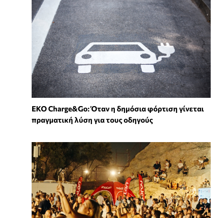
EKO Charge&Go: Όταν η δημόσια φόρτιση γίνεται
πραγματική λύση για τους οδηγούς