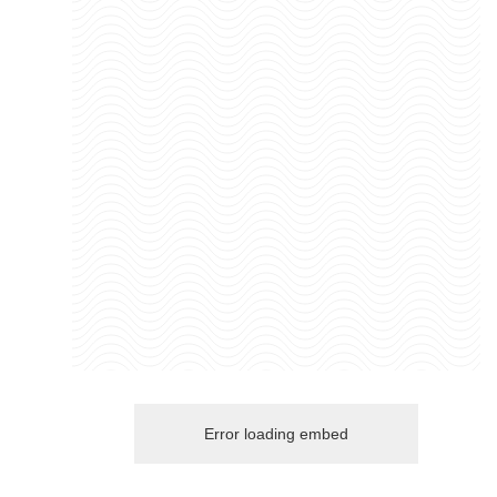
Error loading embed