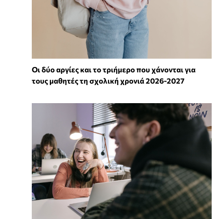
Οι δύο αργίες και το τριήμερο που χάνονται για
τους μαθητές τη σχολική χρονιά 2026-2027