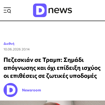
ΡΟΗ ΕΙΔΗΣΕΩΝ
Διεθνή
10.06.2026 20:14
Πεζεσκιάν σε Τραμπ: Σημάδι
απόγνωσης και όχι επίδειξη ισχύος
οι επιθέσεις σε ζωτικές υποδομές
Newsroom