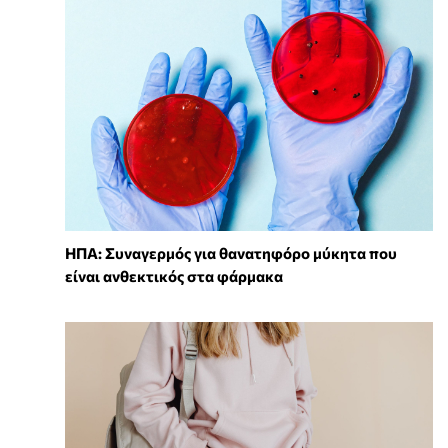
ΗΠΑ: Συναγερμός για θανατηφόρο μύκητα που
είναι ανθεκτικός στα φάρμακα