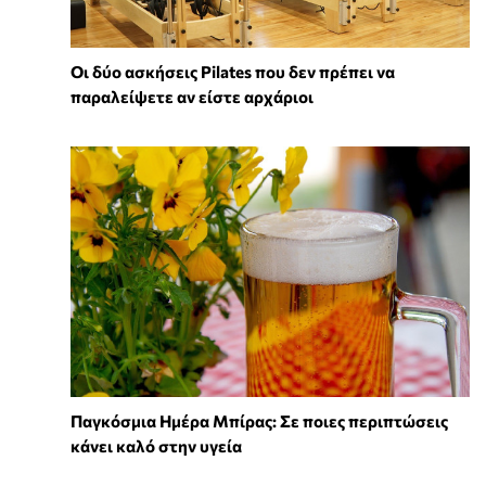
Οι δύο ασκήσεις Pilates που δεν πρέπει να
παραλείψετε αν είστε αρχάριοι
Παγκόσμια Ημέρα Μπίρας: Σε ποιες περιπτώσεις
κάνει καλό στην υγεία