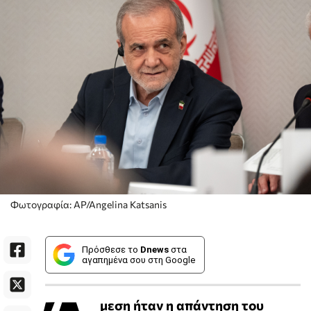
Φωτογραφία: AP/Angelina Katsanis
Πρόσθεσε το
Dnews
στα
αγαπημένα σου στη Google
μεση ήταν η απάντηση του