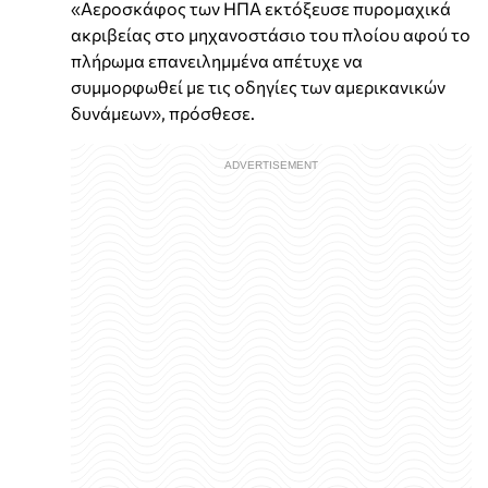
«Αεροσκάφος των ΗΠΑ εκτόξευσε πυρομαχικά
ακριβείας στο μηχανοστάσιο του πλοίου αφού το
πλήρωμα επανειλημμένα απέτυχε να
συμμορφωθεί με τις οδηγίες των αμερικανικών
δυνάμεων», πρόσθεσε.