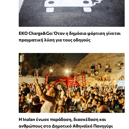
EKO Charge&Go: Όταν η δημόσια φόρτιση γίνεται
πραγματική λύση για τους οδηγούς
Η Inalan ένωσε παράδοση, διασκέδαση και
ανθρώπους στο Δημοτικό Αθηναϊκό Πανηγύρι