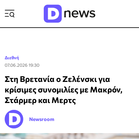
ΡΟΗ ΕΙΔΗΣΕΩΝ
Διεθνή
07.06.2026 19:30
Στη Βρετανία ο Ζελένσκι για
κρίσιμες συνομιλίες με Μακρόν,
Στάρμερ και Μερτς
Newsroom