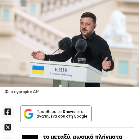
Φωτογραφία: AP
Πρόσθεσε το
Dnews
στα
αγαπημένα σου στη Google
το μεταξύ, ρωσικά πλήγματα