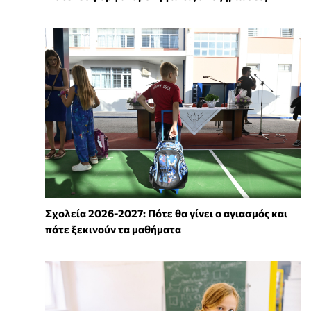
Σχολεία 2026-2027: Πότε θα γίνει ο αγιασμός και
πότε ξεκινούν τα μαθήματα