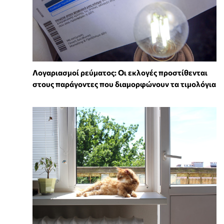
Λογαριασμοί ρεύματος: Οι εκλογές προστίθενται
στους παράγοντες που διαμορφώνουν τα τιμολόγια