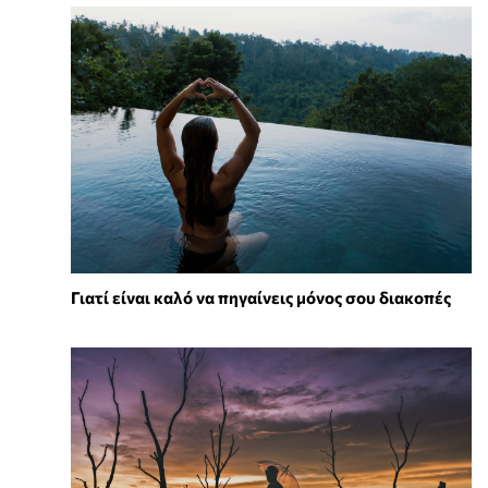
Γιατί είναι καλό να πηγαίνεις μόνος σου διακοπές