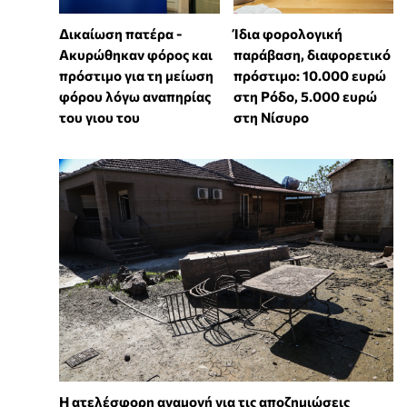
Δικαίωση πατέρα -
Ίδια φορολογική
Ακυρώθηκαν φόρος και
παράβαση, διαφορετικό
πρόστιμο για τη μείωση
πρόστιμο: 10.000 ευρώ
φόρου λόγω αναπηρίας
στη Ρόδο, 5.000 ευρώ
του γιου του
στη Νίσυρο
Η ατελέσφορη αναμονή για τις αποζημιώσεις