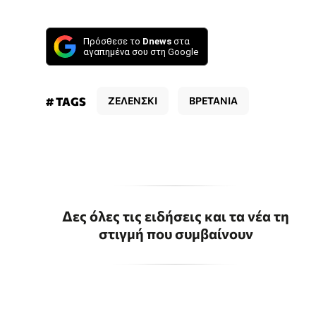
Πρόσθεσε το
Dnews
στα
αγαπημένα σου στη Google
# TAGS
ΖΕΛΕΝΣΚΙ
ΒΡΕΤΑΝΙΑ
Δες όλες τις ειδήσεις και τα νέα τη
στιγμή που συμβαίνουν