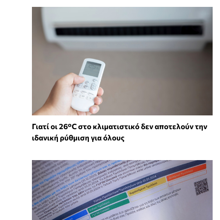
Γιατί οι 26°C στο κλιματιστικό δεν αποτελούν την
ιδανική ρύθμιση για όλους