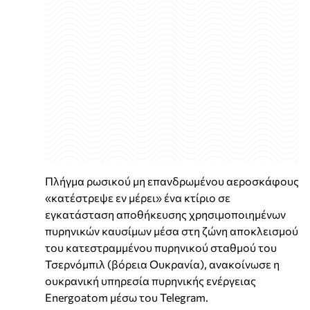
Πλήγμα ρωσικού μη επανδρωμένου αεροσκάφους
«κατέστρεψε εν μέρει» ένα κτίριο σε
εγκατάσταση αποθήκευσης χρησιμοποιημένων
πυρηνικών καυσίμων μέσα στη ζώνη αποκλεισμού
του κατεστραμμένου πυρηνικού σταθμού του
Τσερνόμπιλ (βόρεια Ουκρανία), ανακοίνωσε η
ουκρανική υπηρεσία πυρηνικής ενέργειας
Energoatom μέσω του Telegram.