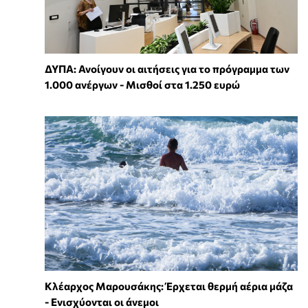
ΔΥΠΑ: Ανοίγουν οι αιτήσεις για το πρόγραμμα των
1.000 ανέργων - Μισθοί στα 1.250 ευρώ
Κλέαρχος Μαρουσάκης: Έρχεται θερμή αέρια μάζα
- Ενισχύονται οι άνεμοι