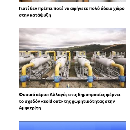
Γιατί δεν πρέπει ποτέ να αφήνετε πολύ άδειο χώρο
στην κατάψυξη
Φυσικό αέριο: Αλλαγές στις δημοπρασίες φέρνει
το σχεδόν «sold out» της χωρητικότητας στην
Αμφιτρίτη