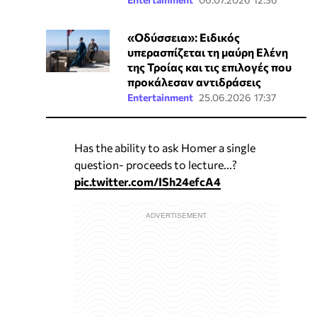
«Οδύσσεια»: Ειδικός
υπερασπίζεται τη μαύρη Ελένη
της Τροίας και τις επιλογές που
προκάλεσαν αντιδράσεις
Entertainment
25.06.2026 17:37
Has the ability to ask Homer a single
question- proceeds to lecture...?
pic.twitter.com/ISh24efcA4