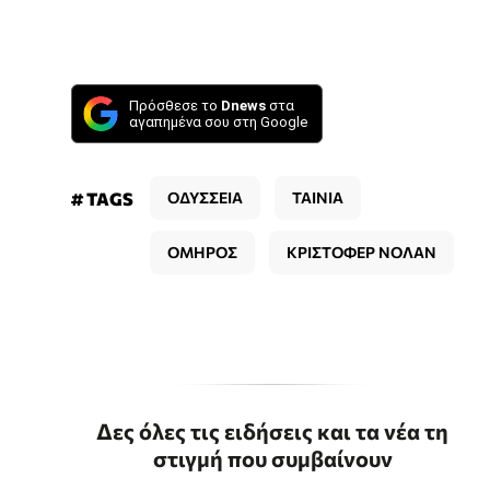
Πρόσθεσε το
Dnews
στα
αγαπημένα σου στη Google
# TAGS
ΟΔΥΣΣΕΙΑ
ΤΑΙΝΙΑ
ΟΜΗΡΟΣ
ΚΡΙΣΤΟΦΕΡ ΝΟΛΑΝ
Δες όλες τις ειδήσεις και τα νέα τη
στιγμή που συμβαίνουν