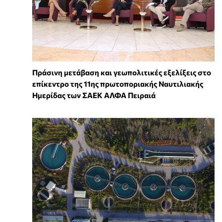
Πράσινη μετάβαση και γεωπολιτικές εξελίξεις στο
επίκεντρο της 11ης πρωτοποριακής Ναυτιλιακής
Ημερίδας των ΣΑΕΚ ΑΛΦΑ Πειραιά