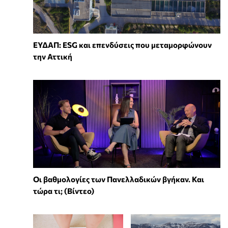
ΕΥΔΑΠ: ESG και επενδύσεις που μεταμορφώνουν
την Αττική
Οι βαθμολογίες των Πανελλαδικών βγήκαν. Και
τώρα τι; (Βίντεο)