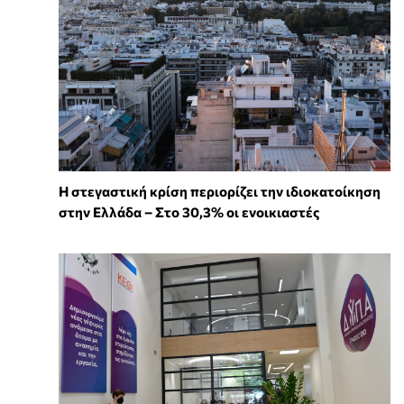
Η στεγαστική κρίση περιορίζει την ιδιοκατοίκηση
στην Ελλάδα – Στο 30,3% οι ενοικιαστές