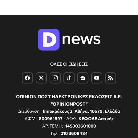
ΟΛΕΣ ΟΙ ΕΙΔΗΣΕΙΣ
ΟΠΙΝΙΟΝ ΠΟΣΤ ΗΛΕΚΤΡΟΝΙΚΕΣ ΕΚΔΟΣΕΙΣ Α.Ε.
"OPINIONPOST"
Διεύθυνση:
Ιπποκράτους 2, Αθήνα, 10679, Ελλάδα
ΑΦΜ:
800961697
- ΔΟΥ:
ΚΕΦΟΔΕ Αττικής
ΑΡ. ΓΕΜΗ:
145803601000
Τηλ:
210 3608484