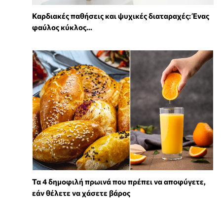
Καρδιακές παθήσεις και ψυχικές διαταραχές: Ένας
φαύλος κύκλος...
Τα 4 δημοφιλή πρωινά που πρέπει να αποφύγετε,
εάν θέλετε να χάσετε βάρος