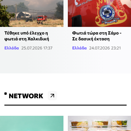
Φωτιά τώρα στη Σάμο -
Τέθηκε υπό έλεγχο η
Σε δασική έκταση
φωτιά στη Χαλκιδική
Ελλάδα
25.07.2026 17:37
Ελλάδα
24.07.2026 23:21
NETWORK