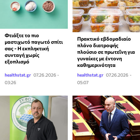
Φτιάξτε το πιο
Πρακτικό εβδομαδιαίο
μαστιχωτό παγωτό σπίτι
πλάνο διατροφής
σας - Η εκπληκτική
πλούσιο σε πρωτεΐνη για
συνταγή χωρίς
γυναίκες με έντονη
εξοπλισμό
καθημερινότητα
healthstat.gr
07.26.2026 -
healthstat.gr
07.26.2026 -
03:26
05:07