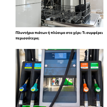
Πλυντήριο πιάτων ή πλύσιμο στο χέρι: Τι συμφέρει
περισσότερο;