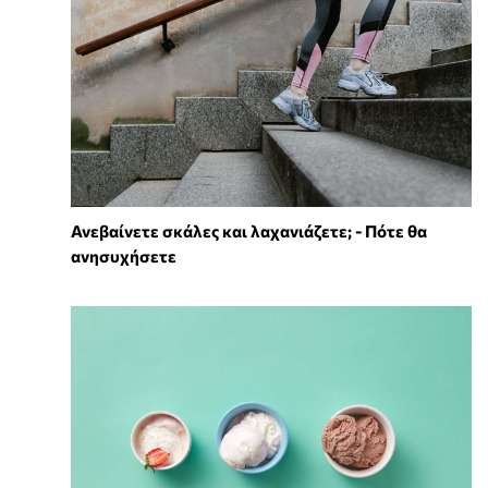
Ανεβαίνετε σκάλες και λαχανιάζετε; - Πότε θα
ανησυχήσετε