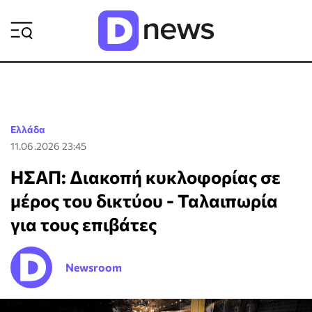
ΡΟΗ ΕΙΔΗΣΕΩΝ
Ελλάδα
11.06.2026 23:45
ΗΣΑΠ: Διακοπή κυκλοφορίας σε
μέρος του δικτύου - Ταλαιπωρία
για τους επιβάτες
Newsroom