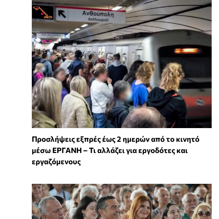
Προσλήψεις εξπρές έως 2 ημερών από το κινητό
μέσω ΕΡΓΑΝΗ – Τι αλλάζει για εργοδότες και
εργαζόμενους