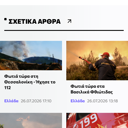
ΣΧΕΤΙΚΆ ΆΡΘΡΑ
Φωτιά τώρα στη
Θεσσαλονίκη - Ήχησε το
Φωτιά τώρα στα
112
Βασιλικά Φθιώτιδας
Ελλάδα
26.07.2026 17:10
Ελλάδα
26.07.2026 13:18