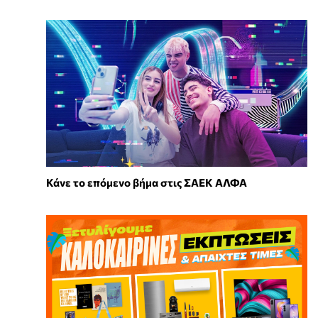
Κάνε το επόμενο βήμα στις ΣΑΕΚ ΑΛΦΑ