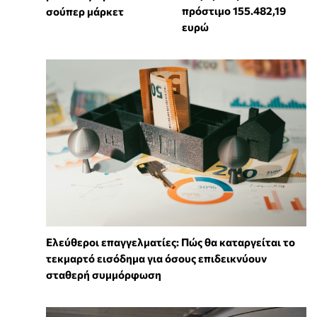
πρόστιμο 155.482,19
σούπερ μάρκετ
ευρώ
Ελεύθεροι επαγγελματίες: Πώς θα καταργείται το
τεκμαρτό εισόδημα για όσους επιδεικνύουν
σταθερή συμμόρφωση