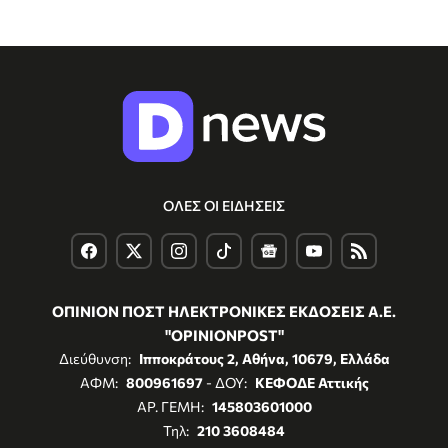
ΟΛΕΣ ΟΙ ΕΙΔΗΣΕΙΣ
ΟΠΙΝΙΟΝ ΠΟΣΤ ΗΛΕΚΤΡΟΝΙΚΕΣ ΕΚΔΟΣΕΙΣ Α.Ε.
"OPINIONPOST"
Διεύθυνση:
Ιπποκράτους 2, Αθήνα, 10679, Ελλάδα
ΑΦΜ:
800961697
- ΔΟΥ:
ΚΕΦΟΔΕ Αττικής
ΑΡ. ΓΕΜΗ:
145803601000
Τηλ:
210 3608484