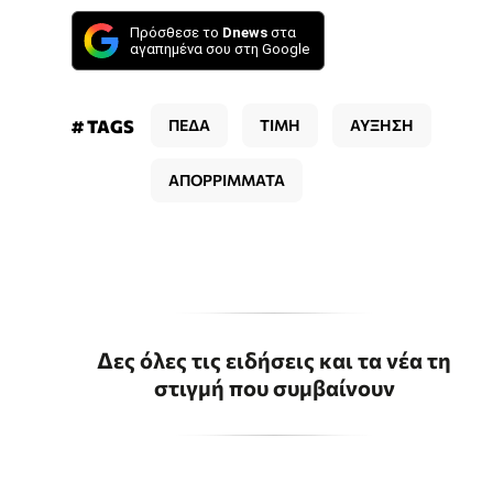
Πρόσθεσε το
Dnews
στα
αγαπημένα σου στη Google
# TAGS
ΠΕΔΑ
ΤΙΜΗ
ΑΥΞΗΣΗ
ΑΠΟΡΡΙΜΜΑΤΑ
Δες όλες τις ειδήσεις και τα νέα τη
στιγμή που συμβαίνουν