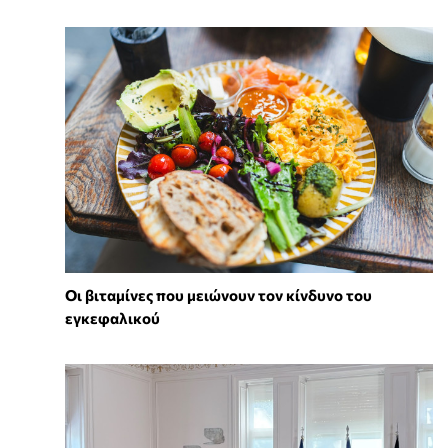
Οι βιταμίνες που μειώνουν τον κίνδυνο του
εγκεφαλικού