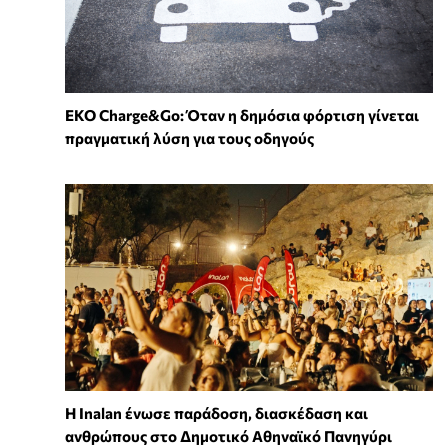
EKO Charge&Go: Όταν η δημόσια φόρτιση γίνεται
πραγματική λύση για τους οδηγούς
Η Inalan ένωσε παράδοση, διασκέδαση και
ανθρώπους στο Δημοτικό Αθηναϊκό Πανηγύρι