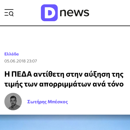
ΡΟΗ ΕΙΔΗΣΕΩΝ
Ελλάδα
05.06.2018 23:07
Η ΠΕΔΑ αντίθετη στην αύξηση της
τιμής των απορριμμάτων ανά τόνο
Σωτήρης Μπέσκος