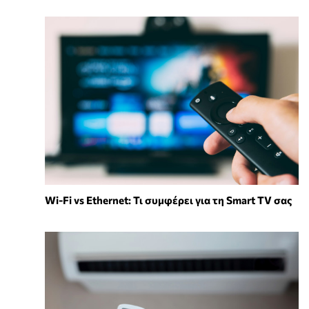
Wi-Fi vs Ethernet: Τι συμφέρει για τη Smart TV σας