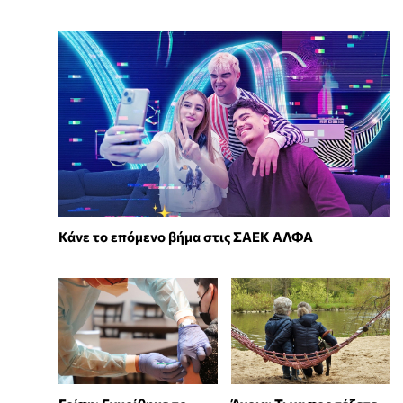
Κάνε το επόμενο βήμα στις ΣΑΕΚ ΑΛΦΑ