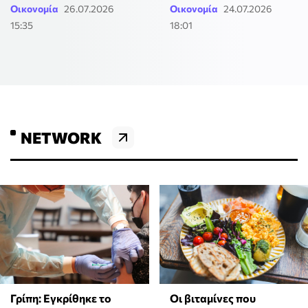
Οικονομία
26.07.2026
Οικονομία
24.07.2026
15:35
18:01
NETWORK
Γρίπη: Εγκρίθηκε το
Οι βιταμίνες που