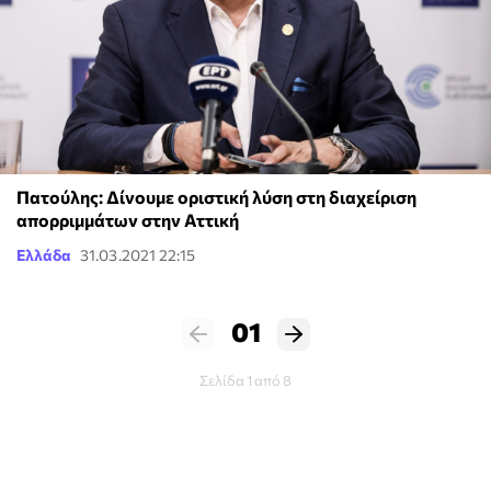
Πατούλης: Δίνουμε οριστική λύση στη διαχείριση
απορριμμάτων στην Αττική
Ελλάδα
31.03.2021 22:15
01
Σελίδα 1 από 8