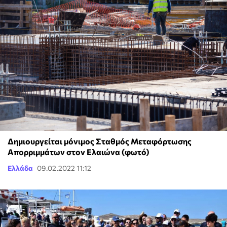
Δημιουργείται μόνιμος Σταθμός Μεταφόρτωσης
Απορριμμάτων στον Ελαιώνα (φωτό)
Ελλάδα
09.02.2022 11:12