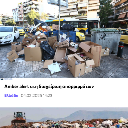
Amber alert στη διαχείριση απορριμμάτων
Ελλάδα
04.02.2025 14:23