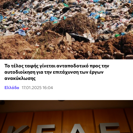
Το τέλος ταφής γίνεται ανταποδοτικό προς την
αυτοδιοίκηση για την επιτάχυνση των έργων
ανακύκλωσης
Ελλάδα
17.01.2025 16:04