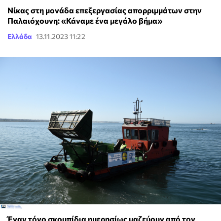
Νίκας στη μονάδα επεξεργασίας απορριμμάτων στην
Παλαιόχουνη: «Κάναμε ένα μεγάλο βήμα»
Ελλάδα
13.11.2023 11:22
Έναν τόνο σκουπίδια ημερησίως μαζεύουν από τον