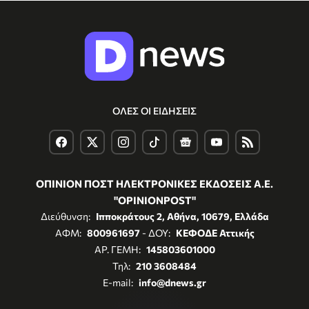
ΟΛΕΣ ΟΙ ΕΙΔΗΣΕΙΣ
ΟΠΙΝΙΟΝ ΠΟΣΤ ΗΛΕΚΤΡΟΝΙΚΕΣ ΕΚΔΟΣΕΙΣ Α.Ε.
"OPINIONPOST"
Διεύθυνση:
Ιπποκράτους 2, Αθήνα, 10679, Ελλάδα
ΑΦΜ:
800961697
- ΔΟΥ:
ΚΕΦΟΔΕ Αττικής
ΑΡ. ΓΕΜΗ:
145803601000
Τηλ:
210 3608484
E-mail:
info@dnews.gr