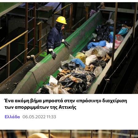
Ένα ακόμη βήμα μπροστά στην «πράσινη» διαχείριση
των απορριμμάτων της Αττικής
Ελλάδα
06.05.2022 11:33