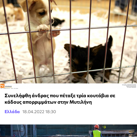
Συνελήφθη άνδρας που πέταξε τρία κουτάβια σε
κάδους απορριμμάτων στην Μυτιλήνη
Ελλάδα
18.04.2022 18:30