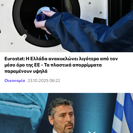
Eurostat: Η Ελλάδα ανακυκλώνει λιγότερο από τον
μέσο όρο της ΕΕ - Τα πλαστικά απορρίμματα
παραμένουν υψηλά
Οικονομία
23.10.2025 06:22