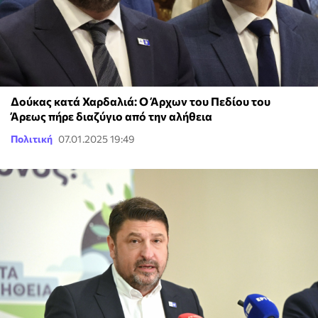
Δούκας κατά Χαρδαλιά: Ο Άρχων του Πεδίου του
Άρεως πήρε διαζύγιο από την αλήθεια
Πολιτική
07.01.2025 19:49