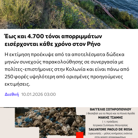
Έως και 4.700 τόνοι απορριμμάτων
εισέρχονται κάθε χρόνο στον Ρήνο
Η εκτίμηση προέκυψε από τα αποτελέσματα δώδεκα
μηνών συνεχούς παρακολούθησης σε συνεργασία με
πολίτες-επιστήμονες στην Κολωνία και είναι πάνω από
250 φορές υψηλότερη από ορισμένες προηγούμενες
εκτιμήσεις.
Διεθνή
10.01.2026 03:00