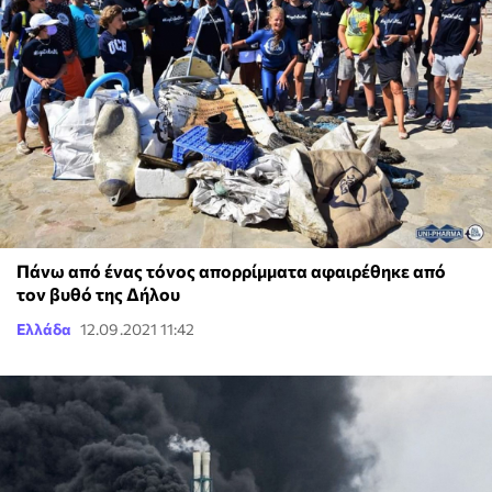
Πάνω από ένας τόνος απορρίμματα αφαιρέθηκε από
τον βυθό της Δήλου
Ελλάδα
12.09.2021 11:42