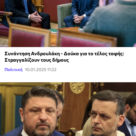
Συνάντηση Ανδρουλάκη - Δούκα για το τέλος ταφής:
Στραγγαλίζουν τους δήμους
Πολιτική
10.01.2025 11:22