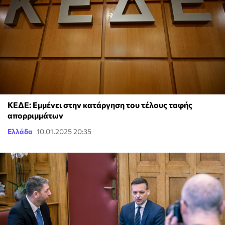
ΚΕΔΕ: Εμμένει στην κατάργηση του τέλους ταφής
απορριμμάτων
Ελλάδα
10.01.2025 20:35