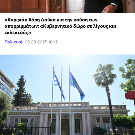
«Καρφιά» Χάρη Δούκα για την καύση των
απορριμμάτων: «Κυβερνητικό δώρο σε λίγους και
εκλεκτούς»
Πολιτική
05.08.2025 18:12