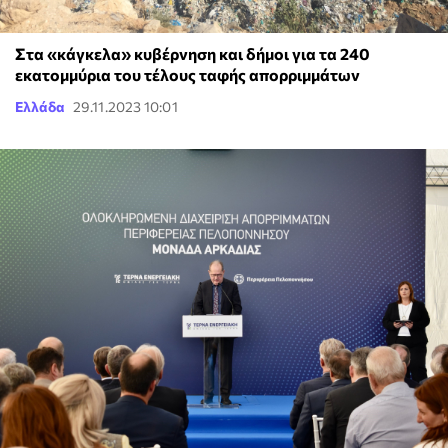
Στα «κάγκελα» κυβέρνηση και δήμοι για τα 240
εκατομμύρια του τέλους ταφής απορριμμάτων
Ελλάδα
29.11.2023 10:01