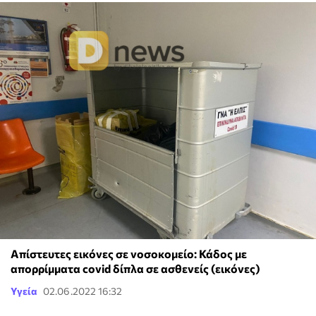
Απίστευτες εικόνες σε νοσοκομείο: Κάδος με
απορρίμματα covid δίπλα σε ασθενείς (εικόνες)
Υγεία
02.06.2022 16:32