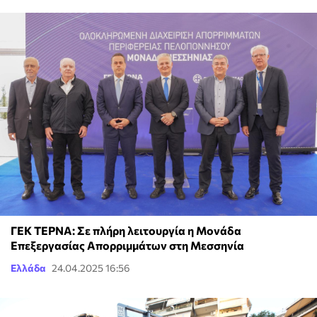
ΓΕΚ ΤΕΡΝΑ: Σε πλήρη λειτουργία η Μονάδα
Επεξεργασίας Απορριμμάτων στη Μεσσηνία
Ελλάδα
24.04.2025 16:56