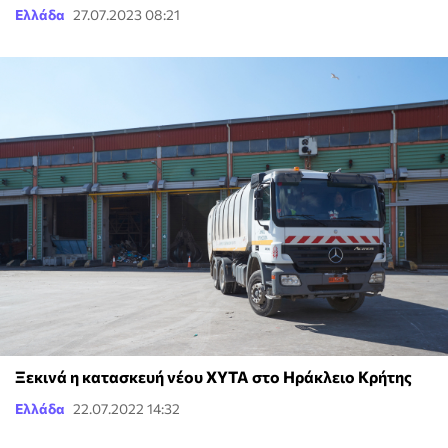
Ελλάδα
27.07.2023 08:21
Ξεκινά η κατασκευή νέου ΧΥΤΑ στο Ηράκλειο Κρήτης
Ελλάδα
22.07.2022 14:32