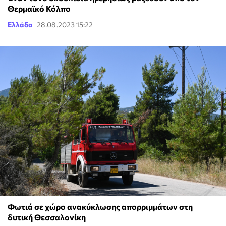
Θερμαϊκό Κόλπο
Ελλάδα
28.08.2023 15:22
Φωτιά σε χώρο ανακύκλωσης απορριμμάτων στη
δυτική Θεσσαλονίκη