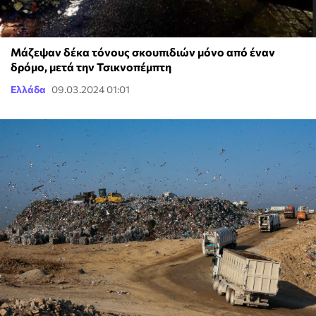
Μάζεψαν δέκα τόνους σκουπιδιών μόνο από έναν
δρόμο, μετά την Τσικνοπέμπτη
Ελλάδα
09.03.2024 01:01