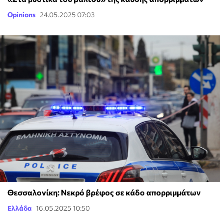
Opinions
24.05.2025 07:03
Θεσσαλονίκη: Νεκρό βρέφος σε κάδο απορριμμάτων
Ελλάδα
16.05.2025 10:50