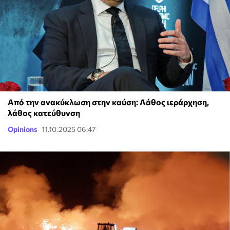
Από την ανακύκλωση στην καύση: Λάθος ιεράρχηση,
λάθος κατεύθυνση
Opinions
11.10.2025 06:47