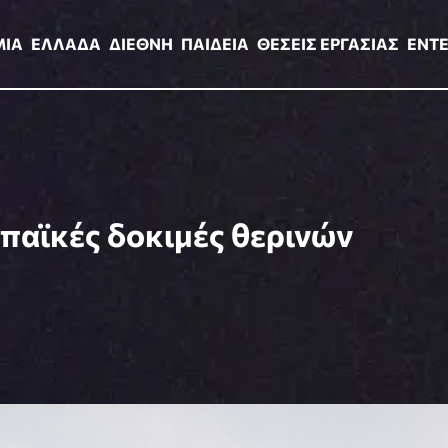
ΑΔΑ
ΔΙΕΘΝΗ
ΠΑΙΔΕΙΑ
ΘΕΣΕΙΣ ΕΡΓΑΣΙΑΣ
ENTERTAINMEN
ΜΙΑ
ΕΛΛΑΔΑ
ΔΙΕΘΝΗ
ΠΑΙΔΕΙΑ
ΘΕΣΕΙΣ ΕΡΓΑΣΙΑΣ
ENT
ωπαϊκές δοκιμές θερινών