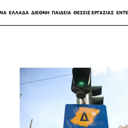
ΑΔΑ
ΔΙΕΘΝΗ
ΠΑΙΔΕΙΑ
ΘΕΣΕΙΣ ΕΡΓΑΣΙΑΣ
ENTERTAINMEN
ΜΙΑ
ΕΛΛΑΔΑ
ΔΙΕΘΝΗ
ΠΑΙΔΕΙΑ
ΘΕΣΕΙΣ ΕΡΓΑΣΙΑΣ
ENT