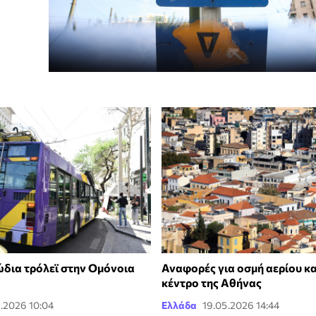
δια τρόλεϊ στην Ομόνοια
Αναφορές για οσμή αερίου κα
κέντρο της Αθήνας
.2026 10:04
Ελλάδα
19.05.2026 14:44