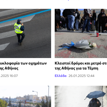
κυκλοφορία των οχημάτων
Κλειστοί δρόμοι και μετρό σ
της Αθήνας
της Αθήνας για τα Τέμπη
.2025 16:07
Ελλάδα
26.01.2025 12:44