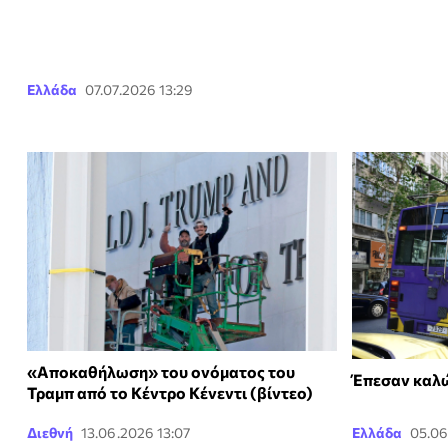
Ελλάδα
07.07.2026 13:29
«Αποκαθήλωση» του ονόματος του
Έπεσαν καλώ
Τραμπ από το Κέντρο Κένεντι (βίντεο)
Διεθνή
13.06.2026 13:07
Ελλάδα
05.06