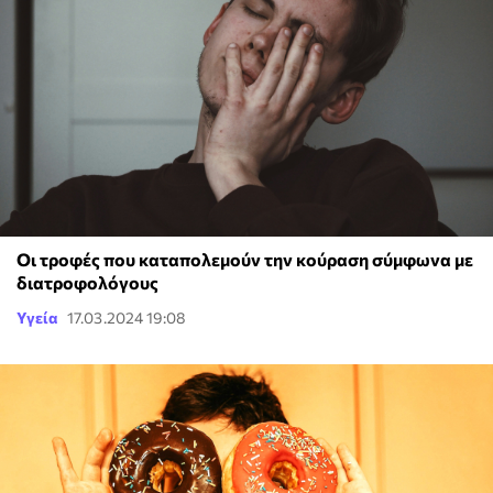
Οι τροφές που καταπολεμούν την κούραση σύμφωνα με
διατροφολόγους
Υγεία
17.03.2024 19:08