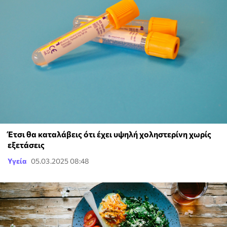
Έτσι θα καταλάβεις ότι έχει υψηλή χοληστερίνη χωρίς
εξετάσεις
Υγεία
05.03.2025 08:48