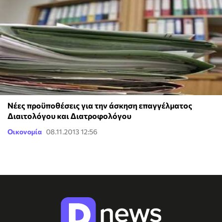
Νέες προϋποθέσεις για την άσκηση επαγγέλματος
Διαιτολόγου και Διατροφολόγου
Οικονομία
08.11.2013 12:56