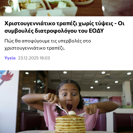
Χριστουγεννιάτικο τραπέζι χωρίς τύψεις - Οι
συμβουλές διατροφολόγου του ΕΟΔΥ
Πώς θα αποφύγουμε τις υπερβολές στο
χριστουγεννιάτικο τραπέζι.
Υγεία
23.12.2025 18:03