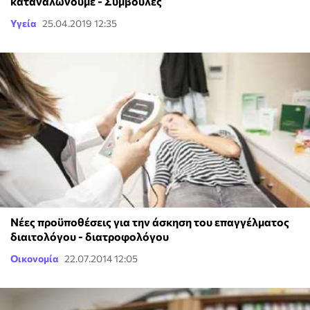
καταναλώνουμε - Συμβουλές
Υγεία
25.04.2019 12:35
Νέες προϋποθέσεις για την άσκηση του επαγγέλματος
διαιτολόγου - διατροφολόγου
Οικονομία
22.07.2014 12:05