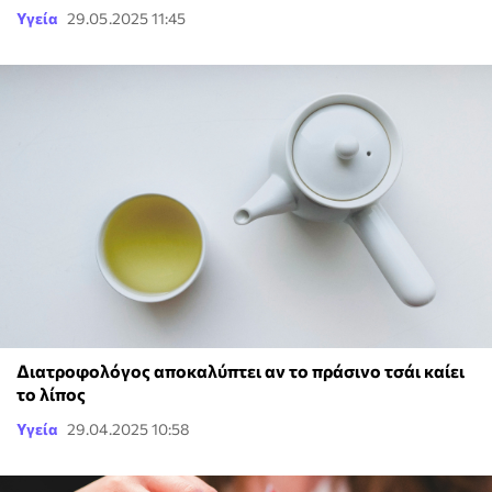
Υγεία
29.05.2025 11:45
Διατροφολόγος αποκαλύπτει αν το πράσινο τσάι καίει
το λίπος
Υγεία
29.04.2025 10:58