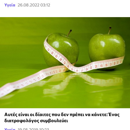
Υγεία
26.08.2022 03:12
Αυτές είναι οι δίαιτες που δεν πρέπει να κάνετε: Ένας
διατροφολόγος συμβουλεύει
Υγεία
19.05.2019 10:23