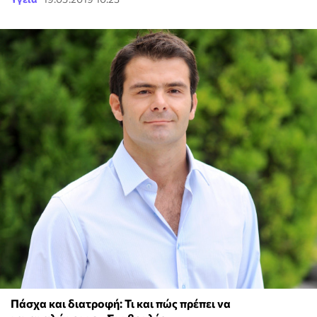
Πάσχα και διατροφή: Τι και πώς πρέπει να