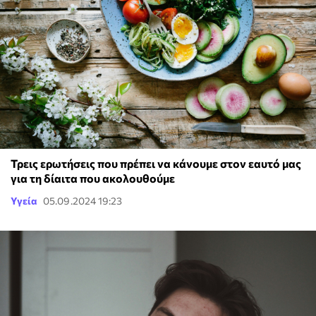
Τρεις ερωτήσεις που πρέπει να κάνουμε στον εαυτό μας
για τη δίαιτα που ακολουθούμε
Υγεία
05.09.2024 19:23