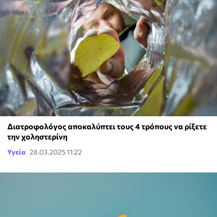
Διατροφολόγος αποκαλύπτει τους 4 τρόπους να ρίξετε
την χοληστερίνη
Υγεία
28.03.2025 11:22