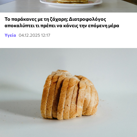
Το παράκανες με τη ζάχαρη; Διατροφολόγος
αποκαλύπτει τι πρέπει να κάνεις την επόμενη μέρα
Υγεία
04.12.2025 12:17