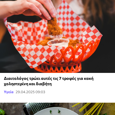
Διαιτολόγος τρώει αυτές τις 7 τροφές για κακή
χοληστερίνη και διαβήτη
Υγεία
29.04.2025 09:03