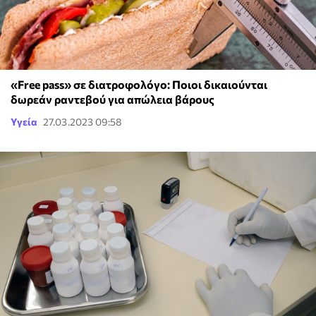
«Free pass» σε διατροφολόγο: Ποιοι δικαιούνται
δωρεάν ραντεβού για απώλεια βάρους
Υγεία
27.03.2023 09:58