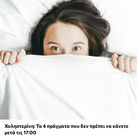
Χοληστερίνη: Τα 4 πράγματα που δεν πρέπει να κάνετε
μετά τις 17:00