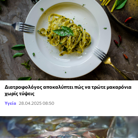
Διατροφολόγος αποκαλύπτει πώς να τρώτε μακαρόνια
χωρίς τύψεις
Υγεία
28.04.2025 08:50