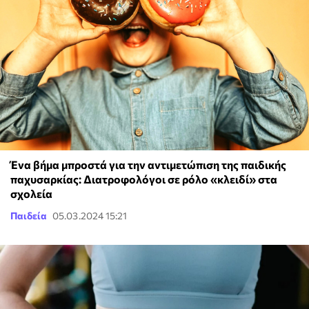
Ένα βήμα μπροστά για την αντιμετώπιση της παιδικής
παχυσαρκίας: Διατροφολόγοι σε ρόλο «κλειδί» στα
σχολεία
Παιδεία
05.03.2024 15:21