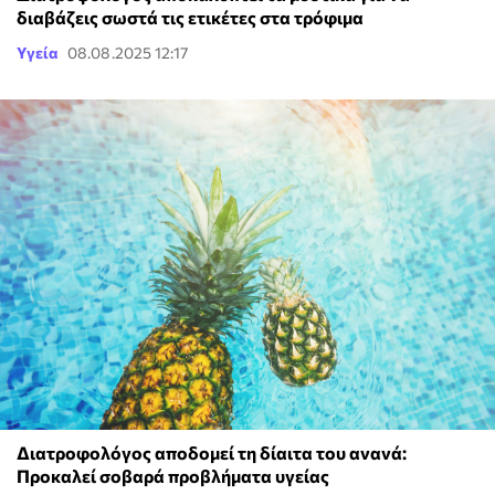
διαβάζεις σωστά τις ετικέτες στα τρόφιμα
Υγεία
08.08.2025 12:17
Διατροφολόγος αποδομεί τη δίαιτα του ανανά:
Προκαλεί σοβαρά προβλήματα υγείας