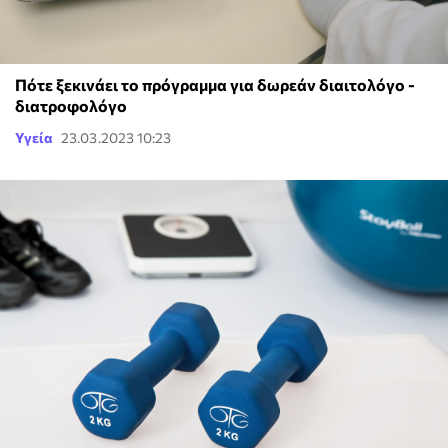
Πότε ξεκινάει το πρόγραμμα για δωρεάν διαιτολόγο -
διατροφολόγο
Υγεία
23.03.2023 10:23