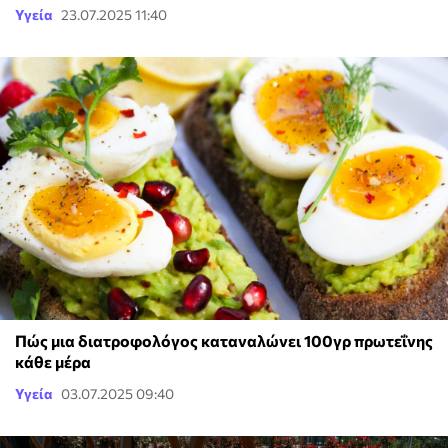
Υγεία
23.07.2025 11:40
Πώς μια διατροφολόγος καταναλώνει 100γρ πρωτεΐνης
κάθε μέρα
Υγεία
03.07.2025 09:40