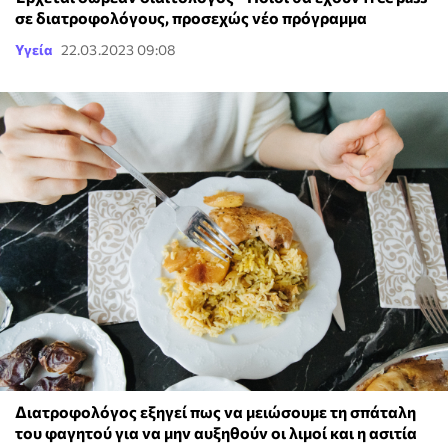
σε διατροφολόγους, προσεχώς νέο πρόγραμμα
Υγεία
22.03.2023 09:08
Διατροφολόγος εξηγεί πως να μειώσουμε τη σπάταλη
του φαγητού για να μην αυξηθούν οι λιμοί και η ασιτία