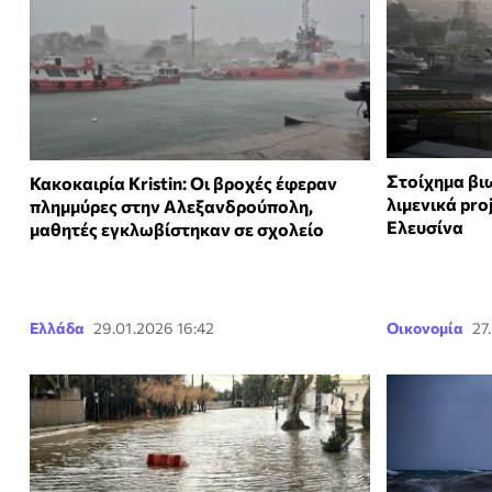
Στοίχημα βι
Κακοκαιρία Kristin: Οι βροχές έφεραν
λιμενικά pro
πλημμύρες στην Αλεξανδρούπολη,
Ελευσίνα
μαθητές εγκλωβίστηκαν σε σχολείο
Ελλάδα
29.01.2026 16:42
Οικονομία
27