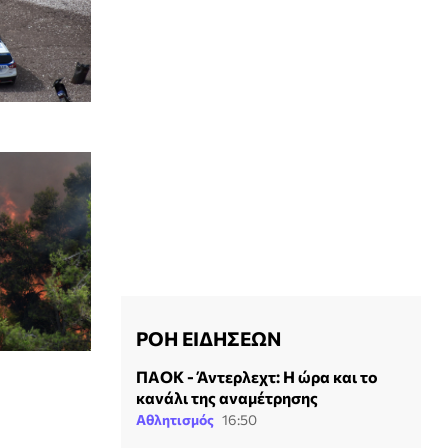
ΡΟΗ ΕΙΔΗΣΕΩΝ
ΠΑΟΚ - Άντερλεχτ: Η ώρα και το
κανάλι της αναμέτρησης
Αθλητισμός
16:50