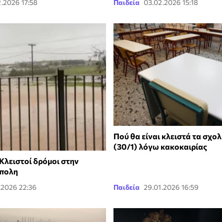
.2026 17:58
Παιδεία
03.02.2026 15:18
Πού θα είναι κλειστά τα σχολ
(30/1) λόγω κακοκαιρίας
Κλειστοί δρόμοι στην
πολη
.2026 22:36
Παιδεία
29.01.2026 16:59