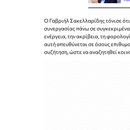
Ο Γαβριήλ Σακελλαρίδης τόνισε ότ
συνεργασίας πάνω σε συγκεκριμένα
ενέργεια, την ακρίβεια, τη φορολογ
αυτή απευθύνεται σε όσους επιθυμ
συζήτηση, ώστε να αναζητηθεί κοιν