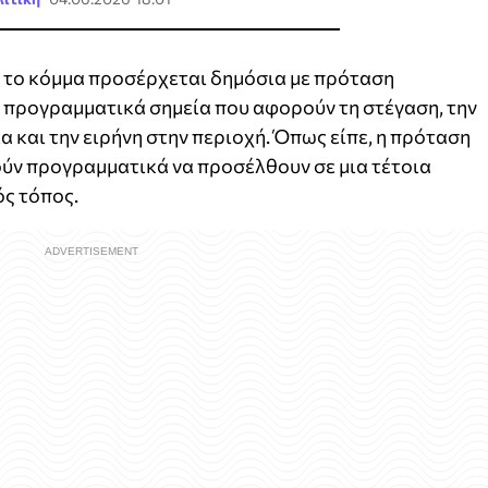
ι το κόμμα προσέρχεται δημόσια με πρόταση
 προγραμματικά σημεία που αφορούν τη στέγαση, την
ία και την ειρήνη στην περιοχή. Όπως είπε, η πρόταση
ούν προγραμματικά να προσέλθουν σε μια τέτοια
ός τόπος.