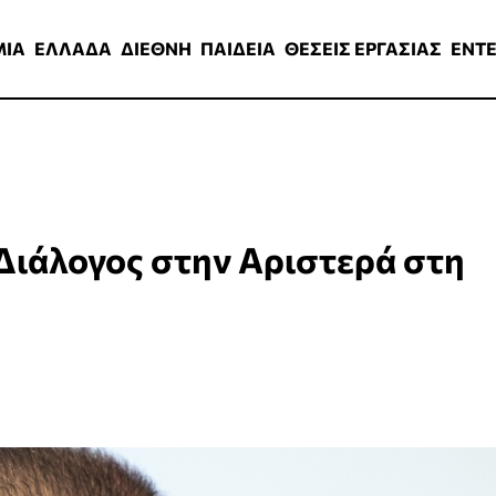
ΑΔΑ
ΔΙΕΘΝΗ
ΠΑΙΔΕΙΑ
ΘΕΣΕΙΣ ΕΡΓΑΣΙΑΣ
ENTERTAINMEN
ΜΙΑ
ΕΛΛΑΔΑ
ΔΙΕΘΝΗ
ΠΑΙΔΕΙΑ
ΘΕΣΕΙΣ ΕΡΓΑΣΙΑΣ
ENT
Διάλογος στην Αριστερά στη