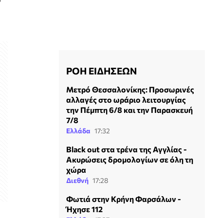
ΡΟΗ ΕΙΔΗΣΕΩΝ
Μετρό Θεσσαλονίκης: Προσωρινές
αλλαγές στο ωράριο λειτουργίας
την Πέμπτη 6/8 και την Παρασκευή
7/8
Ελλάδα
17:32
Black out στα τρένα της Αγγλίας -
Ακυρώσεις δρομολογίων σε όλη τη
χώρα
Διεθνή
17:28
Φωτιά στην Κρήνη Φαρσάλων -
Ήχησε 112