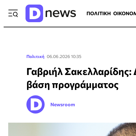
ΠΟΛΙΤΙΚΗ
ΟΙΚΟΝΟΜΙΑ
ΕΛΛ
ΠΟΛΙΤΙΚΗ
ΟΙΚΟΝΟ
Πολιτική
06.06.2026 10:35
Γαβριήλ Σακελλαρίδης: 
βάση προγράμματος
Newsroom