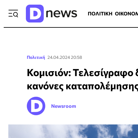
ΠΟΛΙΤΙΚΗ
ΟΙΚΟΝΟΜΙΑ
ΕΛΛ
ΠΟΛΙΤΙΚΗ
ΟΙΚΟΝΟ
Πολιτική
24.04.2024 20:58
Κομισιόν: Τελεσίγραφο 
κανόνες καταπολέμησης
Newsroom