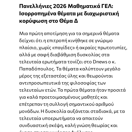
Πανελλήνιες 2026 Μαθηματικά ΓΕΛ:
Ισορροπημένα θέματα με διαχωριστική
κορύφωση στο Θέμα Δ
Μια πρώτη αποτίμηση για τα σημερινά θέματα
δείχνει ότι η επιτροπή κινήθηκε σε γνώριμο
πλαίσιο, χωρίς «παγίδες» ή ακραίες πρωτοτυπίες,
αλλά με σαφή διαβάθμιση δυσκολίας στα
τελευταία ερωτήματα τονίζει στο Dnews o κ.
Παπαδόπουλος. Τα θέματα καλύπτουν μεγάλο
μέρος της εξεταστέας ύλης και θεωρούνται
αντιπροσωπευτικά της φιλοσοφίας των
τελευταίων ετών. Τα πρώτα θέματα ήταν προσιτά
για καλά προετοιμασμένους μαθητές και
επέτρεπαν τη συλλογή σημαντικού αριθμού
μονάδων. Η δυσκολία αυξάνεται σταδιακά, με τα
τελευταία υποερωτήματα να απαιτούν
συνδυαστική σκέψη, καλή γνώση θεωρίας και