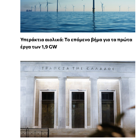
Υπεράκτια αιολικά: Το επόμενο βήμα για τα πρώτα
έργα των 1,9 GW