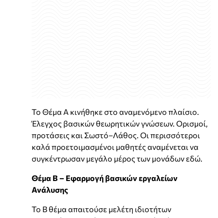
Το Θέμα Α κινήθηκε στο αναμενόμενο πλαίσιο.
Έλεγχος βασικών θεωρητικών γνώσεων. Ορισμοί,
προτάσεις και Σωστό–Λάθος. Οι περισσότεροι
καλά προετοιμασμένοι μαθητές αναμένεται να
συγκέντρωσαν μεγάλο μέρος των μονάδων εδώ.
Θέμα Β – Εφαρμογή βασικών εργαλείων
Ανάλυσης
Το Β θέμα απαιτούσε μελέτη ιδιοτήτων