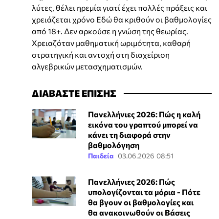
λύτες, θέλει ηρεμία γιατί έχει πολλές πράξεις και
χρειάζεται χρόνο Εδώ θα κριθούν οι βαθμολογίες
από 18+. Δεν αρκούσε η γνώση της θεωρίας.
Χρειαζόταν μαθηματική ωριμότητα, καθαρή
στρατηγική και αντοχή στη διαχείριση
αλγεβρικών μετασχηματισμών.
ΔΙΑΒΑΣΤΕ ΕΠΙΣΗΣ
Πανελλήνιες 2026: Πώς η καλή
εικόνα του γραπτού μπορεί να
κάνει τη διαφορά στην
βαθμολόγηση
Παιδεία
03.06.2026 08:51
Πανελλήνιες 2026: Πώς
υπολογίζονται τα μόρια - Πότε
θα βγουν οι βαθμολογίες και
θα ανακοινωθούν οι Βάσεις