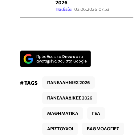
2026
Παιδεία
03.06.2026 07:53
Πρόσθεσε το
Dnews
στα
αγαπημένα σου στη Google
# TAGS
ΠΑΝΕΛΛΗΝΙΕΣ 2026
ΠΑΝΕΛΛΑΔΙΚΕΣ 2026
ΜΑΘΗΜΑΤΙΚΑ
ΓΕΛ
ΑΡΙΣΤΟΥΧΟΙ
ΒΑΘΜΟΛΟΓΙΕΣ