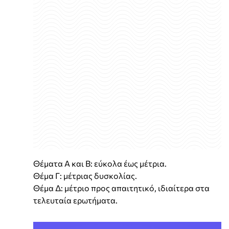
Θέματα Α και Β: εύκολα έως μέτρια.
Θέμα Γ: μέτριας δυσκολίας.
Θέμα Δ: μέτριο προς απαιτητικό, ιδιαίτερα στα
τελευταία ερωτήματα.