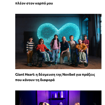
πλέον στον καρπό μου
Giant Heart: η δέσμευση της Novibet για πράξεις
που κάνουν τη διαφορά