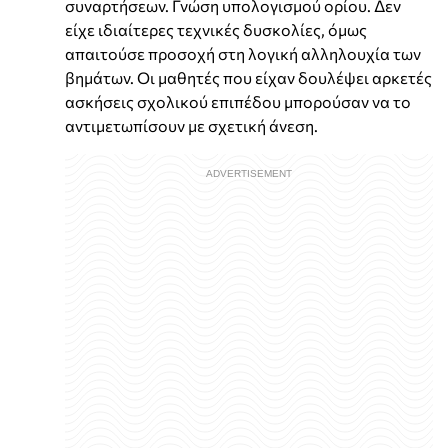
συναρτήσεων. Γνώση υπολογισμού ορίου. Δεν
είχε ιδιαίτερες τεχνικές δυσκολίες, όμως
απαιτούσε προσοχή στη λογική αλληλουχία των
βημάτων. Οι μαθητές που είχαν δουλέψει αρκετές
ασκήσεις σχολικού επιπέδου μπορούσαν να το
αντιμετωπίσουν με σχετική άνεση.