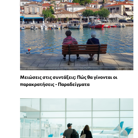
Μειώσεις στις συντάξεις: Πώς θα γίνονται οι
παρακρατήσεις - Παραδείγματα