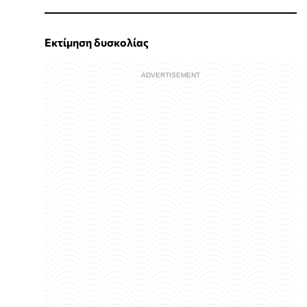
Εκτίμηση δυσκολίας