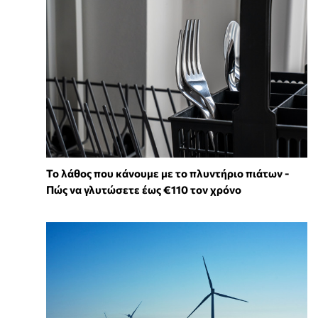
Το λάθος που κάνουμε με το πλυντήριο πιάτων -
Πώς να γλυτώσετε έως €110 τον χρόνο