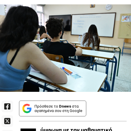
Πρόσθεσε το
Dnews
στα
αγαπημένα σου στη Google
ύμφωνα με τον μαθηματικό