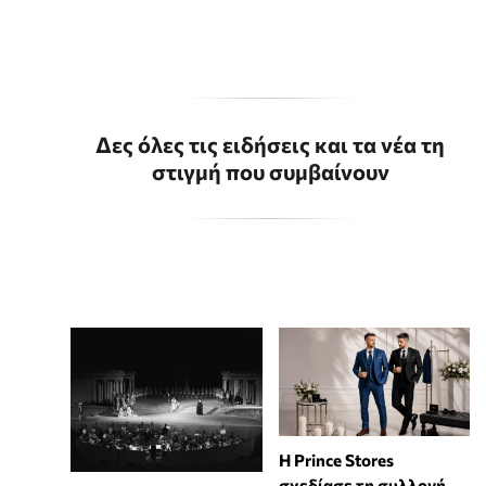
Δες όλες τις ειδήσεις και τα νέα τη
στιγμή που συμβαίνουν
Η Prince Stores
σχεδίασε τη συλλογή