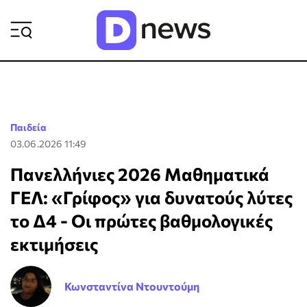
ΡΟΗ ΕΙΔΗΣΕΩΝ
Παιδεία
03.06.2026 11:49
Πανελλήνιες 2026 Μαθηματικά
ΓΕΛ: «Γρίφος» για δυνατούς λύτες
το Δ4 - Οι πρώτες βαθμολογικές
εκτιμήσεις
Κωνσταντίνα Ντουντούμη