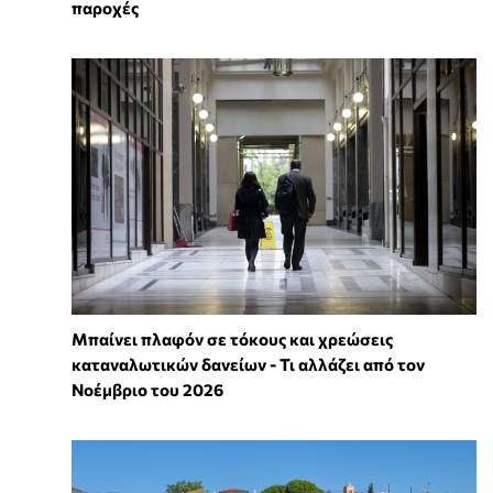
παροχές
Μπαίνει πλαφόν σε τόκους και χρεώσεις
καταναλωτικών δανείων - Τι αλλάζει από τον
Νοέμβριο του 2026