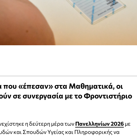
α που «έπεσαν» στα Μαθηματικά, οι
ούν σε συνεργασία με το Φροντιστήριο
εχίστηκε η δεύτερη μέρα των
Πανελληνίων 2026
με
υδών και Σπουδών Υγείας και Πληροφορικής να