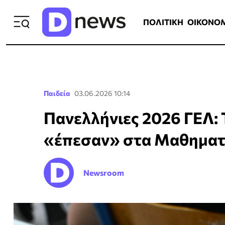
ΠΟΛΙΤΙΚΗ
ΟΙΚΟΝΟΜΙΑ
ΕΛΛ
ΠΟΛΙΤΙΚΗ
ΟΙΚΟΝΟ
Παιδεία
03.06.2026 10:14
Πανελλήνιες 2026 ΓΕΛ: 
«έπεσαν» στα Μαθηματ
Newsroom