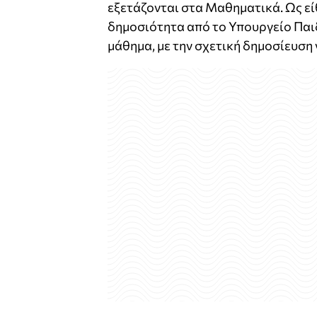
εξετάζονται στα Μαθηματικά. Ως είθ
δημοσιότητα από το Υπουργείο Παι
μάθημα, με την σχετική δημοσίευση 