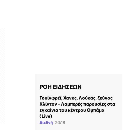
ΡΟΗ ΕΙΔΗΣΕΩΝ
Γουίνφρεϊ, Χανκς, Λούκας, ζεύγος
Κλίντον - Λαμπερές παρουσίες στα
εγκαίνια του κέντρου Ομπάμα
(Live)
Διεθνή
20:18