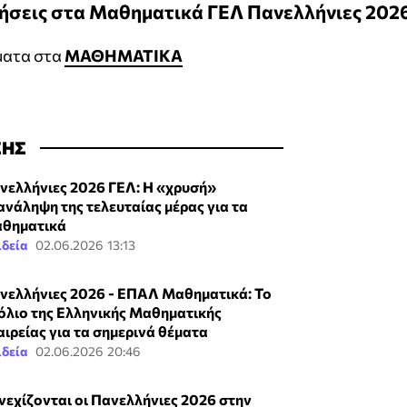
ντήσεις στα Μαθηματικά ΓΕΛ Πανελλήνιες 202
ματα στα
ΜΑΘΗΜΑΤΙΚΑ
ΣΗΣ
νελλήνιες 2026 ΓΕΛ: Η «χρυσή»
ανάληψη της τελευταίας μέρας για τα
θηματικά
ιδεία
02.06.2026 13:13
νελλήνιες 2026 - ΕΠΑΛ Μαθηματικά: Το
όλιο της Ελληνικής Μαθηματικής
αιρείας για τα σημερινά θέματα
ιδεία
02.06.2026 20:46
νεχίζονται οι Πανελλήνιες 2026 στην