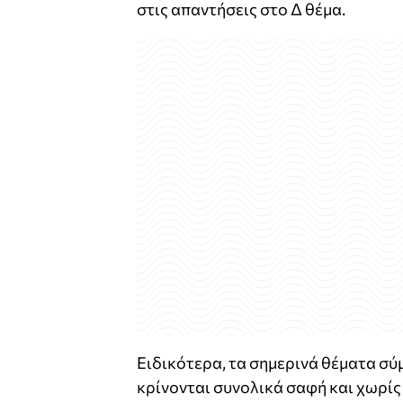
στις απαντήσεις στο Δ θέμα.
Ειδικότερα, τα σημερινά θέματα σύ
κρίνονται συνολικά σαφή και χωρίς 