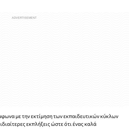
μφωνα με την εκτίμηση των εκπαιδευτικών κύκλων
ιδιαίτερες εκπλήξεις ώστε ότι ένας καλά