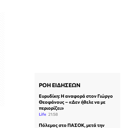
ΡΟΗ ΕΙΔΗΣΕΩΝ
Ευρυδίκη: Η αναφορά στον Γιώργο
Θεοφάνους – «Δεν ήθελε να με
περιορίζει»
Life
21:58
Πόλεμος στο ΠΑΣΟΚ, μετά την