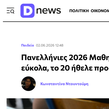
ΠΟΛΙΤΙΚΗ
ΟΙΚΟΝΟΜΙΑ
ΕΛΛ
ΠΟΛΙΤΙΚΗ
ΟΙΚΟΝΟ
Παιδεία
02.06.2026 12:48
Πανελλήνιες 2026 Μαθη
εύκολα, το 20 ήθελε πρ
Κωνσταντίνα Ντουντούμη