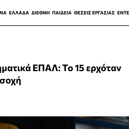
ΑΔΑ
ΔΙΕΘΝΗ
ΠΑΙΔΕΙΑ
ΘΕΣΕΙΣ ΕΡΓΑΣΙΑΣ
ENTERTAINMEN
ΜΙΑ
ΕΛΛΑΔΑ
ΔΙΕΘΝΗ
ΠΑΙΔΕΙΑ
ΘΕΣΕΙΣ ΕΡΓΑΣΙΑΣ
ENT
ματικά ΕΠΑΛ: Το 15 ερχόταν
οσοχή