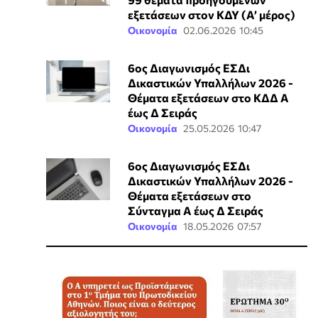
εξετάσεων στον ΚΔΥ (Α’ μέρος)
Οικονομία
02.06.2026 10:45
6ος Διαγωνισμός ΕΣΔι
Δικαστικών Υπαλλήλων 2026 -
Θέματα εξετάσεων στο ΚΔΔ Α
έως Δ Σειράς
Οικονομία
25.05.2026 10:47
6ος Διαγωνισμός ΕΣΔι
Δικαστικών Υπαλλήλων 2026 -
Θέματα εξετάσεων στο
Σύνταγμα Α έως Δ Σειράς
Οικονομία
18.05.2026 07:57