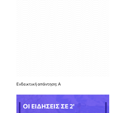
Ενδεικτική απάντηση: Α
ΟΙ ΕΙΔΗΣΕΙΣ ΣΕ 2'