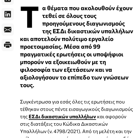
Τ
α θέματα που ακολουθούν έχουν
τεθεί σε όλους τους
προηγούμενους διαγωνισμούς
της ΕΣΔι δικαστικών υπαλλήλων
και αποτελούν πολύτιμο εργαλείο
προετοιμασίας. Μέσα από 99
πραγματικές ερωτήσεις οι υποψήφιοι
μπορούν να εξοικειωθούν με τη
φιλοσοφία των εξετάσεων και να
αξιολογήσουν το επίπεδο των γνώσεων
τους.
Συγκέντρωσα για εσάς όλες τις ερωτήσεις που
τέθηκαν στους πέντε εισαγωγικούς διαγωνισμούς
της
ΕΣΔι δικαστικών υπαλλήλων
και αφορούν
στις διατάξεις του Κώδικα Δικαστικών
Υπαλλήλων (ν. 4798/2021). Από τη μελέτη και την