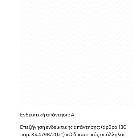
Ενδεικτική απάντηση: Α
Επεξήγηση ενδεικτικής απάντησης: (άρθρο 130
παρ. 3 ν.4798/2021) «Ο δικαστικός υπάλληλος