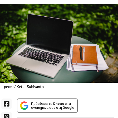
pexels/ Ketut Subiyanto
Πρόσθεσε το
Dnews
στα
αγαπημένα σου στη Google