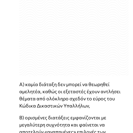
Α) καμία διάταξη δεν μπορεί να θεωρηθεί
αμελητέα, καθώς οι εξεταστές έχουν αντλήσει
θέματα από ολόκληρο σχεδόν το εύρος του
Κώδικα Δικαστικών Υπαλλήλων,
Β) ορισμένες διατάξεις εμφανίζονται με
μεγαλύτερη συχνότητα και φαίνεται να
αποτελούν «αγαπημένες» επιλογές των