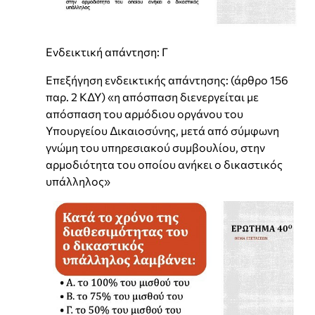
Ενδεικτική απάντηση: Γ
Επεξήγηση ενδεικτικής απάντησης: (άρθρο 156
παρ. 2 ΚΔΥ) «η απόσπαση διενεργείται με
απόσπαση του αρμόδιου οργάνου του
Υπουργείου Δικαιοσύνης, μετά από σύμφωνη
γνώμη του υπηρεσιακού συμβουλίου, στην
αρμοδιότητα του οποίου ανήκει ο δικαστικός
υπάλληλος»