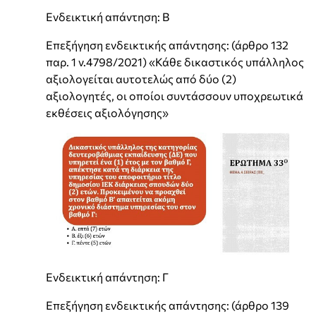
Ενδεικτική απάντηση: Β
Επεξήγηση ενδεικτικής απάντησης: (άρθρο 132
παρ. 1 ν.4798/2021) «Κάθε δικαστικός υπάλληλος
αξιολογείται αυτοτελώς από δύο (2)
αξιολογητές, οι οποίοι συντάσσουν υποχρεωτικά
εκθέσεις αξιολόγησης»
Ενδεικτική απάντηση: Γ
Επεξήγηση ενδεικτικής απάντησης: (άρθρο 139