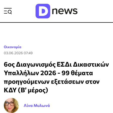
ΡΟΗ ΕΙΔΗΣΕΩΝ
Οικονομία
03.06.2026 07:49
6ος Διαγωνισμός ΕΣΔι Δικαστικών
Υπαλλήλων 2026 - 99 θέματα
προηγούμενων εξετάσεων στον
ΚΔΥ (Β’ μέρος)
Λίνα Μυλωνά