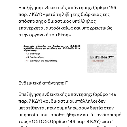
Επεξήγηση ενδεικτικής απάντησης: (άρθρο 156
παρ. 7 ΚΔΥ) «μετά τη λήξη της διάρκειας της
απόσπασης ο δικαστικός υπάλληλος
επανέρχεται αυτοδικαίως και υποχρεωτικώς
στην οργανική του θέση»
Ενδεικτική απάντηση: Γ
Επεξήγηση ενδεικτικής απάντησης: (άρθρο 149
παρ. 7 ΚΔΥ) «οι δικαστικοί υπάλληλοι δεν
μετατίθενται πριν συμπληρώσουν διετία στην
υπηρεσία που τοποθετήθηκαν κατά τον διορισμό
τους» ΩΣΤΟΣΟ (άρθρο 149 παρ. 8 ΚΔΥ) «κατ’