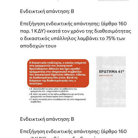
Ενδεικτική απάντηση: Β
Επεξήγηση ενδεικτικής απάντησης: (άρθρο 160
παρ. 1 ΚΔΥ) «κατά τον χρόνο της διαθεσιμότητας
ο δικαστικός υπάλληλος λαμβάνει το 75% των
αποδοχών του»
Ενδεικτική απάντηση: Β
Επεξήγηση ενδεικτικής απάντησης: (άρθρο 160