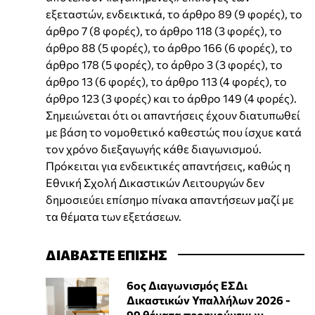
εξεταστών, ενδεικτικά, το άρθρο 89 (9 φορές), το
άρθρο 7 (8 φορές), το άρθρο 118 (3 φορές), το
άρθρο 88 (5 φορές), το άρθρο 166 (6 φορές), το
άρθρο 178 (5 φορές), το άρθρο 3 (3 φορές), το
άρθρο 13 (6 φορές), το άρθρο 113 (4 φορές), το
άρθρο 123 (3 φορές) και το άρθρο 149 (4 φορές).
Σημειώνεται ότι οι απαντήσεις έχουν διατυπωθεί
με βάση το νομοθετικό καθεστώς που ίσχυε κατά
τον χρόνο διεξαγωγής κάθε διαγωνισμού.
Πρόκειται για ενδεικτικές απαντήσεις, καθώς η
Εθνική Σχολή Δικαστικών Λειτουργών δεν
δημοσιεύει επίσημο πίνακα απαντήσεων μαζί με
τα θέματα των εξετάσεων.
ΔΙΑΒΑΣΤΕ ΕΠΙΣΗΣ
6ος Διαγωνισμός ΕΣΔι
Δικαστικών Υπαλλήλων 2026 -
99 θέματα προηγούμενων