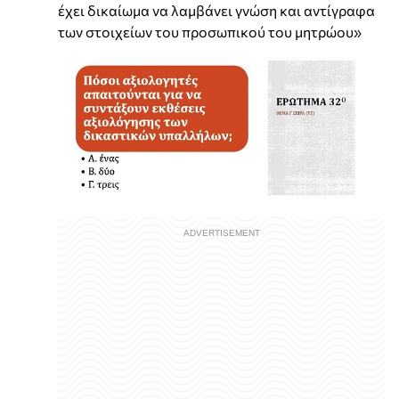
έχει δικαίωμα να λαμβάνει γνώση και αντίγραφα
των στοιχείων του προσωπικού του μητρώου»