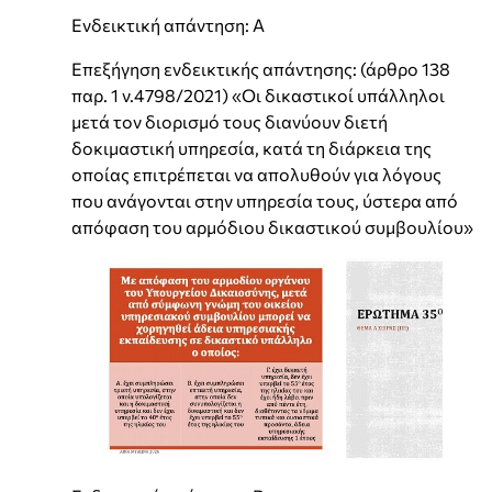
Ενδεικτική απάντηση: Α
Επεξήγηση ενδεικτικής απάντησης: (άρθρο 138
παρ. 1 ν.4798/2021) «Οι δικαστικοί υπάλληλοι
μετά τον διορισμό τους διανύουν διετή
δοκιμαστική υπηρεσία, κατά τη διάρκεια της
οποίας επιτρέπεται να απολυθούν για λόγους
που ανάγονται στην υπηρεσία τους, ύστερα από
απόφαση του αρμόδιου δικαστικού συμβουλίου»