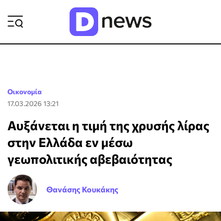
ΡΟΗ ΕΙΔΗΣΕΩΝ
Οικονομία
17.03.2026 13:21
Αυξάνεται η τιμή της χρυσής λίρας
στην Ελλάδα εν μέσω
γεωπολιτικής αβεβαιότητας
Θανάσης Κουκάκης