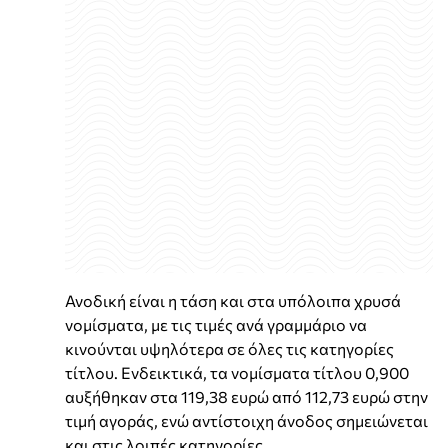
Ανοδική είναι η τάση και στα υπόλοιπα χρυσά
νομίσματα, με τις τιμές ανά γραμμάριο να
κινούνται υψηλότερα σε όλες τις κατηγορίες
τίτλου. Ενδεικτικά, τα νομίσματα τίτλου 0,900
αυξήθηκαν στα 119,38 ευρώ από 112,73 ευρώ στην
τιμή αγοράς, ενώ αντίστοιχη άνοδος σημειώνεται
και στις λοιπές κατηγορίες .