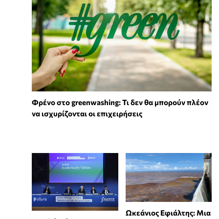
Φρένο στο greenwashing: Τι δεν θα μπορούν πλέον
να ισχυρίζονται οι επιχειρήσεις
Ωκεάνιος Εφιάλτης: Μια