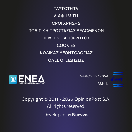
ΤΑΥΤΟΤΗΤΑ
ΔΙΑΦΗΜΙΣΗ
ΟΡΟΙ ΧΡΗΣΗΣ
ΠΟΛΙΤΙΚΗ ΠΡΟΣΤΑΣΙΑΣ ΔΕΔΟΜΕΝΩΝ
ΠΟΛΙΤΙΚΗ ΑΠΟΡΡΗΤΟΥ
COOKIES
ΚΩΔΙΚΑΣ ΔΕΟΝΤΟΛΟΓΙΑΣ
ΟΛΕΣ ΟΙ ΕΙΔΗΣΕΙΣ
ΜΕΛΟΣ #242054
Μ.Η.Τ.
Copyright © 2011 - 2026 OpinionPost S.A.
All rights reserved.
Developed by
Nuevvo
.