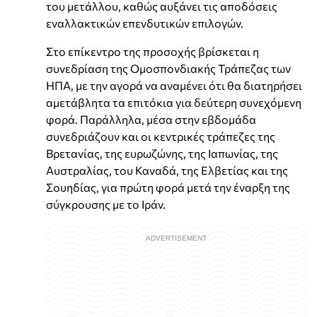
του μετάλλου, καθώς αυξάνει τις αποδόσεις
εναλλακτικών επενδυτικών επιλογών.
Στο επίκεντρο της προσοχής βρίσκεται η
συνεδρίαση της Ομοσπονδιακής Τράπεζας των
ΗΠΑ, με την αγορά να αναμένει ότι θα διατηρήσει
αμετάβλητα τα επιτόκια για δεύτερη συνεχόμενη
φορά. Παράλληλα, μέσα στην εβδομάδα
συνεδριάζουν και οι κεντρικές τράπεζες της
Βρετανίας, της ευρωζώνης, της Ιαπωνίας, της
Αυστραλίας, του Καναδά, της Ελβετίας και της
Σουηδίας, για πρώτη φορά μετά την έναρξη της
σύγκρουσης με το Ιράν.