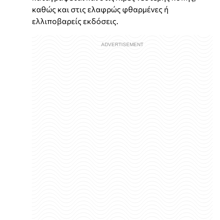
καθώς και στις ελαφρώς φθαρμένες ή
ελλιποβαρείς εκδόσεις.