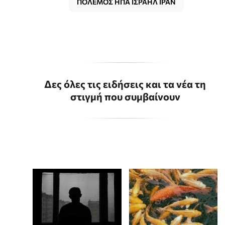
ΠΟΛΕΜΟΣ ΗΠΑ ΙΣΡΑΗΛ ΙΡΑΝ
Δες όλες τις ειδήσεις και τα νέα τη
στιγμή που συμβαίνουν