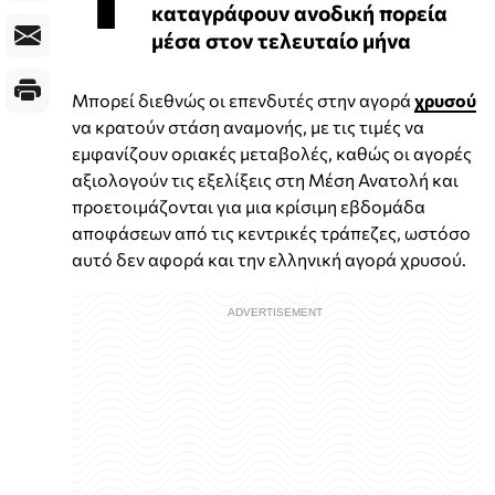
καταγράφουν ανοδική πορεία
μέσα στον τελευταίο μήνα
Μπορεί διεθνώς οι επενδυτές στην αγορά
χρυσού
να κρατούν στάση αναμονής, με τις τιμές να
εμφανίζουν οριακές μεταβολές, καθώς οι αγορές
αξιολογούν τις εξελίξεις στη Μέση Ανατολή και
προετοιμάζονται για μια κρίσιμη εβδομάδα
αποφάσεων από τις κεντρικές τράπεζες, ωστόσο
αυτό δεν αφορά και την ελληνική αγορά χρυσού.