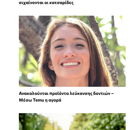
σιχαίνονται οι κατσαρίδες
Ανακαλούνται προϊόντα λεύκανσης δοντιών –
Μέσω Temu η αγορά