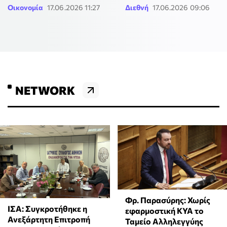
Οικονομία
17.06.2026 11:27
Διεθνή
17.06.2026 09:06
NETWORK
Φρ. Παρασύρης: Χωρίς
ΙΣΑ: Συγκροτήθηκε η
εφαρμοστική ΚΥΑ το
Ανεξάρτητη Επιτροπή
Ταμείο Αλληλεγγύης