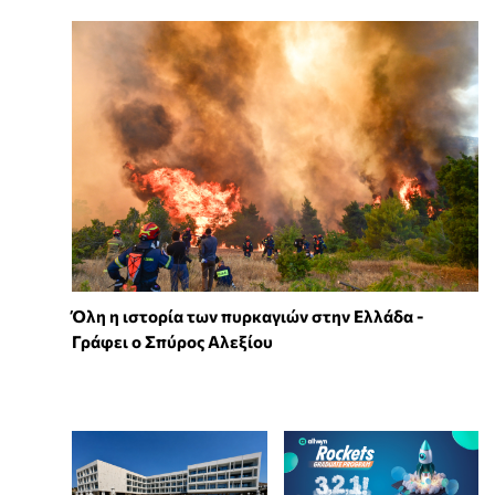
Όλη η ιστορία των πυρκαγιών στην Ελλάδα -
Γράφει ο Σπύρος Αλεξίου