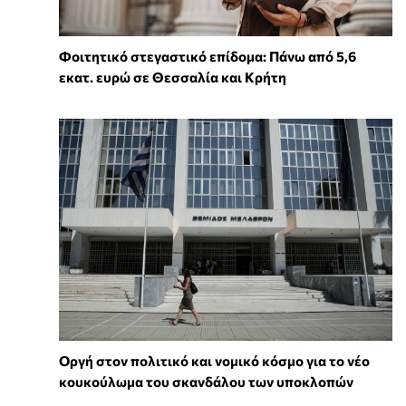
Φοιτητικό στεγαστικό επίδομα: Πάνω από 5,6
εκατ. ευρώ σε Θεσσαλία και Κρήτη
Οργή στον πολιτικό και νομικό κόσμο για το νέο
κουκούλωμα του σκανδάλου των υποκλοπών