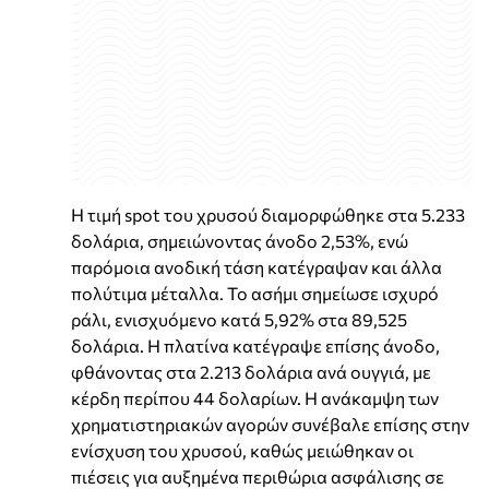
Η τιμή spot του χρυσού διαμορφώθηκε στα 5.233
δολάρια, σημειώνοντας άνοδο 2,53%, ενώ
παρόμοια ανοδική τάση κατέγραψαν και άλλα
πολύτιμα μέταλλα. Το ασήμι σημείωσε ισχυρό
ράλι, ενισχυόμενο κατά 5,92% στα 89,525
δολάρια. Η πλατίνα κατέγραψε επίσης άνοδο,
φθάνοντας στα 2.213 δολάρια ανά ουγγιά, με
κέρδη περίπου 44 δολαρίων. Η ανάκαμψη των
χρηματιστηριακών αγορών συνέβαλε επίσης στην
ενίσχυση του χρυσού, καθώς μειώθηκαν οι
πιέσεις για αυξημένα περιθώρια ασφάλισης σε