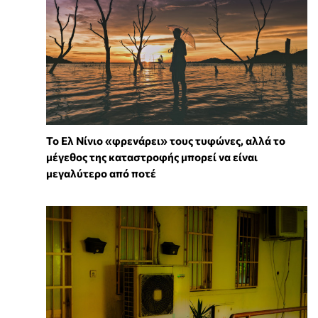
Το Ελ Νίνιο «φρενάρει» τους τυφώνες, αλλά το
μέγεθος της καταστροφής μπορεί να είναι
μεγαλύτερο από ποτέ