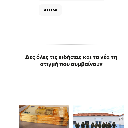
ΑΣΗΜΙ
Δες όλες τις ειδήσεις και τα νέα τη
στιγμή που συμβαίνουν