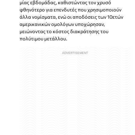
μίας εβδομάδας, καθιστώντας τον χρυσό
φθηνότερο για επενδυτές που χρησιμοποιούν
άλλα νομίσματα, ενώ οι αποδόσεις των 10ετών
αμερικανικών ομολόγων υποχώρησαν,
μειώνοντας το κόστος διακράτησης του
πολύτιμου μετάλλου.