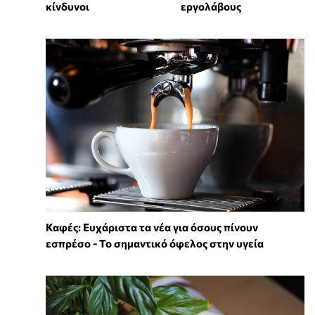
κίνδυνοι
εργολάβους
Καφές: Ευχάριστα τα νέα για όσους πίνουν
εσπρέσο - Το σημαντικό όφελος στην υγεία