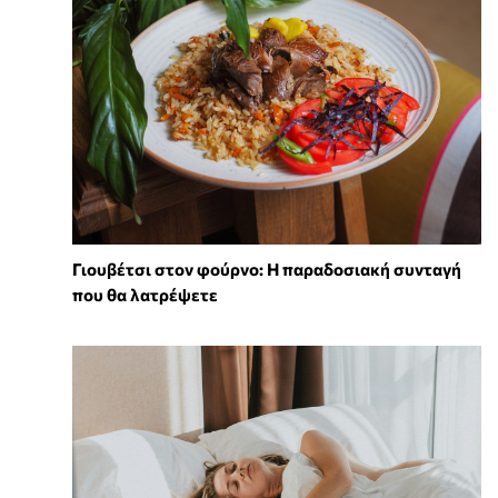
Γιουβέτσι στον φούρνο: Η παραδοσιακή συνταγή
που θα λατρέψετε