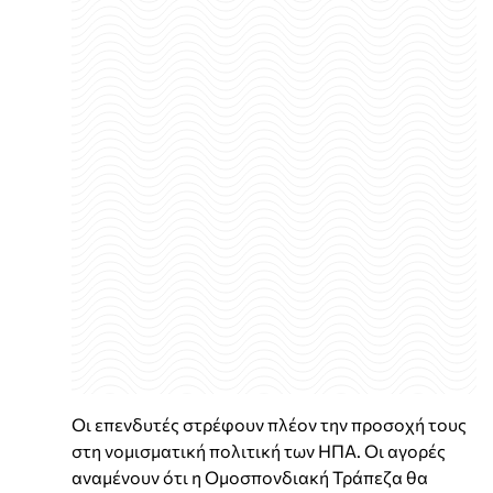
Οι επενδυτές στρέφουν πλέον την προσοχή τους
στη νομισματική πολιτική των ΗΠΑ. Οι αγορές
αναμένουν ότι η Ομοσπονδιακή Τράπεζα θα