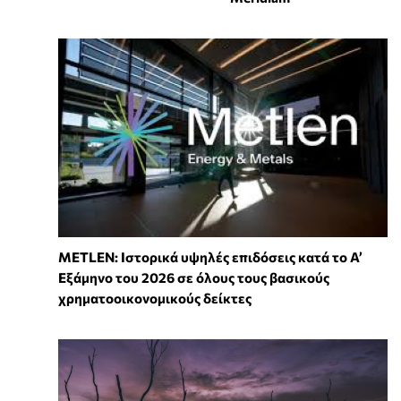
METLEN: Ιστορικά υψηλές επιδόσεις κατά το Α’
Εξάμηνο του 2026 σε όλους τους βασικούς
χρηματοοικονομικούς δείκτες