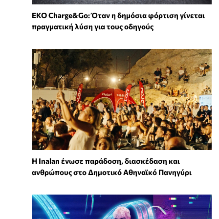
EKO Charge&Go: Όταν η δημόσια φόρτιση γίνεται
πραγματική λύση για τους οδηγούς
Η Inalan ένωσε παράδοση, διασκέδαση και
ανθρώπους στο Δημοτικό Αθηναϊκό Πανηγύρι