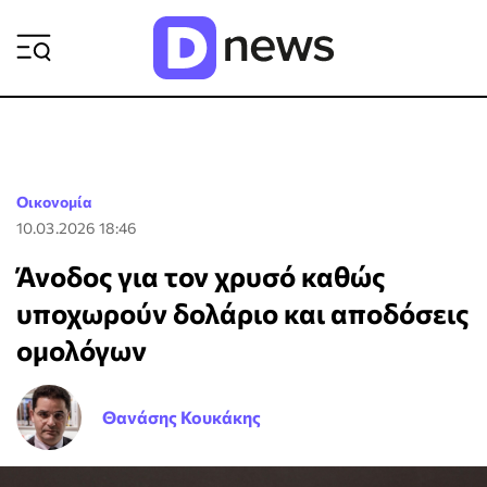
ΡΟΗ ΕΙΔΗΣΕΩΝ
Οικονομία
10.03.2026 18:46
Άνοδος για τον χρυσό καθώς
υποχωρούν δολάριο και αποδόσεις
ομολόγων
Θανάσης Κουκάκης