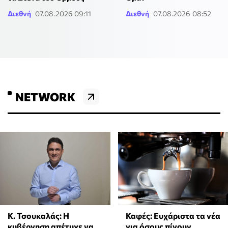
Διεθνή
07.08.2026 09:11
Διεθνή
07.08.2026 08:52
NETWORK
Κ. Τσουκαλάς: Η
Καφές: Ευχάριστα τα νέα
κυβέρνηση απέτυχε να
για όσους πίνουν