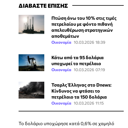
ΔΙΑΒΑΣΤΕ ΕΠΙΣΗΣ
Πτώση άνω του 10% στις τιμές
πετρελαίου με φόντο πιθανή
απελευθέρωση στρατηγικών
αποθεμάτων
Οικονομία
10.03.2026 18:39
Κάτω από τα 95 δολάρια
υποχωρεί το πετρέλαιο
Οικονομία
10.03.2026 07:19
Τσαρλς Έλληνας στο Dnews:
Κίνδυνος να φτάσει το
πετρέλαιο τα 150 δολάρια
Οικονομία
10.03.2026 11:15
Το δολάριο υποχώρησε κατά 0,6% σε χαμηλό