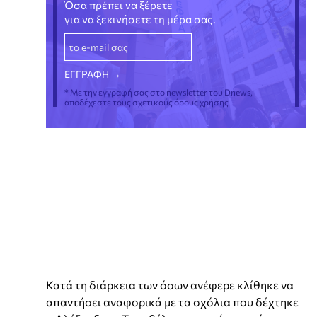
Όσα πρέπει να ξέρετε
για να ξεκινήσετε τη μέρα σας.
* Με την εγγραφή σας στο newsletter του Dnews,
αποδέχεστε τους σχετικούς όρους χρήσης
Κατά τη διάρκεια των όσων ανέφερε κλίθηκε να
απαντήσει αναφορικά με τα σχόλια που δέχτηκε