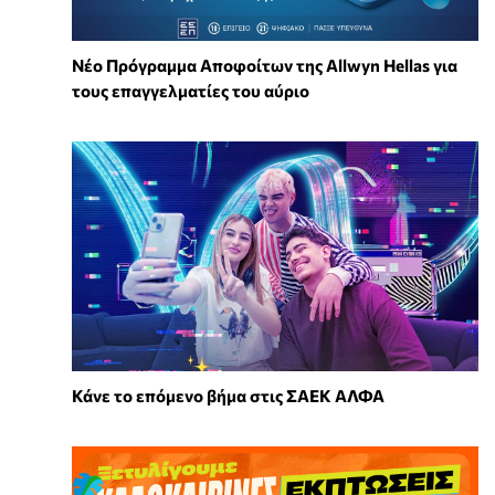
Νέο Πρόγραμμα Αποφοίτων της Allwyn Hellas για
τους επαγγελματίες του αύριο
Κάνε το επόμενο βήμα στις ΣΑΕΚ ΑΛΦΑ