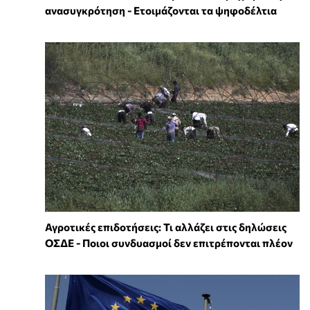
ανασυγκρότηση - Ετοιμάζονται τα ψηφοδέλτια
Αγροτικές επιδοτήσεις: Τι αλλάζει στις δηλώσεις
ΟΣΔΕ - Ποιοι συνδυασμοί δεν επιτρέπονται πλέον