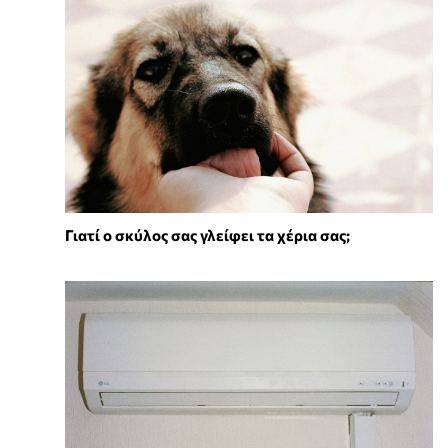
Γιατί ο σκύλος σας γλείφει τα χέρια σας;