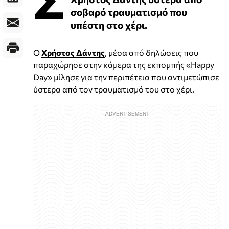
σοβαρό τραυματισμό που
υπέστη στο χέρι.
Ο
Χρήστος Δάντης
, μέσα από δηλώσεις που
παραχώρησε στην κάμερα της εκπομπής «Happy
Day» μίλησε για την περιπέτεια που αντιμετώπισε
ύστερα από τον τραυματισμό του στο χέρι.