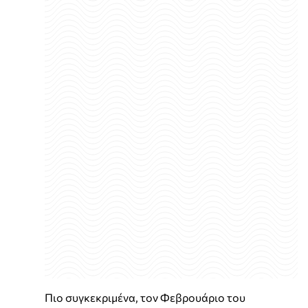
Πιο συγκεκριμένα, τον Φεβρουάριο του