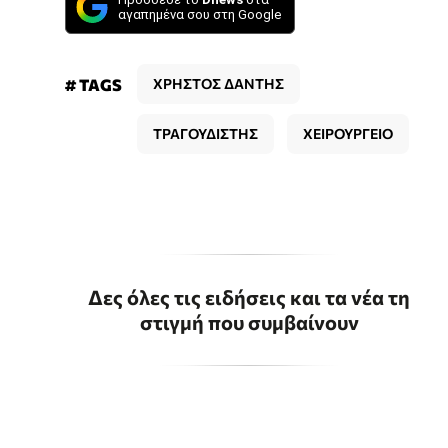
αγαπημένα σου στη Google
# TAGS
ΧΡΗΣΤΟΣ ΔΑΝΤΗΣ
ΤΡΑΓΟΥΔΙΣΤΗΣ
ΧΕΙΡΟΥΡΓΕΙΟ
Δες όλες τις ειδήσεις και τα νέα τη
στιγμή που συμβαίνουν