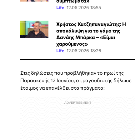
συμπτώματα»
Life
12.06.2026 18:55
Χρήστος Χατζηπαναγιώτης: Η
αποκάλυψη για το γάμο της
Δανάης Μπάρκα – «Είμαι
χαρούμενος»
Life
12.06.2026 18:26
Στις δηλώσεις που προβλήθηκαν το πρωί της
Παρασκευής 12 Ιουνίου, ο τραγουδιστής δήλωσε
έτοιμος να επανέλθει στα πράγματα: