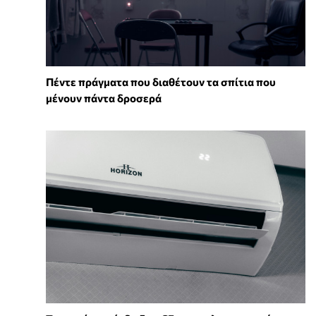
Πέντε πράγματα που διαθέτουν τα σπίτια που
μένουν πάντα δροσερά