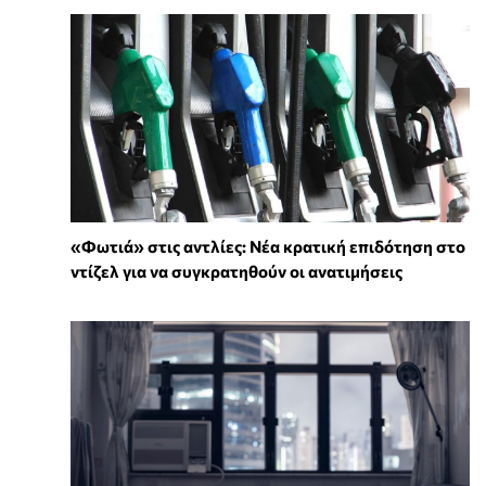
«Φωτιά» στις αντλίες: Νέα κρατική επιδότηση στο
ντίζελ για να συγκρατηθούν οι ανατιμήσεις