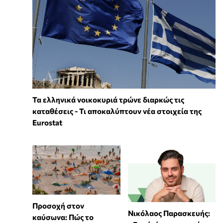
Τα ελληνικά νοικοκυριά τρώνε διαρκώς τις
καταθέσεις - Τι αποκαλύπτουν νέα στοιχεία της
Eurostat
Προσοχή στον
Νικόλαος Παρασκευής:
καύσωνα: Πώς το