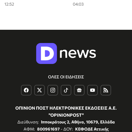
12:52
04:03
ΟΛΕΣ ΟΙ ΕΙΔΗΣΕΙΣ
ΟΠΙΝΙΟΝ ΠΟΣΤ ΗΛΕΚΤΡΟΝΙΚΕΣ ΕΚΔΟΣΕΙΣ Α.Ε.
"OPINIONPOST"
Διεύθυνση:
Ιπποκράτους 2, Αθήνα, 10679, Ελλάδα
ΑΦΜ:
800961697
- ΔΟΥ:
ΚΕΦΟΔΕ Αττικής