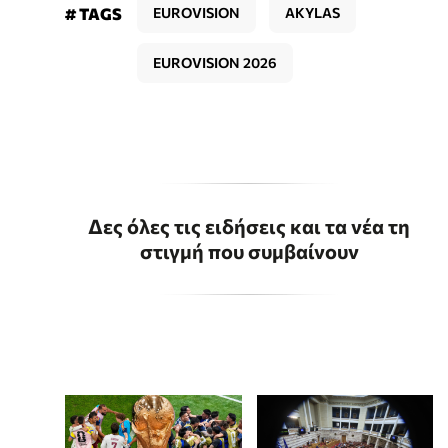
# TAGS
EUROVISION
AKYLAS
EUROVISION 2026
Δες όλες τις ειδήσεις και τα νέα τη
στιγμή που συμβαίνουν