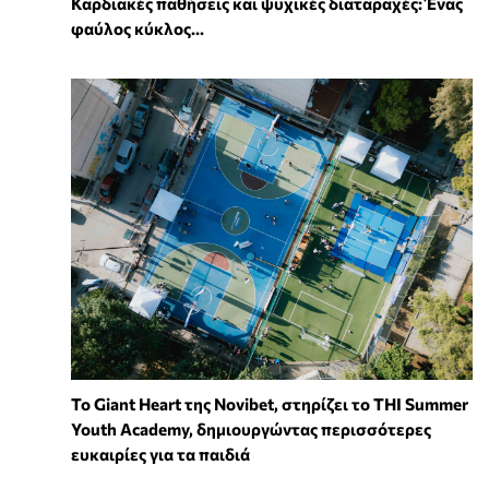
Καρδιακές παθήσεις και ψυχικές διαταραχές: Ένας
φαύλος κύκλος...
To Giant Heart της Novibet, στηρίζει το THI Summer
Youth Academy, δημιουργώντας περισσότερες
ευκαιρίες για τα παιδιά