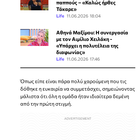
παππούς – «Καλώς ήρθες
Τάκαρε»
Life
11.06.2026 18:04
Αθηνά Μαξίμου: Η συνεργασία
με τον Αιμίλιο Χειλάκη -
«Υπάρχει η πολυτέλεια της
διαφωνίας»
Life
11.06.2026 17:46
Όπως είπε είναι πάρα πολύ χαρούμενη που τις
δόθηκε η ευκαιρία να συμμετάσχει, σημειώνοντας
μάλιστα ότι όλη η ομάδα ήταν ιδιαίτερα δεμένη
από την πρώτη στιγμή.