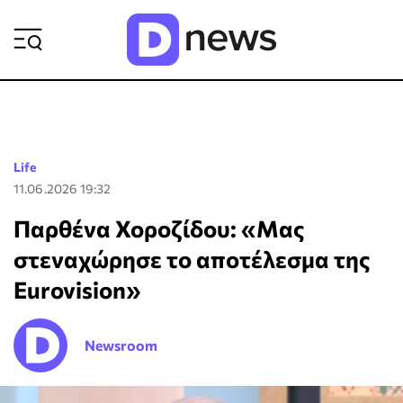
ΡΟΗ ΕΙΔΗΣΕΩΝ
Life
11.06.2026 19:32
Παρθένα Χοροζίδου: «Μας
στεναχώρησε το αποτέλεσμα της
Eurovision»
Newsroom