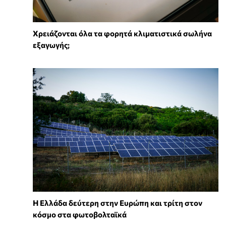
Χρειάζονται όλα τα φορητά κλιματιστικά σωλήνα
εξαγωγής;
Η Ελλάδα δεύτερη στην Ευρώπη και τρίτη στον
κόσμο στα φωτοβολταϊκά