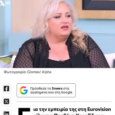
Φωτογραφία: Glomex/ Alpha
Πρόσθεσε το
Dnews
στα
αγαπημένα σου στη Google
ια την εμπειρία της στη Eurovision