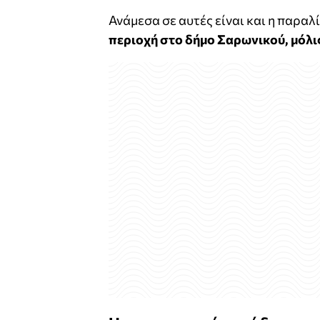
Ανάμεσα σε αυτές είναι και η παραλ
περιοχή στο δήμο Σαρωνικού, μόλις