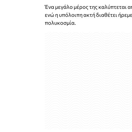
Ένα μεγάλο μέρος της καλύπτεται 
ενώ η υπόλοιπη ακτή διαθέτει ήρεμ
πολυκοσμία.