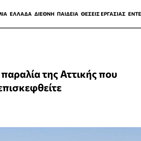
ΑΔΑ
ΔΙΕΘΝΗ
ΠΑΙΔΕΙΑ
ΘΕΣΕΙΣ ΕΡΓΑΣΙΑΣ
ENTERTAINMEN
ΜΙΑ
ΕΛΛΑΔΑ
ΔΙΕΘΝΗ
ΠΑΙΔΕΙΑ
ΘΕΣΕΙΣ ΕΡΓΑΣΙΑΣ
ENT
Η παραλία της Αττικής που
επισκεφθείτε