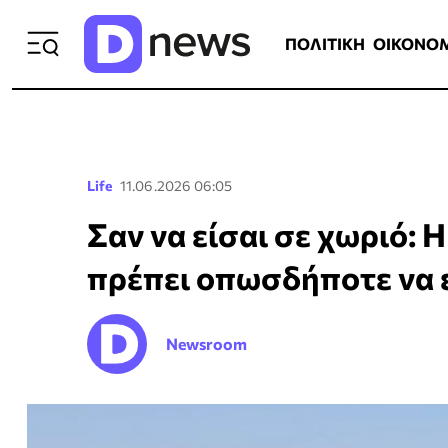
ΠΟΛΙΤΙΚΗ
ΟΙΚΟΝΟΜΙΑ
ΕΛΛ
ΠΟΛΙΤΙΚΗ
ΟΙΚΟΝΟ
Life
11.06.2026 06:05
Σαν να είσαι σε χωριό: 
πρέπει οπωσδήποτε να 
Newsroom