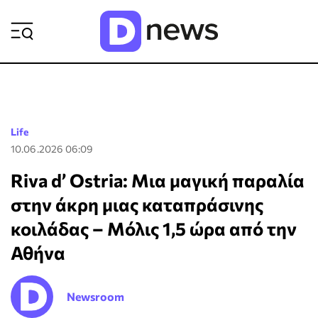
ΡΟΗ ΕΙΔΗΣΕΩΝ
Life
10.06.2026 06:09
Riva d’ Ostria: Μια μαγική παραλία
στην άκρη μιας καταπράσινης
κοιλάδας – Μόλις 1,5 ώρα από την
Αθήνα
Newsroom