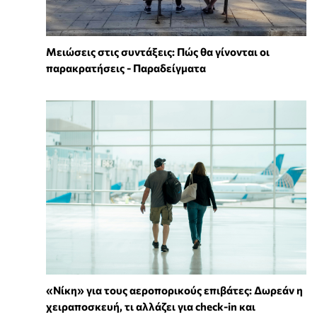
Μειώσεις στις συντάξεις: Πώς θα γίνονται οι
παρακρατήσεις - Παραδείγματα
«Νίκη» για τους αεροπορικούς επιβάτες: Δωρεάν η
χειραποσκευή, τι αλλάζει για check-in και