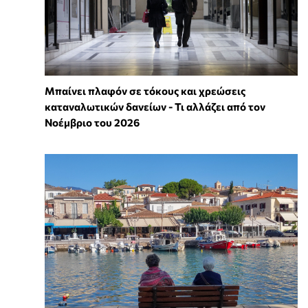
Μπαίνει πλαφόν σε τόκους και χρεώσεις
καταναλωτικών δανείων - Τι αλλάζει από τον
Νοέμβριο του 2026