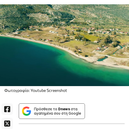
Φωτογραφία: Youtube Screenshot
Πρόσθεσε το
Dnews
στα
αγαπημένα σου στη Google