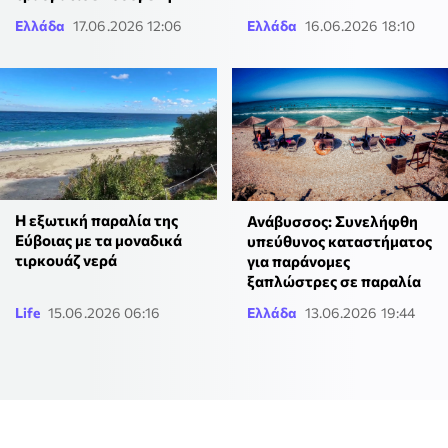
Ελλάδα
17.06.2026 12:06
Ελλάδα
16.06.2026 18:10
Η εξωτική παραλία της
Ανάβυσσος: Συνελήφθη
Εύβοιας με τα μοναδικά
υπεύθυνος καταστήματος
τιρκουάζ νερά
για παράνομες
ξαπλώστρες σε παραλία
Life
15.06.2026 06:16
Ελλάδα
13.06.2026 19:44