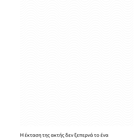
Η έκταση της ακτής δεν ξεπερνά το ένα