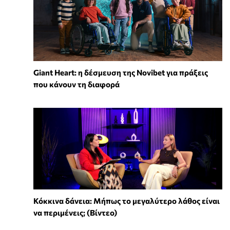
Giant Heart: η δέσμευση της Novibet για πράξεις
που κάνουν τη διαφορά
Κόκκινα δάνεια: Μήπως το μεγαλύτερο λάθος είναι
να περιμένεις; (Βίντεο)