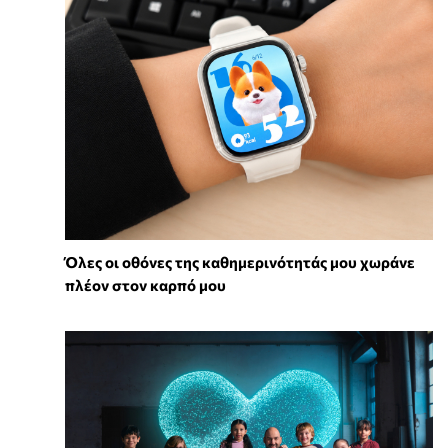
Όλες οι οθόνες της καθημερινότητάς μου χωράνε
πλέον στον καρπό μου