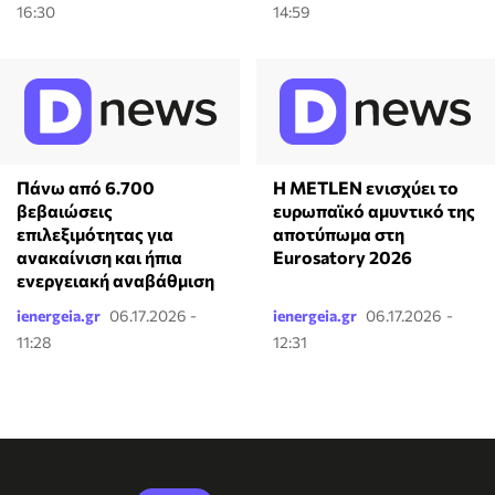
16:30
14:59
Πάνω από 6.700
Η METLEN ενισχύει το
βεβαιώσεις
ευρωπαϊκό αμυντικό της
επιλεξιμότητας για
αποτύπωμα στη
ανακαίνιση και ήπια
Eurosatory 2026
ενεργειακή αναβάθμιση
ienergeia.gr
06.17.2026 -
ienergeia.gr
06.17.2026 -
11:28
12:31