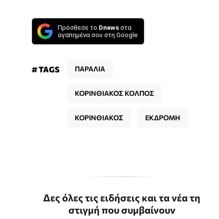
Πρόσθεσε το
Dnews
στα
αγαπημένα σου στη Google
# TAGS
ΠΑΡΑΛΙΑ
ΚΟΡΙΝΘΙΑΚΟΣ ΚΟΛΠΟΣ
ΚΟΡΙΝΘΙΑΚΟΣ
ΕΚΔΡΟΜΗ
Δες όλες τις ειδήσεις και τα νέα τη
στιγμή που συμβαίνουν