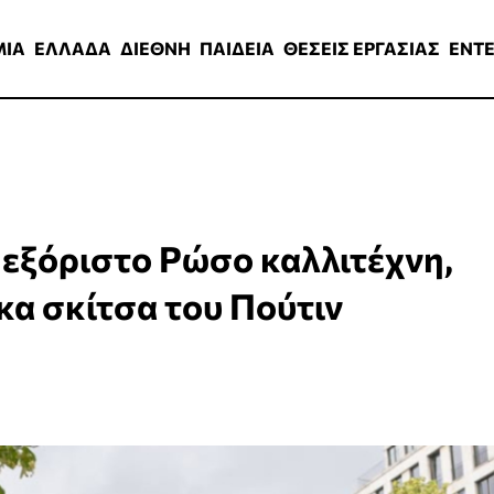
ΑΔΑ
ΔΙΕΘΝΗ
ΠΑΙΔΕΙΑ
ΘΕΣΕΙΣ ΕΡΓΑΣΙΑΣ
ENTERTAINMEN
ΜΙΑ
ΕΛΛΑΔΑ
ΔΙΕΘΝΗ
ΠΑΙΔΕΙΑ
ΘΕΣΕΙΣ ΕΡΓΑΣΙΑΣ
ENT
εξόριστο Ρώσο καλλιτέχνη,
κα σκίτσα του Πούτιν