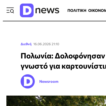
ΠΟΛΙΤΙΚΗ
ΟΙΚΟΝΟΜΙΑ
ΕΛΛ
ΠΟΛΙΤΙΚΗ
ΟΙΚΟΝΟ
Διεθνή
16.06.2026 21:10
Πολωνία: Δολοφόνησαν 
γνωστό για καρτουνίστι
Newsroom