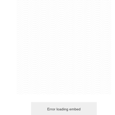
Error loading embed