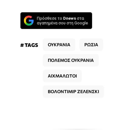
Πρόσθεσε το
Dnews
στα
αγαπημένα σου στη Google
# TAGS
ΟΥΚΡΑΝΙΑ
ΡΩΣΙΑ
ΠΟΛΕΜΟΣ ΟΥΚΡΑΝΙΑ
ΑΙΧΜΑΛΩΤΟΙ
ΒΟΛΟΝΤΙΜΙΡ ΖΕΛΕΝΣΚΙ