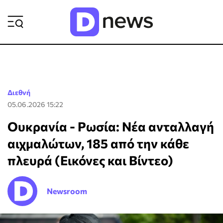
ΡΟΗ ΕΙΔΗΣΕΩΝ
Διεθνή
05.06.2026 15:22
Ουκρανία - Ρωσία: Νέα ανταλλαγή
αιχμαλώτων, 185 από την κάθε
πλευρά (Εικόνες και Βίντεο)
Newsroom