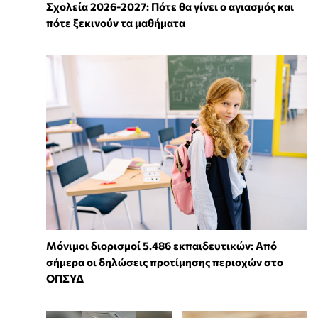
Σχολεία 2026-2027: Πότε θα γίνει ο αγιασμός και
πότε ξεκινούν τα μαθήματα
Μόνιμοι διορισμοί 5.486 εκπαιδευτικών: Από
σήμερα οι δηλώσεις προτίμησης περιοχών στο
ΟΠΣΥΔ