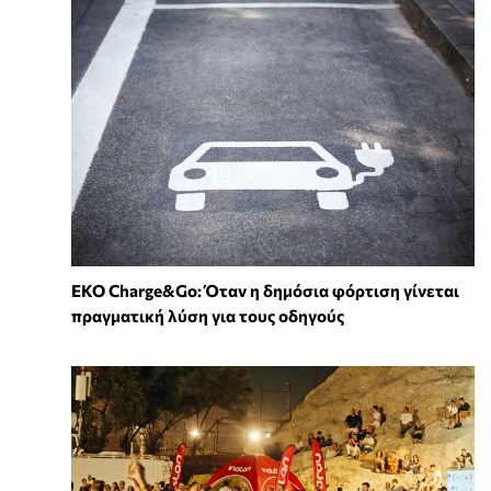
EKO Charge&Go: Όταν η δημόσια φόρτιση γίνεται
πραγματική λύση για τους οδηγούς