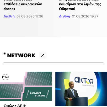
επιθέσεις ουκρανικών
καυσίμων στο λιμάνι της
drones
Οδησσού
Διεθνή
02.08.2026 17:36
Διεθνή
01.08.2026 19:27
NETWORK
Ομιλος ΔΕΗ: