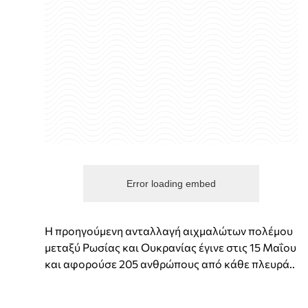
Error loading embed
Η προηγούμενη ανταλλαγή αιχμαλώτων πολέμου
μεταξύ Ρωσίας και Ουκρανίας έγινε στις 15 Μαΐου
και αφορούσε 205 ανθρώπους από κάθε πλευρά..