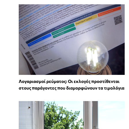
Λογαριασμοί ρεύματος: Οι εκλογές προστίθενται
στους παράγοντες που διαμορφώνουν τα τιμολόγια