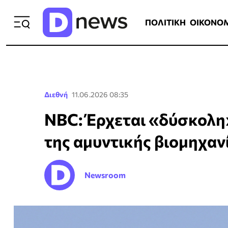
ΠΟΛΙΤΙΚΗ
ΟΙΚΟΝΟΜΙΑ
ΕΛΛ
ΠΟΛΙΤΙΚΗ
ΟΙΚΟΝΟ
Διεθνή
11.06.2026 08:35
NBC: Έρχεται «δύσκολη
της αμυντικής βιομηχαν
Newsroom