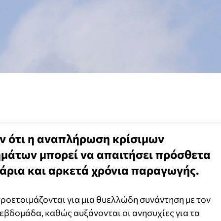
ύν ότι η αναπλήρωση κρίσιμων
μάτων μπορεί να απαιτήσει πρόσθετα
άρια και αρκετά χρόνια παραγωγής.
προετοιμάζονται για μια θυελλώδη συνάντηση με τον
εβδομάδα, καθώς αυξάνονται οι ανησυχίες για τα