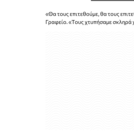
«Θα τους επιτεθούμε, θα τους επιτ
Γραφείο. «Τους χτυπήσαμε σκληρά 