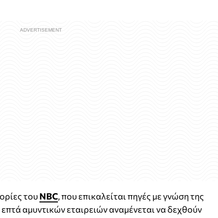
ορίες του
NBC
, που επικαλείται πηγές με γνώση της
 επτά αμυντικών εταιρειών αναμένεται να δεχθούν