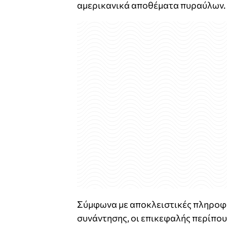
αμερικανικά αποθέματα πυραύλων.
Σύμφωνα με αποκλειστικές πληροφ
συνάντησης, οι επικεφαλής περίπου