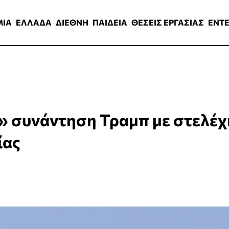
ΑΔΑ
ΔΙΕΘΝΗ
ΠΑΙΔΕΙΑ
ΘΕΣΕΙΣ ΕΡΓΑΣΙΑΣ
ENTERTAINMEN
ΜΙΑ
ΕΛΛΑΔΑ
ΔΙΕΘΝΗ
ΠΑΙΔΕΙΑ
ΘΕΣΕΙΣ ΕΡΓΑΣΙΑΣ
ENT
» συνάντηση Τραμπ με στελέχ
ίας