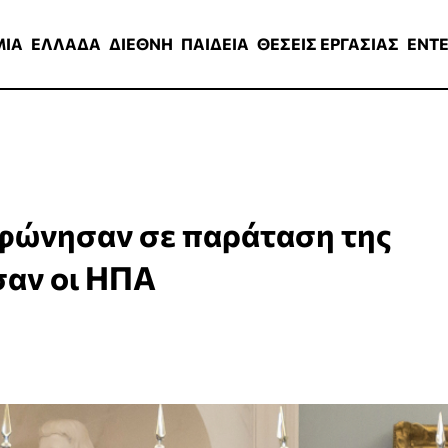
ΑΔΑ
ΔΙΕΘΝΗ
ΠΑΙΔΕΙΑ
ΘΕΣΕΙΣ ΕΡΓΑΣΙΑΣ
ENTERTAINMEN
ΜΙΑ
ΕΛΛΑΔΑ
ΔΙΕΘΝΗ
ΠΑΙΔΕΙΑ
ΘΕΣΕΙΣ ΕΡΓΑΣΙΑΣ
ENT
μφώνησαν σε παράταση της
σαν οι ΗΠΑ