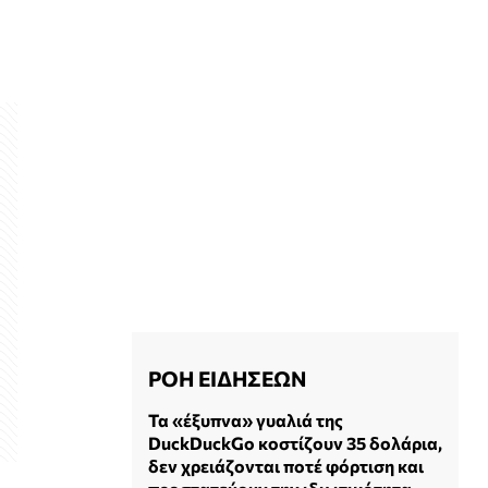
ΡΟΗ ΕΙΔΗΣΕΩΝ
Τα «έξυπνα» γυαλιά της
DuckDuckGo κοστίζουν 35 δολάρια,
δεν χρειάζονται ποτέ φόρτιση και