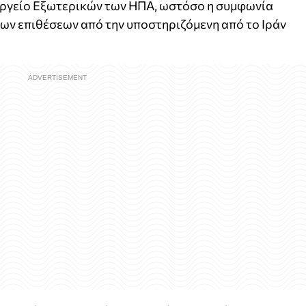
υργείο Εξωτερικών των ΗΠΑ, ωστόσο η συμφωνία
ων επιθέσεων από την υποστηριζόμενη από το Ιράν