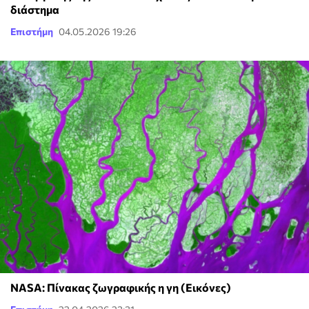
διάστημα
Επιστήμη
04.05.2026 19:26
NASA: Πίνακας ζωγραφικής η γη (Εικόνες)