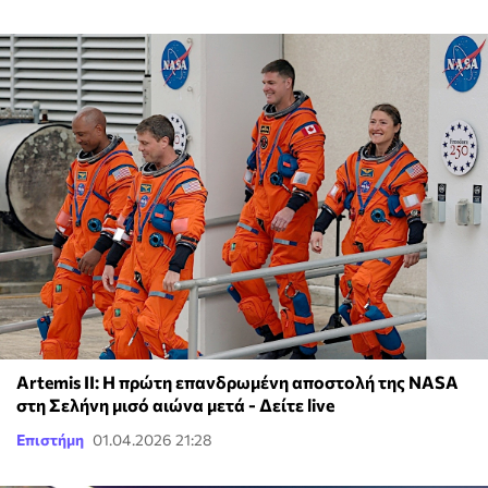
Artemis II: Η πρώτη επανδρωμένη αποστολή της NASA
στη Σελήνη μισό αιώνα μετά - Δείτε live
Επιστήμη
01.04.2026 21:28