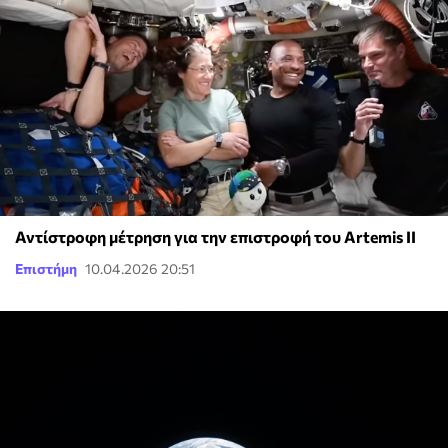
Αντίστροφη μέτρηση για την επιστροφή του Artemis II
Επιστήμη
10.04.2026 20:51