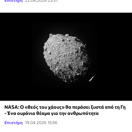
Επιστήμη
22.04.2026 23:31
NASA: Ο «θεός του χάους» θα περάσει ξυστά από τη Γη
- Ένα ουράνιο θέαμα για την ανθρωπότητα
Επιστήμη
19.04.2026 15:56