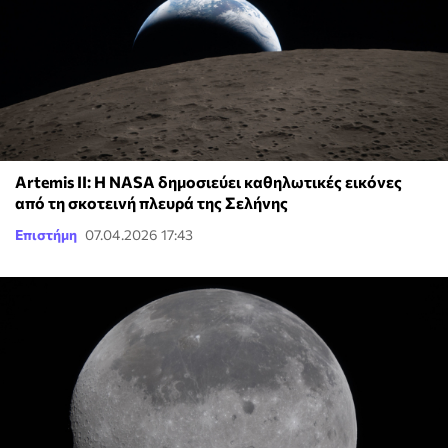
Artemis II: Η NASA δημοσιεύει καθηλωτικές εικόνες
από τη σκοτεινή πλευρά της Σελήνης
Επιστήμη
07.04.2026 17:43