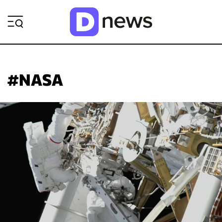
ΡΟΗ ΕΙΔΗΣΕΩΝ
#NASA