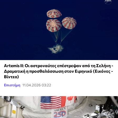
Artemis II: Οι αστροναύτες επέστρεψαν από τη Σελήνη -
Δραματική η προσθαλάσσωση στον Ειρηνικό (Εικόνες -
Βίντεο)
Επιστήμη
11.04.2026 03:22