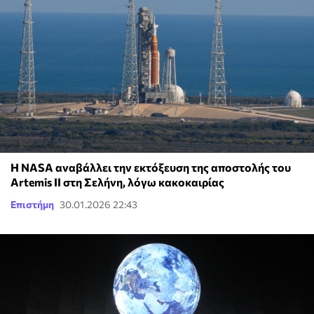
Η NASA αναβάλλει την εκτόξευση της αποστολής του
Artemis II στη Σελήνη, λόγω κακοκαιρίας
Επιστήμη
30.01.2026 22:43