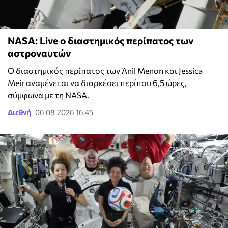
NASA: Live ο διαστημικός περίπατος των
αστροναυτών
Ο διαστημικός περίπατος των Anil Menon και Jessica
Meir αναμένεται να διαρκέσει περίπου 6,5 ώρες,
σύμφωνα με τη NASA.
Διεθνή
06.08.2026 16:45