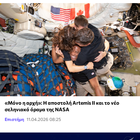
«Μόνο η αρχή»: Η αποστολή Artemis II και το νέο
σεληνιακό όραμα της NASA
Επιστήμη
11.04.2026 08:25