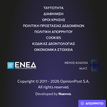
ΤΑΥΤΟΤΗΤΑ
ΔΙΑΦΗΜΙΣΗ
ΟΡΟΙ ΧΡΗΣΗΣ
ΠΟΛΙΤΙΚΗ ΠΡΟΣΤΑΣΙΑΣ ΔΕΔΟΜΕΝΩΝ
ΠΟΛΙΤΙΚΗ ΑΠΟΡΡΗΤΟΥ
COOKIES
ΚΩΔΙΚΑΣ ΔΕΟΝΤΟΛΟΓΙΑΣ
ΟΙΚΟΝΟΜΙΚΑ ΣΤΟΙΧΕΙΑ
ΜΕΛΟΣ #242054
Μ.Η.Τ.
Copyright © 2011 - 2026 OpinionPost S.A.
All rights reserved.
Developed by
Nuevvo
.
ΑΠΟΡΡΗΤΟ