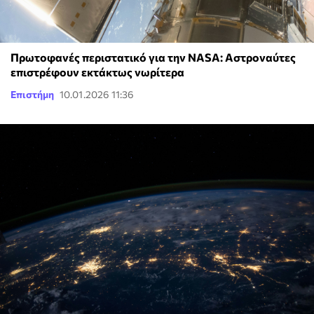
Πρωτοφανές περιστατικό για την NASA: Αστροναύτες
επιστρέφουν εκτάκτως νωρίτερα
Επιστήμη
10.01.2026 11:36