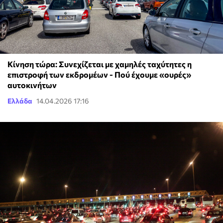
Κίνηση τώρα: Συνεχίζεται με χαμηλές ταχύτητες η
επιστροφή των εκδρομέων - Πού έχουμε «ουρές»
αυτοκινήτων
Ελλάδα
14.04.2026 17:16