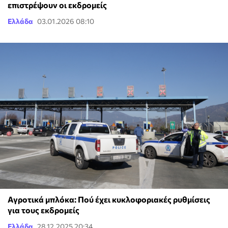
επιστρέψουν οι εκδρομείς
Ελλάδα
03.01.2026 08:10
Αγροτικά μπλόκα: Πού έχει κυκλοφοριακές ρυθμίσεις
για τους εκδρομείς
Ελλάδα
28.12.2025 20:34