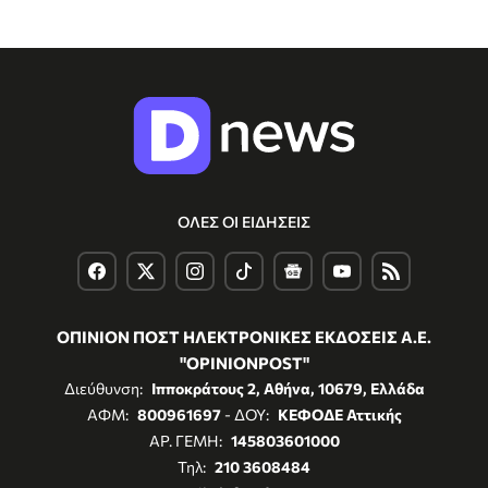
ΟΛΕΣ ΟΙ ΕΙΔΗΣΕΙΣ
ΟΠΙΝΙΟΝ ΠΟΣΤ ΗΛΕΚΤΡΟΝΙΚΕΣ ΕΚΔΟΣΕΙΣ Α.Ε.
"OPINIONPOST"
Διεύθυνση:
Ιπποκράτους 2, Αθήνα, 10679, Ελλάδα
ΑΦΜ:
800961697
- ΔΟΥ:
ΚΕΦΟΔΕ Αττικής
ΑΡ. ΓΕΜΗ:
145803601000
Τηλ:
210 3608484