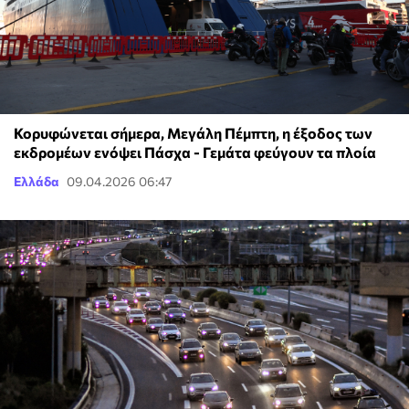
Κορυφώνεται σήμερα, Μεγάλη Πέμπτη, η έξοδος των
εκδρομέων ενόψει Πάσχα - Γεμάτα φεύγουν τα πλοία
Ελλάδα
09.04.2026 06:47