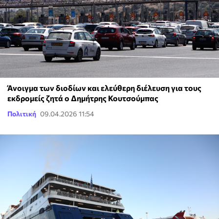
Άνοιγμα των διοδίων και ελεύθερη διέλευση για τους
εκδρομείς ζητά ο Δημήτρης Κουτσούμπας
Πολιτική
09.04.2026 11:54