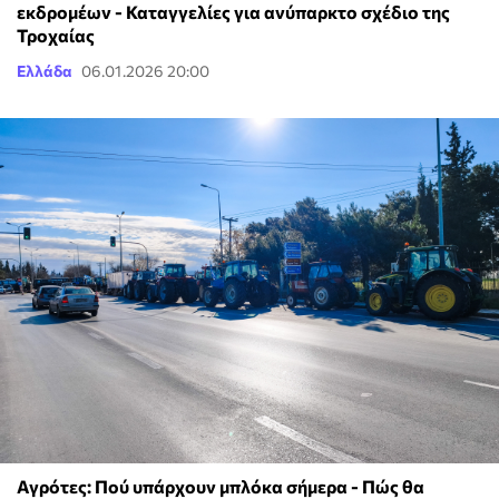
εκδρομέων - Καταγγελίες για ανύπαρκτο σχέδιο της
Τροχαίας
Ελλάδα
06.01.2026 20:00
Αγρότες: Πού υπάρχουν μπλόκα σήμερα - Πώς θα