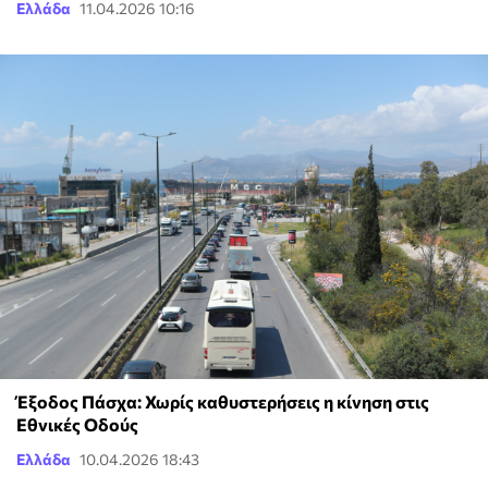
Ελλάδα
11.04.2026 10:16
Έξοδος Πάσχα: Χωρίς καθυστερήσεις η κίνηση στις
Εθνικές Οδούς
Ελλάδα
10.04.2026 18:43