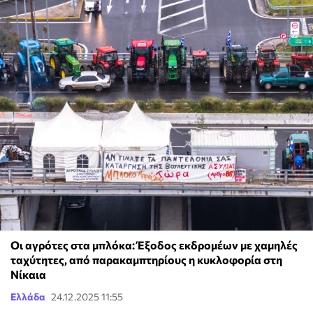
Οι αγρότες στα μπλόκα: Έξοδος εκδρομέων με χαμηλές
ταχύτητες, από παρακαμπτηρίους η κυκλοφορία στη
Νίκαια
Ελλάδα
24.12.2025 11:55