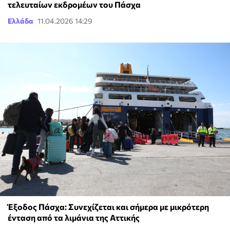
τελευταίων εκδρομέων του Πάσχα
Ελλάδα
11.04.2026 14:29
Έξοδος Πάσχα: Συνεχίζεται και σήμερα με μικρότερη
ένταση από τα λιμάνια της Αττικής