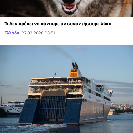
Τι δεν πρέπει να κάνουμε αν συναντήσουμε λύκο
Ελλάδα
22.02.2026 08:51