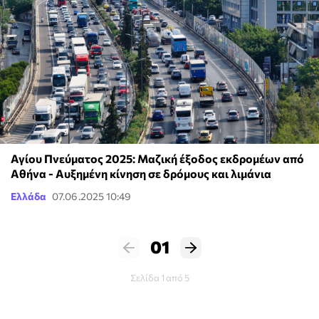
Αγίου Πνεύματος 2025: Μαζική έξοδος εκδρομέων από
Αθήνα - Αυξημένη κίνηση σε δρόμους και λιμάνια
Ελλάδα
07.06.2025 10:49
01
Σελίδα 1 από 5