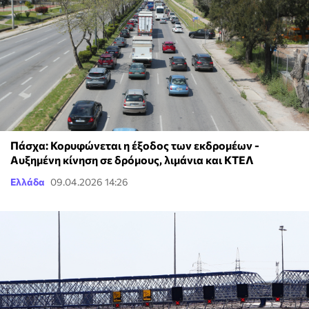
Πάσχα: Κορυφώνεται η έξοδος των εκδρομέων -
Αυξημένη κίνηση σε δρόμους, λιμάνια και ΚΤΕΛ
Ελλάδα
09.04.2026 14:26