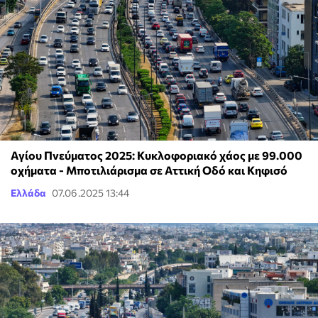
Αγίου Πνεύματος 2025: Κυκλοφοριακό χάος με 99.000
οχήματα - Μποτιλιάρισμα σε Αττική Οδό και Κηφισό
Ελλάδα
07.06.2025 13:44