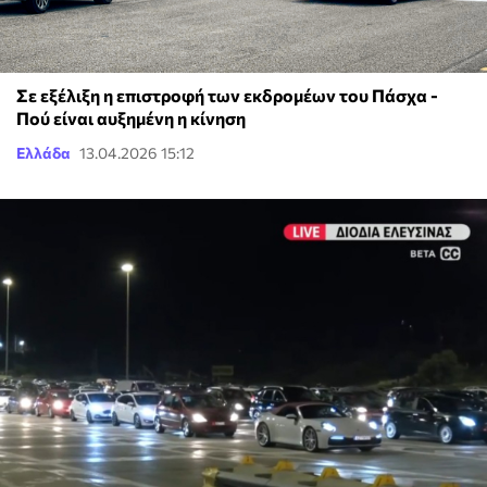
Σε εξέλιξη η επιστροφή των εκδρομέων του Πάσχα -
Πού είναι αυξημένη η κίνηση
Ελλάδα
13.04.2026 15:12