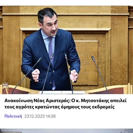
Ανακοίνωση Νέας Αριστεράς: Ο κ. Μητσοτάκης απειλεί
τους αγρότες κρατώντας όμηρους τους εκδρομείς
Πολιτική
23.12.2025 14:38