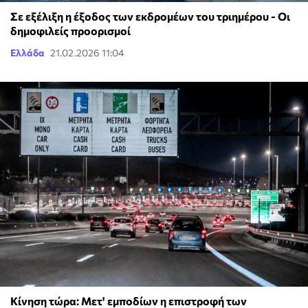
Σε εξέλιξη η έξοδος των εκδρομέων του τριημέρου - Οι
δημοφιλείς προορισμοί
Ελλάδα
21.02.2026 11:04
Κίνηση τώρα: Μετ' εμποδίων η επιστροφή των