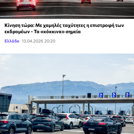
Κίνηση τώρα: Με χαμηλές ταχύτητες η επιστροφή των
εκδρομέων - Τα «κόκκινα» σημεία
Ελλάδα
13.04.2026 20:20