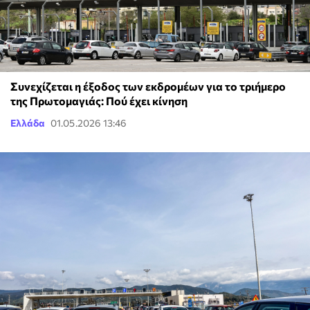
Συνεχίζεται η έξοδος των εκδρομέων για το τριήμερο
της Πρωτομαγιάς: Πού έχει κίνηση
Ελλάδα
01.05.2026 13:46