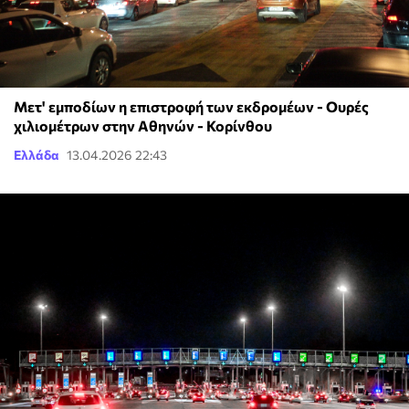
Μετ' εμποδίων η επιστροφή των εκδρομέων - Ουρές
χιλιομέτρων στην Αθηνών - Κορίνθου
Ελλάδα
13.04.2026 22:43