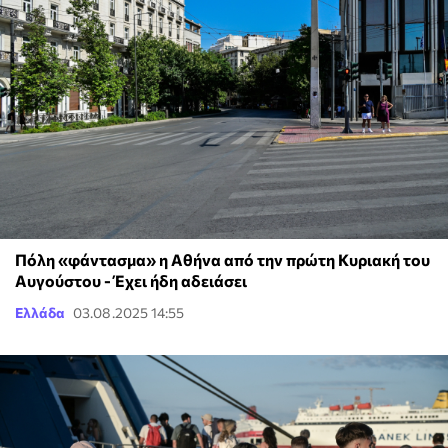
Πόλη «φάντασμα» η Αθήνα από την πρώτη Κυριακή του
Αυγούστου - Έχει ήδη αδειάσει
Ελλάδα
03.08.2025 14:55