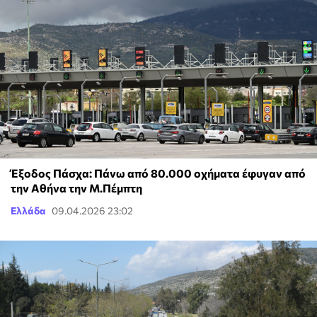
Έξοδος Πάσχα: Πάνω από 80.000 οχήματα έφυγαν από
την Αθήνα την Μ.Πέμπτη
Ελλάδα
09.04.2026 23:02