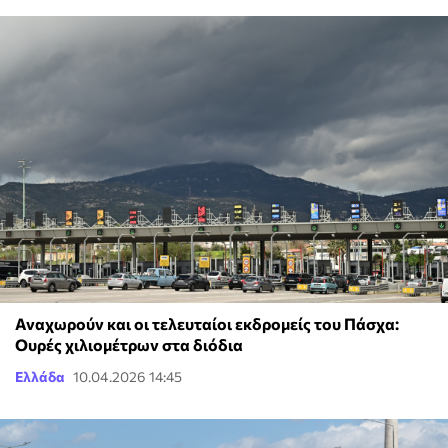
Αναχωρούν και οι τελευταίοι εκδρομείς του Πάσχα:
Ουρές χιλιομέτρων στα διόδια
Ελλάδα
10.04.2026 14:45