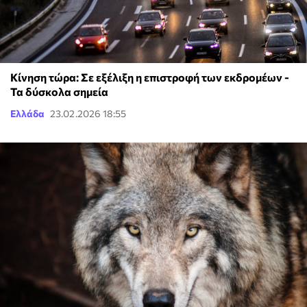
Κίνηση τώρα: Σε εξέλιξη η επιστροφή των εκδρομέων -
Τα δύσκολα σημεία
Ελλάδα
23.02.2026 18:55