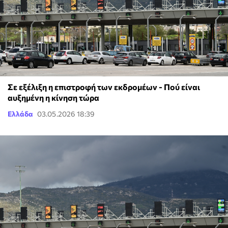
Σε εξέλιξη η επιστροφή των εκδρομέων - Πού είναι
αυξημένη η κίνηση τώρα
Ελλάδα
03.05.2026 18:39