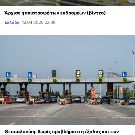
Άρχισε η επιστροφή των εκδρομέων (βίντεο)
Ελλάδα
12.04.2026 22:08
Θεσσαλονίκη: Χωρίς προβλήματα η έξοδος και των