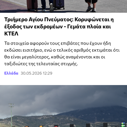
Τριήμερο Αγίου Πνεύματος: Κορυφώνεται η
έξοδος των εκδρομέων - Γεμάτα πλοία και
ΚΤΕΛ
Τα στοιχεία αφορούν τους επιβάτες που έχουν ήδη
εκδώσει εισιτήριο, ενώ ο τελικός αριθμός εκτιμάται ότι
θα είναι μεγαλύτερος, καθώς αναμένονται και οι
ταξιδιώτες της τελευταίας στιγμής.
Ελλάδα
30.05.2026 12:29