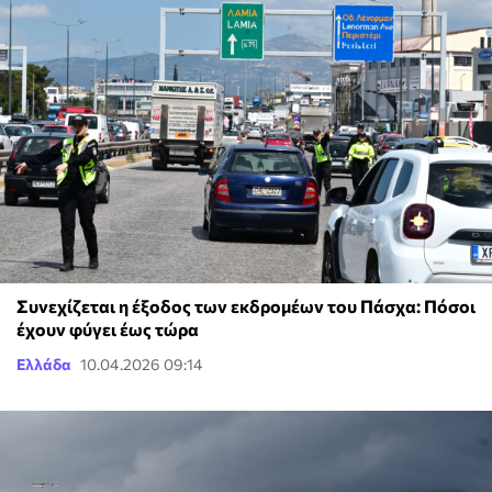
Συνεχίζεται η έξοδος των εκδρομέων του Πάσχα: Πόσοι
έχουν φύγει έως τώρα
Ελλάδα
10.04.2026 09:14