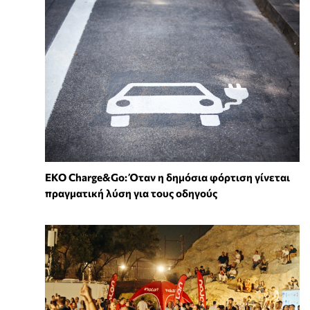
EKO Charge&Go: Όταν η δημόσια φόρτιση γίνεται
πραγματική λύση για τους οδηγούς