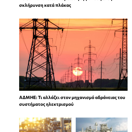
σκλήρυνση κατά πλάκας
ΑΔΜΗΕ: Τι αλλάζει στον μηχανισμό αδράνειας του
συστήματος ηλεκτρισμού