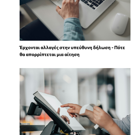
Έρχονται αλλαγές στην υπεύθυνη δήλωση - Πότε
θα απορρίπτεται μια αίτηση