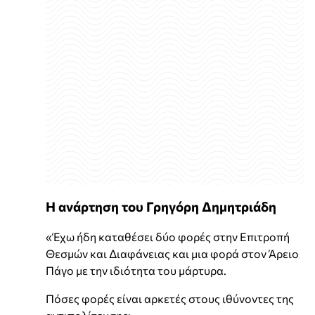
Η ανάρτηση του Γρηγόρη Δημητριάδη
«Έχω ήδη καταθέσει δύο φορές στην Επιτροπή
Θεσμών και Διαφάνειας και μια φορά στον Άρειο
Πάγο με την ιδιότητα του μάρτυρα.
Πόσες φορές είναι αρκετές στους ιθύνοντες της