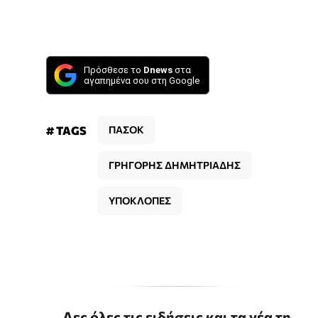
Πρόσθεσε το
Dnews
στα
αγαπημένα σου στη Google
# TAGS
ΠΑΣΟΚ
ΓΡΗΓΟΡΗΣ ΔΗΜΗΤΡΙΑΔΗΣ
ΥΠΟΚΛΟΠΕΣ
Δες όλες τις ειδήσεις και τα νέα τη