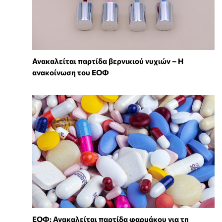
Ανακαλείται παρτίδα βερνικιού νυχιών – Η
ανακοίνωση του ΕΟΦ
ΕΟΦ: Ανακαλείται παρτίδα φαρμάκου για τη