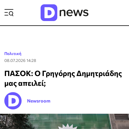
ΡΟΗ ΕΙΔΗΣΕΩΝ
Πολιτική
08.07.2026 14:28
ΠΑΣΟΚ: Ο Γρηγόρης Δημητριάδης
μας απειλεί;
Newsroom