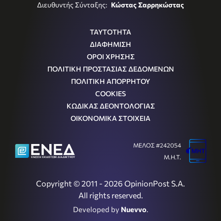
Διευθυντής Σύνταξης:
Κώστας Σαρρηκώστας
ΤΑΥΤΟΤΗΤΑ
ΔΙΑΦΗΜΙΣΗ
ΟΡΟΙ ΧΡΗΣΗΣ
ΠΟΛΙΤΙΚΗ ΠΡΟΣΤΑΣΙΑΣ ΔΕΔΟΜΕΝΩΝ
ΠΟΛΙΤΙΚΗ ΑΠΟΡΡΗΤΟΥ
COOKIES
ΚΩΔΙΚΑΣ ΔΕΟΝΤΟΛΟΓΙΑΣ
ΟΙΚΟΝΟΜΙΚΑ ΣΤΟΙΧΕΙΑ
ΜΕΛΟΣ #242054
Μ.Η.Τ.
Copyright © 2011 - 2026 OpinionPost S.A.
All rights reserved.
Developed by
Nuevvo
.