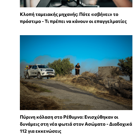
Κλοπή ταμειακής μηχανής: Πότε «σβήνει» το
πρόστιμο - Τι πρέπει να κάνουν οι επαγγελματίες
Πύρινη κόλαση στο Ρέθυμνο: Ενισχύθηκαν οι
δυνάμεις στη νέα φωτιά στον Ασώματο - Διαδοχικά
112 για εκκενώσεις