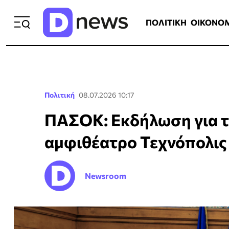
ΠΟΛΙΤΙΚΗ
ΟΙΚΟΝΟΜΙΑ
ΕΛΛ
ΠΟΛΙΤΙΚΗ
ΟΙΚΟΝΟ
Πολιτική
08.07.2026 10:17
ΠΑΣΟΚ: Εκδήλωση για τ
αμφιθέατρο Τεχνόπολις
Newsroom