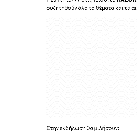
συζητηθούν όλα τα θέματα και τα α
Στην εκδήλωση θα μιλήσουν: