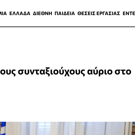
ΑΔΑ
ΔΙΕΘΝΗ
ΠΑΙΔΕΙΑ
ΘΕΣΕΙΣ ΕΡΓΑΣΙΑΣ
ENTERTAINMEN
ΜΙΑ
ΕΛΛΑΔΑ
ΔΙΕΘΝΗ
ΠΑΙΔΕΙΑ
ΘΕΣΕΙΣ ΕΡΓΑΣΙΑΣ
ENT
ους συνταξιούχους αύριο στο