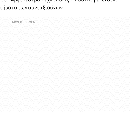
ιτήματα των συνταξιούχων.