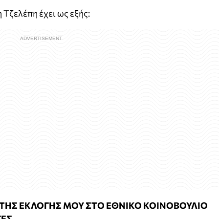
Τζελέπη έχει ως εξής:
Υ ΤΗΣ ΕΚΛΟΓΗΣ ΜΟΥ ΣΤΟ ΕΘΝΙΚΟ ΚΟΙΝΟΒΟΥΛΙΟ
ΓΕΣ