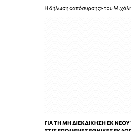
Η δήλωση «απόσυρσης» του Μιχάλη 
ΓΙΑ ΤΗ ΜΗ ΔΙΕΚΔΙΚΗΣΗ ΕΚ ΝΕΟ
ΣΤΙΣ ΕΠΟΜΕΝΕΣ ΕΘΝΙΚΕΣ ΕΚΛΟ