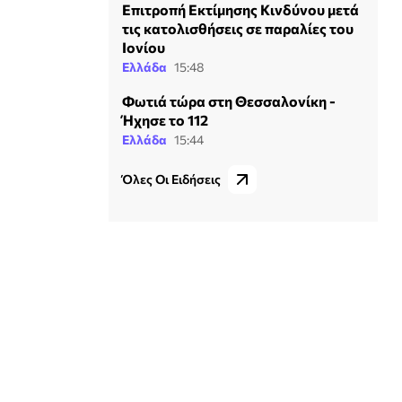
Επιτροπή Εκτίμησης Κινδύνου μετά
τις κατολισθήσεις σε παραλίες του
Ιονίου
Ελλάδα
15:48
Φωτιά τώρα στη Θεσσαλονίκη -
Ήχησε το 112
Ελλάδα
15:44
Όλες Οι Ειδήσεις