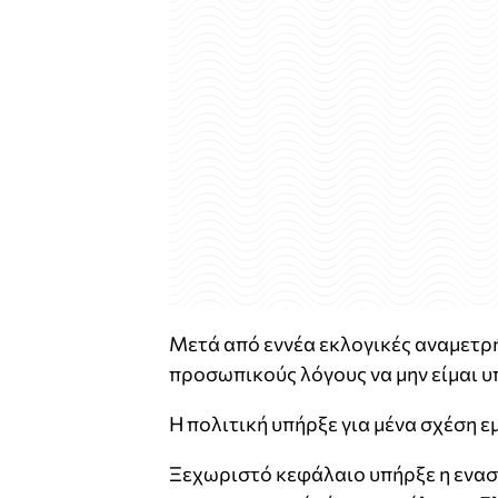
Μετά από εννέα εκλογικές αναμετρή
προσωπικούς λόγους να μην είμαι 
Η πολιτική υπήρξε για μένα σχέση 
Ξεχωριστό κεφάλαιο υπήρξε η ενασ