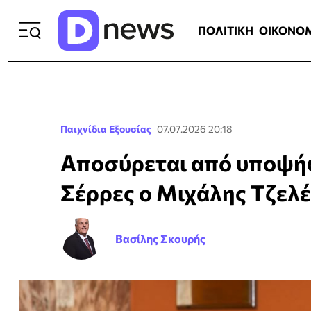
ΠΟΛΙΤΙΚΗ
ΟΙΚΟΝΟΜΙΑ
ΕΛΛ
ΠΟΛΙΤΙΚΗ
ΟΙΚΟΝΟ
Παιχνίδια Εξουσίας
07.07.2026 20:18
Αποσύρεται από υποψήφ
Σέρρες ο Μιχάλης Τζελ
Βασίλης Σκουρής