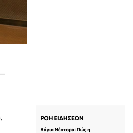
ς
ΡΟΗ ΕΙΔΗΣΕΩΝ
Βάγια Νέστορα: Πώς η