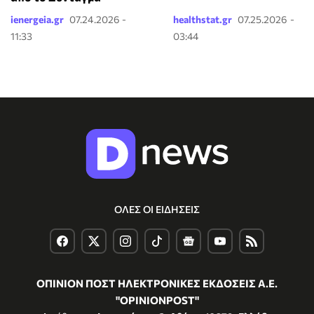
ienergeia.gr
07.24.2026 -
healthstat.gr
07.25.2026 -
11:33
03:44
ΟΛΕΣ ΟΙ ΕΙΔΗΣΕΙΣ
ΟΠΙΝΙΟΝ ΠΟΣΤ ΗΛΕΚΤΡΟΝΙΚΕΣ ΕΚΔΟΣΕΙΣ Α.Ε.
"OPINIONPOST"