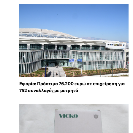
Εφορία: Πρόστιμα 76.200 ευρώ σε επιχείρηση για
752 συναλλαγές με μετρητά