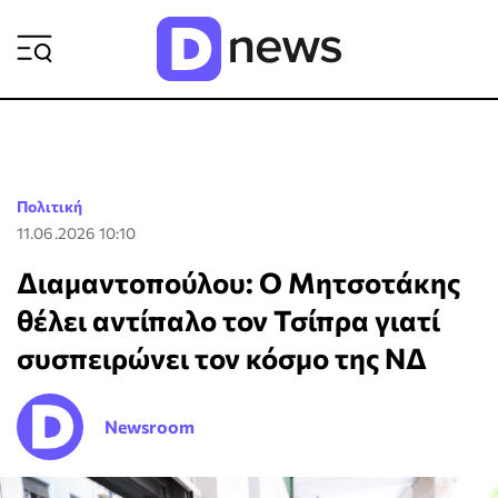
ΡΟΗ ΕΙΔΗΣΕΩΝ
Πολιτική
11.06.2026 10:10
Διαμαντοπούλου: Ο Μητσοτάκης
θέλει αντίπαλο τον Τσίπρα γιατί
συσπειρώνει τον κόσμο της ΝΔ
Newsroom