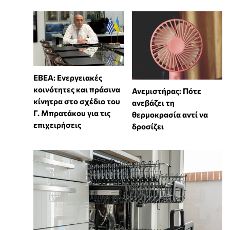
ΕΒΕΑ: Ενεργειακές
κοινότητες και πράσινα
Ανεμιστήρας: Πότε
κίνητρα στο σχέδιο του
ανεβάζει τη
Γ. Μπρατάκου για τις
θερμοκρασία αντί να
επιχειρήσεις
δροσίζει