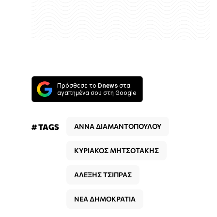
Πρόσθεσε το
Dnews
στα
αγαπημένα σου στη Google
# TAGS
ΑΝΝΑ ΔΙΑΜΑΝΤΟΠΟΥΛΟΥ
ΚΥΡΙΑΚΟΣ ΜΗΤΣΟΤΑΚΗΣ
ΑΛΕΞΗΣ ΤΣΙΠΡΑΣ
ΝΕΑ ΔΗΜΟΚΡΑΤΙΑ