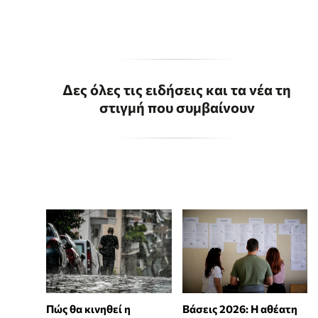
Δες όλες τις ειδήσεις και τα νέα τη
στιγμή που συμβαίνουν
Πώς θα κινηθεί η
Βάσεις 2026: Η αθέατη