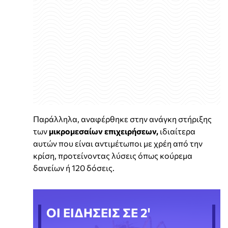
Παράλληλα, αναφέρθηκε στην ανάγκη στήριξης
των
μικρομεσαίων επιχειρήσεων,
ιδιαίτερα
αυτών που είναι αντιμέτωποι με χρέη από την
κρίση, προτείνοντας λύσεις όπως κούρεμα
δανείων ή 120 δόσεις.
ΟΙ ΕΙΔΗΣΕΙΣ ΣΕ 2'