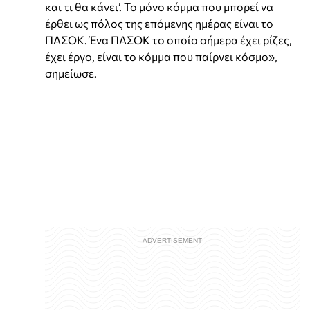
και τι θα κάνει’. Το μόνο κόμμα που μπορεί να
έρθει ως πόλος της επόμενης ημέρας είναι το
ΠΑΣΟΚ. Ένα ΠΑΣΟΚ το οποίο σήμερα έχει ρίζες,
έχει έργο, είναι το κόμμα που παίρνει κόσμο»,
σημείωσε.