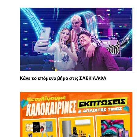
Κάνε το επόμενο βήμα στις ΣΑΕΚ ΑΛΦΑ