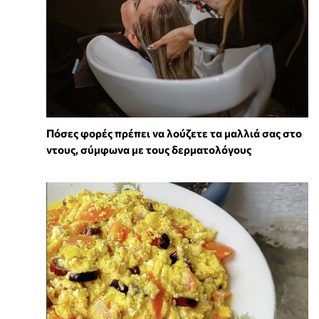
Πόσες φορές πρέπει να λούζετε τα μαλλιά σας στο
ντους, σύμφωνα με τους δερματολόγους