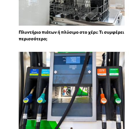
Πλυντήριο πιάτων ή πλύσιμο στο χέρι: Τι συμφέρει
περισσότερο;