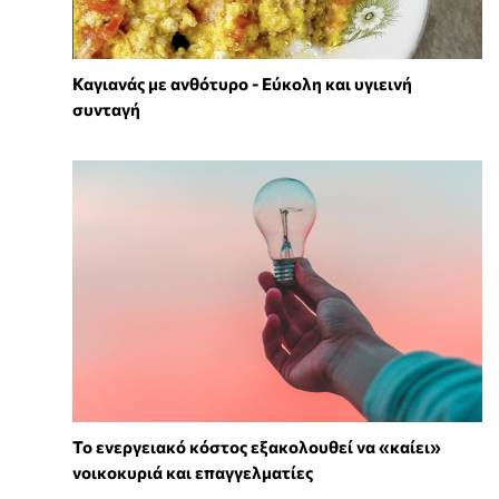
Καγιανάς με ανθότυρο - Εύκολη και υγιεινή
συνταγή
Το ενεργειακό κόστος εξακολουθεί να «καίει»
νοικοκυριά και επαγγελματίες