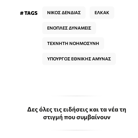
# TAGS
ΝΙΚΟΣ ΔΕΝΔΙΑΣ
ΕΛΚΑΚ
ΕΝΟΠΛΕΣ ΔΥΝΑΜΕΙΣ
ΤΕΧΝΗΤΗ ΝΟΗΜΟΣΥΝΗ
ΥΠΟΥΡΓΟΣ ΕΘΝΙΚΗΣ ΑΜΥΝΑΣ
Δες όλες τις ειδήσεις και τα νέα τη
στιγμή που συμβαίνουν