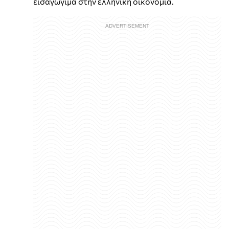
εισαγώγιμα στην ελληνική οικονομία.