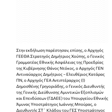
Στην εκδήλωση παρέστησαν, επίσης, ο Αρχηγός
ΓΕΕΘΑ Στρατηγός Δημήτριος Χούπης, ο Γενικός
Γραμματέας Εθνικής Ασφάλειας της Προεδρίας
της Κυβέρνησης Θάνος Ντόκος, ο Αρχηγός ΓΕΝ
Αντιναύαρχος Δημήτριος – Ελευθέριος Κατάρας
ΠΝ, ο Αρχηγός ΓΕΑ Αντιπτέραρχος (Ι)
Δημοσθένης Γρηγοριάδης, ο Γενικός Διευθυντής
της Γενικής Διεύθυνσης Αμυντικών Εξοπλισμών
και Επενδύσεων (ΓΔΑΕΕ) του Υπουργείου Εθνικής
Άμυνας Υποστράτηγος Ιωάννης Μπούρας, ο
Διευθυντής ΣΤ΄ Κλάδου του ΓΕΣ Υποστράτηγος