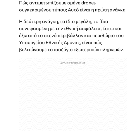
Πώς αντιμετωπίζουμε σμήνη drones
συγκεκριμένου τύπου; Αυτό είναι η πρώτη ανάγκη.
Η δεύτερη ανάγκη, το ίδιο μεγάλη, το ίδιο
συνυφασμένη με την εθνική ασφάλεια, έστω και
έξω από το στενό περιβάλλον και περιθώριο του
Υπουργείου Εθνικής Άμυνας, είναι πώς
βελτιώνουμε το ισοζύγιο εξωτερικών πληρωμών.