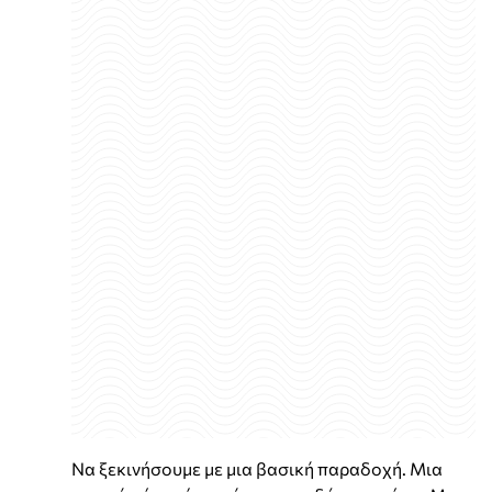
Να ξεκινήσουμε με μια βασική παραδοχή. Μια