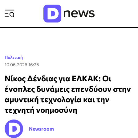
ΡΟΗ ΕΙΔΗΣΕΩΝ
Πολιτική
10.06.2026 16:26
Νίκος Δένδιας για ΕΛΚΑΚ: Οι
ένοπλες δυνάμεις επενδύουν στην
αμυντική τεχνολογία και την
τεχνητή νοημοσύνη
Newsroom