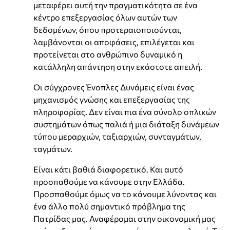
μεταφέρει αυτή την πραγματικότητα σε ένα
κέντρο επεξεργασίας όλων αυτών των
δεδομένων, όπου προτεραιοποιούνται,
λαμβάνονται οι αποφάσεις, επιλέγεται και
προτείνεται στο ανθρώπινο δυναμικό η
κατάλληλη απάντηση στην εκάστοτε απειλή.
Οι σύγχρονες Ένοπλες Δυνάμεις είναι ένας
μηχανισμός γνώσης και επεξεργασίας της
πληροφορίας. Δεν είναι πια ένα σύνολο οπλικών
συστημάτων όπως παλιά ή μια διάταξη δυνάμεων
τύπου μεραρχιών, ταξιαρχιών, συνταγμάτων,
ταγμάτων.
Είναι κάτι βαθιά διαφορετικό. Και αυτό
προσπαθούμε να κάνουμε στην Ελλάδα.
Προσπαθούμε όμως να το κάνουμε λύνοντας και
ένα άλλο πολύ σημαντικό πρόβλημα της
Πατρίδας μας. Αναφέρομαι στην οικονομική μας