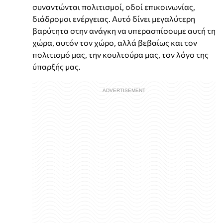
συναντώνται πολιτισμοί, οδοί επικοινωνίας,
διάδρομοι ενέργειας. Αυτό δίνει μεγαλύτερη
βαρύτητα στην ανάγκη να υπερασπίσουμε αυτή τη
χώρα, αυτόν τον χώρο, αλλά βεβαίως και τον
πολιτισμό μας, την κουλτούρα μας, τον λόγο της
ύπαρξής μας.