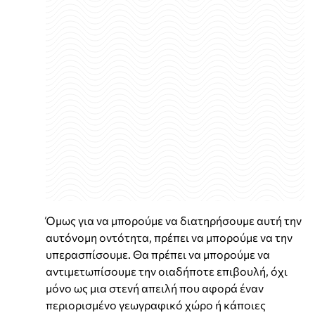
Όμως για να μπορούμε να διατηρήσουμε αυτή την
αυτόνομη οντότητα, πρέπει να μπορούμε να την
υπερασπίσουμε. Θα πρέπει να μπορούμε να
αντιμετωπίσουμε την οιαδήποτε επιβουλή, όχι
μόνο ως μια στενή απειλή που αφορά έναν
περιορισμένο γεωγραφικό χώρο ή κάποιες