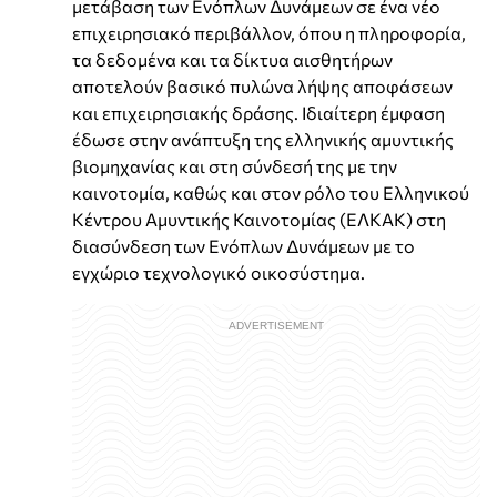
μετάβαση των Ενόπλων Δυνάμεων σε ένα νέο
επιχειρησιακό περιβάλλον, όπου η πληροφορία,
τα δεδομένα και τα δίκτυα αισθητήρων
αποτελούν βασικό πυλώνα λήψης αποφάσεων
και επιχειρησιακής δράσης. Ιδιαίτερη έμφαση
έδωσε στην ανάπτυξη της ελληνικής αμυντικής
βιομηχανίας και στη σύνδεσή της με την
καινοτομία, καθώς και στον ρόλο του Ελληνικού
Κέντρου Αμυντικής Καινοτομίας (ΕΛΚΑΚ) στη
διασύνδεση των Ενόπλων Δυνάμεων με το
εγχώριο τεχνολογικό οικοσύστημα.