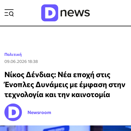
ΡΟΗ ΕΙΔΗΣΕΩΝ
Πολιτική
09.06.2026 18:38
Νίκος Δένδιας: Νέα εποχή στις
Ένοπλες Δυνάμεις με έμφαση στην
τεχνολογία και την καινοτομία
Newsroom