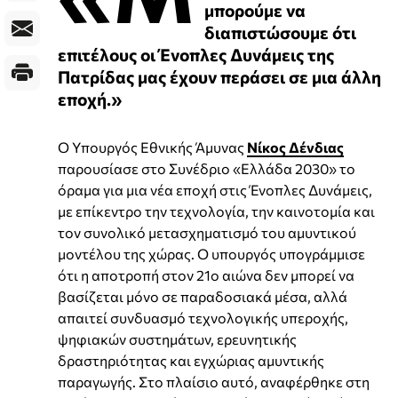
μπορούμε να
διαπιστώσουμε ότι
επιτέλους οι Ένοπλες Δυνάμεις της
Πατρίδας μας έχουν περάσει σε μια άλλη
εποχή.»
Ο Υπουργός Εθνικής Άμυνας
Νίκος Δένδιας
παρουσίασε στο Συνέδριο «Ελλάδα 2030» το
όραμα για μια νέα εποχή στις Ένοπλες Δυνάμεις,
με επίκεντρο την τεχνολογία, την καινοτομία και
τον συνολικό μετασχηματισμό του αμυντικού
μοντέλου της χώρας. Ο υπουργός υπογράμμισε
ότι η αποτροπή στον 21ο αιώνα δεν μπορεί να
βασίζεται μόνο σε παραδοσιακά μέσα, αλλά
απαιτεί συνδυασμό τεχνολογικής υπεροχής,
ψηφιακών συστημάτων, ερευνητικής
δραστηριότητας και εγχώριας αμυντικής
παραγωγής. Στο πλαίσιο αυτό, αναφέρθηκε στη