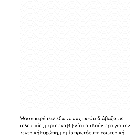
Μου επιτρέπετε εδώ να σας πω ότι διάβαζα τις
τελευταίες μέρες ένα βιβλίο του Κούντερα για την
κεντρική Ευρώπη, με μία πρωτότυπη εσωτερική