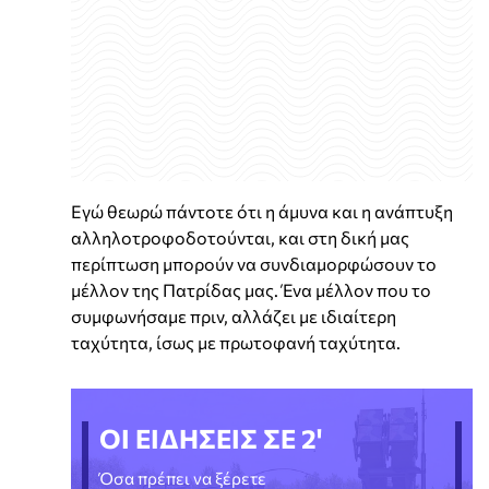
Εγώ θεωρώ πάντοτε ότι η άμυνα και η ανάπτυξη
αλληλοτροφοδοτούνται, και στη δική μας
περίπτωση μπορούν να συνδιαμορφώσουν το
μέλλον της Πατρίδας μας. Ένα μέλλον που το
συμφωνήσαμε πριν, αλλάζει με ιδιαίτερη
ταχύτητα, ίσως με πρωτοφανή ταχύτητα.
ΟΙ ΕΙΔΗΣΕΙΣ ΣΕ 2'
Όσα πρέπει να ξέρετε