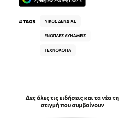
αγαπημένα σου στη Google
# TAGS
ΝΙΚΟΣ ΔΕΝΔΙΑΣ
ΕΝΟΠΛΕΣ ΔΥΝΑΜΕΙΣ
ΤΕΧΝΟΛΟΓΙΑ
Δες όλες τις ειδήσεις και τα νέα τη
στιγμή που συμβαίνουν