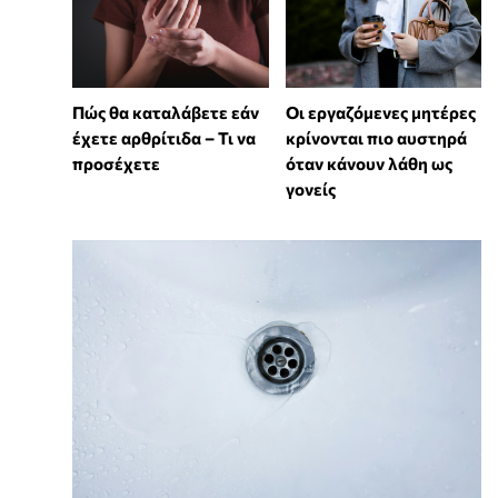
Πώς θα καταλάβετε εάν
Οι εργαζόμενες μητέρες
έχετε αρθρίτιδα – Τι να
κρίνονται πιο αυστηρά
προσέχετε
όταν κάνουν λάθη ως
γονείς