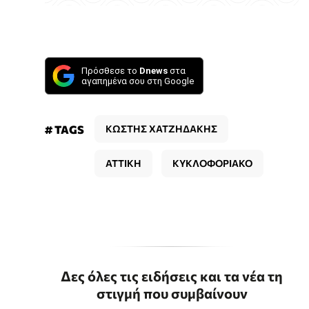
Πρόσθεσε το
Dnews
στα
αγαπημένα σου στη Google
# TAGS
ΚΩΣΤΗΣ ΧΑΤΖΗΔΑΚΗΣ
ΑΤΤΙΚΗ
ΚΥΚΛΟΦΟΡΙΑΚΟ
Δες όλες τις ειδήσεις και τα νέα τη
στιγμή που συμβαίνουν