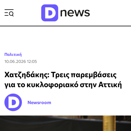
ΡΟΗ ΕΙΔΗΣΕΩΝ
Πολιτική
10.06.2026 12:05
Χατζηδάκης: Τρεις παρεμβάσεις
για το κυκλοφοριακό στην Αττική
Newsroom