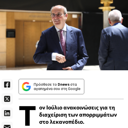
Πρόσθεσε το
Dnews
στα
αγαπημένα σου στη Google
Τ
ον Ιούλιο ανακοινώσεις για τη
διαχείριση των απορριμμάτων
στο λεκανοπέδιο.