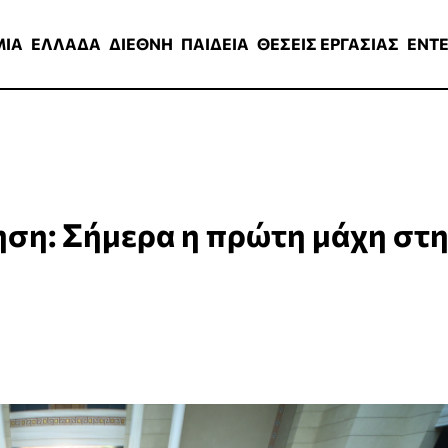
ΑΔΑ
ΔΙΕΘΝΗ
ΠΑΙΔΕΙΑ
ΘΕΣΕΙΣ ΕΡΓΑΣΙΑΣ
ENTERTAINMEN
ΜΙΑ
ΕΛΛΑΔΑ
ΔΙΕΘΝΗ
ΠΑΙΔΕΙΑ
ΘΕΣΕΙΣ ΕΡΓΑΣΙΑΣ
ENT
ση: Σήμερα η πρώτη μάχη στ