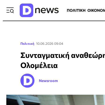
ΠΟΛΙΤΙΚΗ
ΟΙΚΟΝΟΜΙΑ
ΕΛΛ
ΠΟΛΙΤΙΚΗ
ΟΙΚΟΝΟ
Πολιτική
10.06.2026 09:04
Συνταγματική αναθεώρη
Ολομέλεια
Newsroom