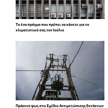
Το ένα πράγμα που πρέπει να κάνετε για το
κλιματιστικό σας τον Ιούλιο
Πράσινο φως στο Σχέδιο Αντιμετώπισης Εκτάκτων