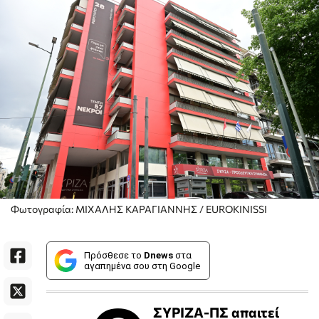
Φωτογραφία: ΜΙΧΑΛΗΣ ΚΑΡΑΓΙΑΝΝΗΣ / EUROKINISSI
Πρόσθεσε το
Dnews
στα
αγαπημένα σου στη Google
ΣΥΡΙΖΑ-ΠΣ απαιτεί