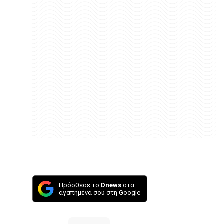
Πρόσθεσε το
Dnews
στα
αγαπημένα σου στη Google