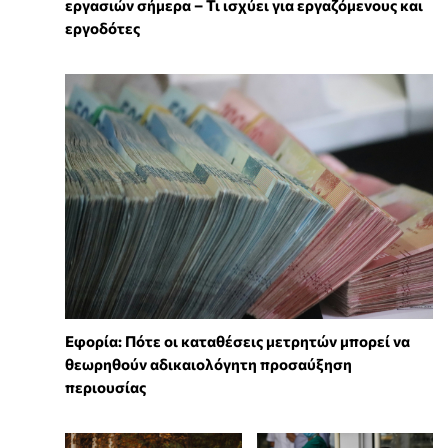
εργασιών σήμερα – Τι ισχύει για εργαζόμενους και
εργοδότες
Εφορία: Πότε οι καταθέσεις μετρητών μπορεί να
θεωρηθούν αδικαιολόγητη προσαύξηση
περιουσίας