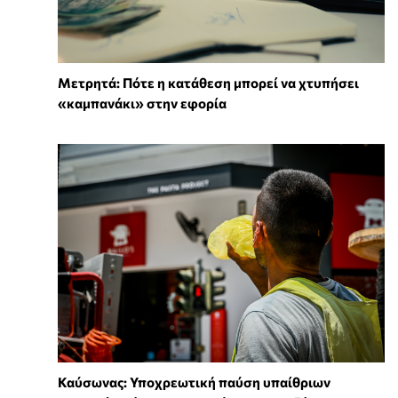
Μετρητά: Πότε η κατάθεση μπορεί να χτυπήσει
«καμπανάκι» στην εφορία
Καύσωνας: Υποχρεωτική παύση υπαίθριων