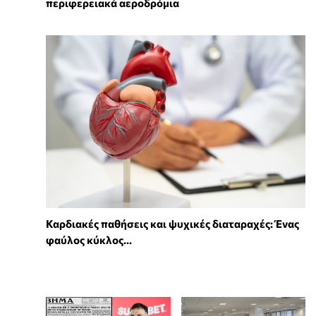
περιφερειακά αεροδρόμια
Καρδιακές παθήσεις και ψυχικές διαταραχές: Ένας
φαύλος κύκλος...