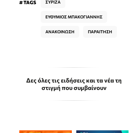
# TAGS
ΣΥΡΙΖΑ
ΕΥΘΥΜΙΟΣ ΜΠΑΚΟΓΙΑΝΝΗΣ
ΑΝΑΚΟΙΝΩΣΗ
ΠΑΡΑΙΤΗΣΗ
Δες όλες τις ειδήσεις και τα νέα τη
στιγμή που συμβαίνουν