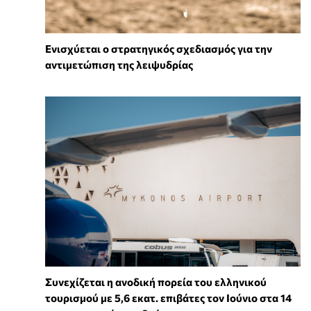
Ενισχύεται ο στρατηγικός σχεδιασμός για την
αντιμετώπιση της λειψυδρίας
Συνεχίζεται η ανοδική πορεία του ελληνικού
τουρισμού με 5,6 εκατ. επιβάτες τον Ιούνιο στα 14