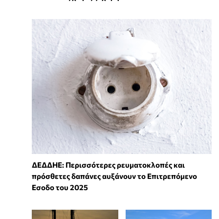
ΔΕΔΔΗΕ: Περισσότερες ρευματοκλοπές και
πρόσθετες δαπάνες αυξάνουν το Επιτρεπόμενο
Εσοδο του 2025