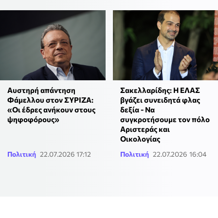
Αυστηρή απάντηση
Σακελλαρίδης: Η ΕΛΑΣ
Φάμελλου στον ΣΥΡΙΖΑ:
βγάζει συνειδητά φλας
«Οι έδρες ανήκουν στους
δεξία - Να
ψηφοφόρους»
συγκροτήσουμε τον πόλο
Αριστεράς και
Οικολογίας
Πολιτική
22.07.2026 17:12
Πολιτική
22.07.2026 16:04