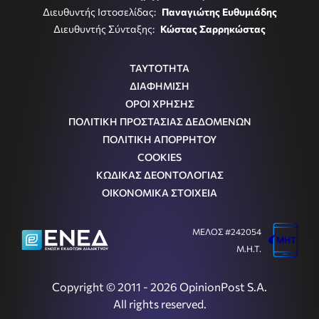
Διευθυντής Ιστοσελίδας:
Παναγιώτης Ευθυμιάδης
Διευθυντής Σύνταξης:
Κώστας Σαρρηκώστας
ΤΑΥΤΟΤΗΤΑ
ΔΙΑΦΗΜΙΣΗ
ΟΡΟΙ ΧΡΗΣΗΣ
ΠΟΛΙΤΙΚΗ ΠΡΟΣΤΑΣΙΑΣ ΔΕΔΟΜΕΝΩΝ
ΠΟΛΙΤΙΚΗ ΑΠΟΡΡΗΤΟΥ
COOKIES
ΚΩΔΙΚΑΣ ΔΕΟΝΤΟΛΟΓΙΑΣ
ΟΙΚΟΝΟΜΙΚΑ ΣΤΟΙΧΕΙΑ
ΜΕΛΟΣ #242054
Μ.Η.Τ.
Copyright © 2011 - 2026 OpinionPost S.A.
All rights reserved.