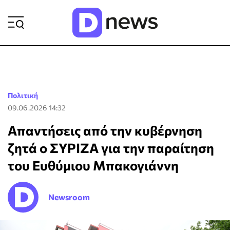
ΡΟΗ ΕΙΔΗΣΕΩΝ
Πολιτική
09.06.2026 14:32
Απαντήσεις από την κυβέρνηση
ζητά ο ΣΥΡΙΖΑ για την παραίτηση
του Ευθύμιου Μπακογιάννη
Newsroom