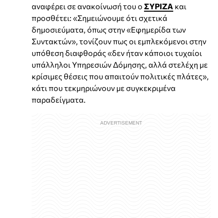
αναφέρει σε ανακοίνωσή του ο
ΣΥΡΙΖΑ
και
προσθέτει: «Σημειώνουμε ότι σχετικά
δημοσιεύματα, όπως στην «Εφημερίδα των
Συντακτών», τονίζουν πως οι εμπλεκόμενοι στην
υπόθεση διαφθοράς «δεν ήταν κάποιοι τυχαίοι
υπάλληλοι Υπηρεσιών Δόμησης, αλλά στελέχη με
κρίσιμες θέσεις που απαιτούν πολιτικές πλάτες»,
κάτι που τεκμηριώνουν με συγκεκριμένα
παραδείγματα.