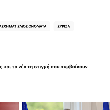
ΑΣΧΗΜΑΤΙΣΜΟΣ ΟΝΟΜΑΤΑ
ΣΥΡΙΖΑ
ις και τα νέα τη στιγμή που συμβαίνουν