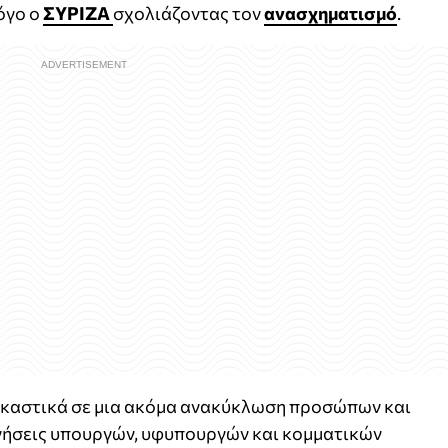
όγο ο
ΣΥΡΙΖΑ
σχολιάζοντας τον
ανασχηματισμό
.
καστικά σε μια ακόμα ανακύκλωση προσώπων και
νήσεις υπουργών, υφυπουργών και κομματικών