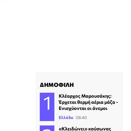
ΔΗΜΟΦΙΛΗ
Κλέαρχος Μαρουσάκης:
Έρχεται θερμή αέρια μάζα -
Ενισχύονται οι άνεμοι
Ελλάδα
08:40
«Κλειδώνει» καύσωνας