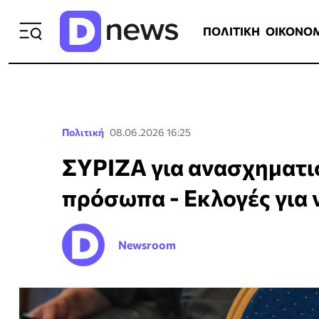
ΠΟΛΙΤΙΚΗ
ΟΙΚΟΝΟΜΙΑ
ΕΛΛ
ΠΟΛΙΤΙΚΗ
ΟΙΚΟΝΟ
Πολιτική
08.06.2026 16:25
ΣΥΡΙΖΑ για ανασχηματισ
πρόσωπα - Εκλογές για 
Newsroom