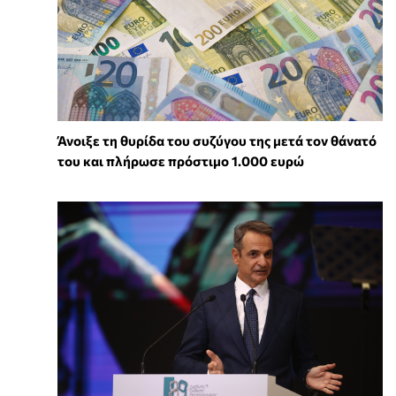
Άνοιξε τη θυρίδα του συζύγου της μετά τον θάνατό
του και πλήρωσε πρόστιμο 1.000 ευρώ