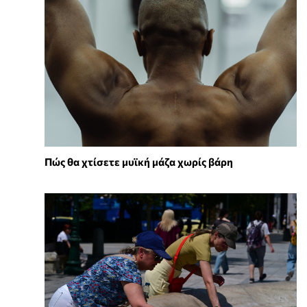
Πώς θα χτίσετε μυϊκή μάζα χωρίς βάρη