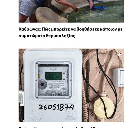
Καύσωνας: Πώς μπορείτε να βοηθήσετε κάποιον με
συμπτώματα θερμοπληξίας