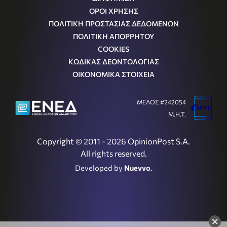
ΟΡΟΙ ΧΡΗΣΗΣ
ΠΟΛΙΤΙΚΗ ΠΡΟΣΤΑΣΙΑΣ ΔΕΔΟΜΕΝΩΝ
ΠΟΛΙΤΙΚΗ ΑΠΟΡΡΗΤΟΥ
COOKIES
ΚΩΔΙΚΑΣ ΔΕΟΝΤΟΛΟΓΙΑΣ
ΟΙΚΟΝΟΜΙΚΑ ΣΤΟΙΧΕΙΑ
ΜΕΛΟΣ #242054
Μ.Η.Τ.
Copyright © 2011 - 2026 OpinionPost S.A.
All rights reserved.
Developed by
Nuevvo
.
×