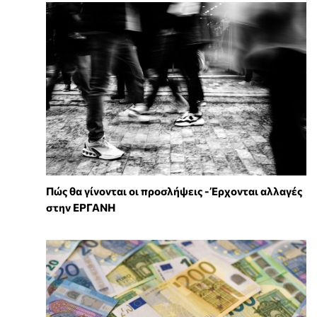
Πώς θα γίνονται οι προσλήψεις - Έρχονται αλλαγές
στην ΕΡΓΑΝΗ