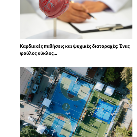
Καρδιακές παθήσεις και ψυχικές διαταραχές: Ένας
φαύλος κύκλος...