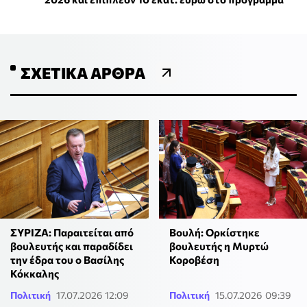
ΣΧΕΤΙΚΆ ΆΡΘΡΑ
ΣΥΡΙΖΑ: Παραιτείται από
Βουλή: Ορκίστηκε
βουλευτής και παραδίδει
βουλευτής η Μυρτώ
την έδρα του ο Βασίλης
Κοροβέση
Κόκκαλης
Πολιτική
17.07.2026 12:09
Πολιτική
15.07.2026 09:39