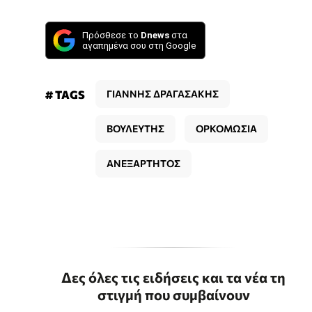
Πρόσθεσε το
Dnews
στα
αγαπημένα σου στη Google
# TAGS
ΓΙΑΝΝΗΣ ΔΡΑΓΑΣΑΚΗΣ
ΒΟΥΛΕΥΤΗΣ
ΟΡΚΟΜΩΣΙΑ
ΑΝΕΞΑΡΤΗΤΟΣ
Δες όλες τις ειδήσεις και τα νέα τη
στιγμή που συμβαίνουν