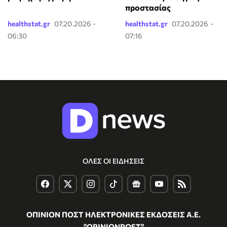
προστασίας
healthstat.gr
07.20.2026 -
healthstat.gr
07.20.2026 -
06:30
07:16
ΟΛΕΣ ΟΙ ΕΙΔΗΣΕΙΣ
ΟΠΙΝΙΟΝ ΠΟΣΤ ΗΛΕΚΤΡΟΝΙΚΕΣ ΕΚΔΟΣΕΙΣ Α.Ε.
"OPINIONPOST"