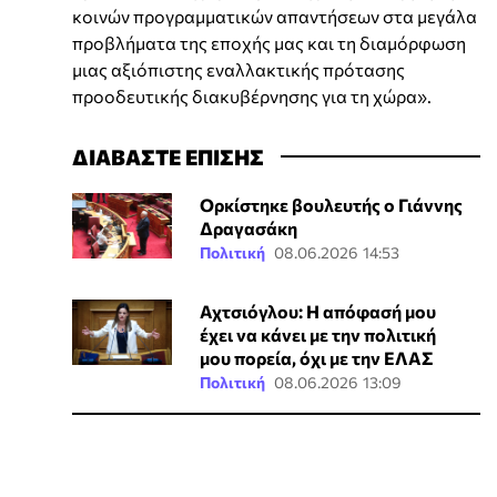
κοινών προγραμματικών απαντήσεων στα μεγάλα
προβλήματα της εποχής μας και τη διαμόρφωση
μιας αξιόπιστης εναλλακτικής πρότασης
προοδευτικής διακυβέρνησης για τη χώρα».
ΔΙΑΒΑΣΤΕ ΕΠΙΣΗΣ
Ορκίστηκε βουλευτής ο Γιάννης
Δραγασάκη
Πολιτική
08.06.2026 14:53
Αχτσιόγλου: Η απόφασή μου
έχει να κάνει με την πολιτική
μου πορεία, όχι με την ΕΛΑΣ
Πολιτική
08.06.2026 13:09