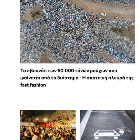
Το «βουνό» των 60.000 τόνων ρούχων που
φαίνεται από το διάστημα - Η σκοτεινή πλευρά της
fast fashion