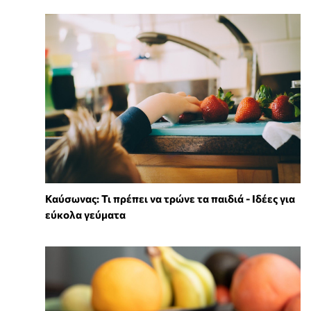
Καύσωνας: Τι πρέπει να τρώνε τα παιδιά - Ιδέες για
εύκολα γεύματα