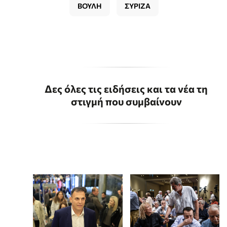
ΒΟΥΛΗ
ΣΥΡΙΖΑ
Δες όλες τις ειδήσεις και τα νέα τη
στιγμή που συμβαίνουν