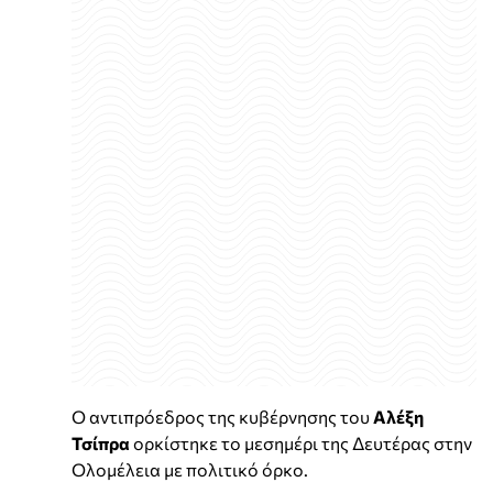
Ο αντιπρόεδρος της κυβέρνησης του
Αλέξη
Τσίπρα
ορκίστηκε το μεσημέρι της Δευτέρας στην
Ολομέλεια με πολιτικό όρκο.