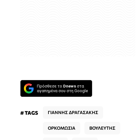
Πρόσθεσε το
Dnews
στα
αγαπημένα σου στη Google
# TAGS
ΓΙΑΝΝΗΣ ΔΡΑΓΑΣΑΚΗΣ
ΟΡΚΟΜΩΣΙΑ
ΒΟΥΛΕΥΤΗΣ