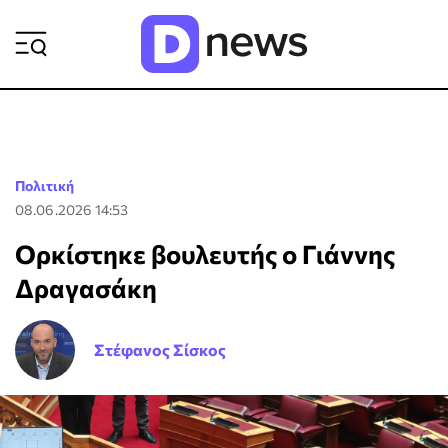
ΡΟΗ ΕΙΔΗΣΕΩΝ
Πολιτική
08.06.2026 14:53
Ορκίστηκε βουλευτής ο Γιάννης
Δραγασάκη
Στέφανος Σίσκος