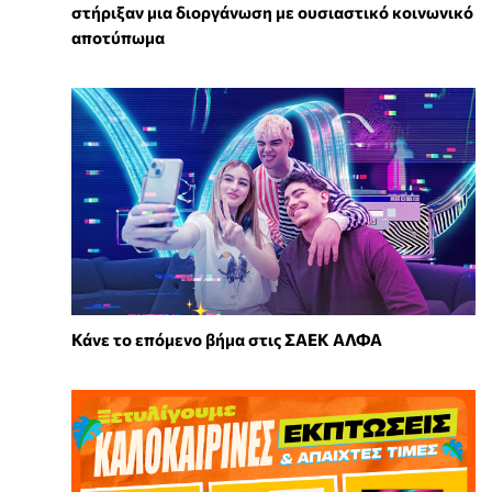
στήριξαν μια διοργάνωση με ουσιαστικό κοινωνικό
αποτύπωμα
Κάνε το επόμενο βήμα στις ΣΑΕΚ ΑΛΦΑ