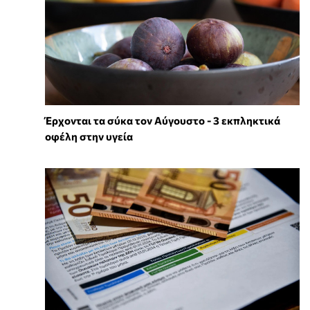
Έρχονται τα σύκα τον Αύγουστο - 3 εκπληκτικά
οφέλη στην υγεία