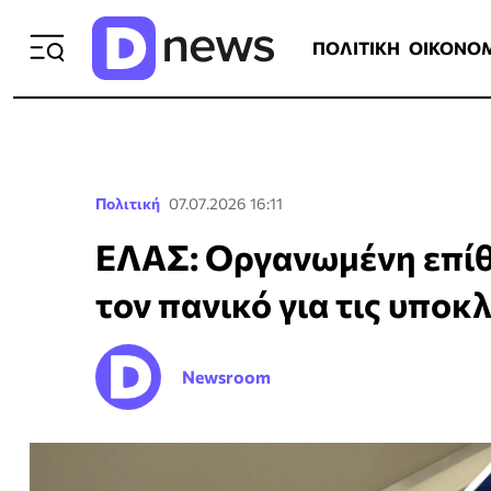
ΠΟΛΙΤΙΚΗ
ΟΙΚΟΝΟΜΙΑ
ΕΛΛ
ΠΟΛΙΤΙΚΗ
ΟΙΚΟΝΟ
Πολιτική
07.07.2026 16:11
ΕΛΑΣ: Οργανωμένη επίθ
τον πανικό για τις υποκ
Newsroom