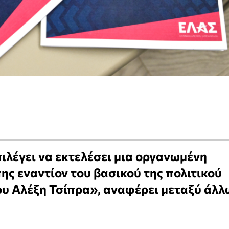
ιλέγει να εκτελέσει μια οργανωμένη
ης εναντίον του βασικού της πολιτικού
ου Αλέξη Τσίπρα», αναφέρει μεταξύ άλλ