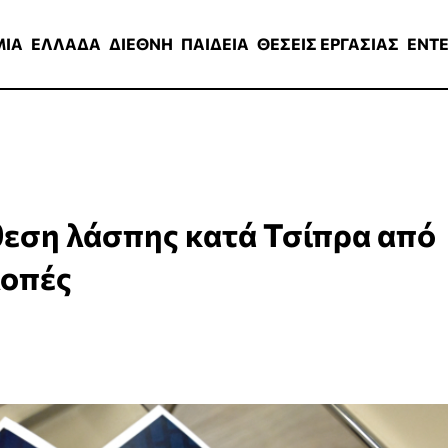
ΑΔΑ
ΔΙΕΘΝΗ
ΠΑΙΔΕΙΑ
ΘΕΣΕΙΣ ΕΡΓΑΣΙΑΣ
ENTERTAINMEN
ΜΙΑ
ΕΛΛΑΔΑ
ΔΙΕΘΝΗ
ΠΑΙΔΕΙΑ
ΘΕΣΕΙΣ ΕΡΓΑΣΙΑΣ
ENT
εση λάσπης κατά Τσίπρα από
λοπές