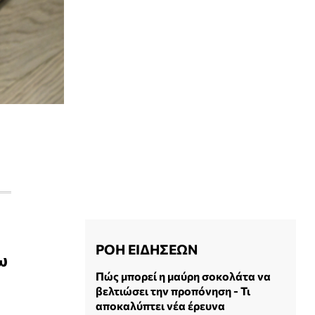
ΡΟΗ ΕΙΔΗΣΕΩΝ
ω
Πώς μπορεί η μαύρη σοκολάτα να
βελτιώσει την προπόνηση - Τι
αποκαλύπτει νέα έρευνα