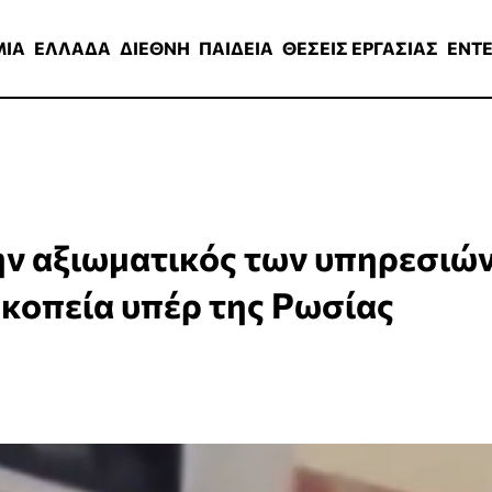
ΑΔΑ
ΔΙΕΘΝΗ
ΠΑΙΔΕΙΑ
ΘΕΣΕΙΣ ΕΡΓΑΣΙΑΣ
ENTERTAINMEN
ΜΙΑ
ΕΛΛΑΔΑ
ΔΙΕΘΝΗ
ΠΑΙΔΕΙΑ
ΘΕΣΕΙΣ ΕΡΓΑΣΙΑΣ
ENT
ην αξιωματικός των υπηρεσιώ
κοπεία υπέρ της Ρωσίας