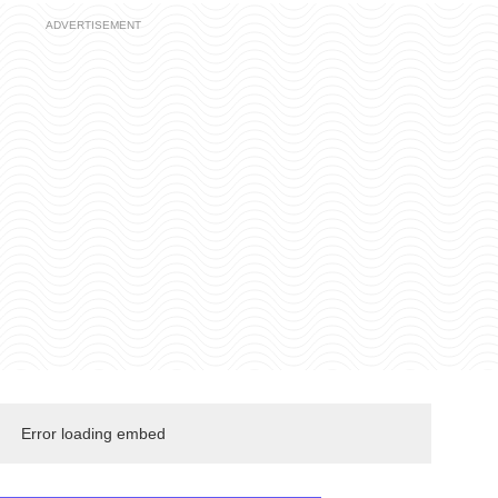
Error loading embed