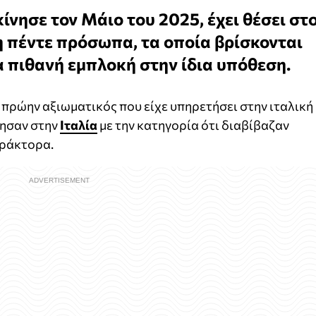
κίνησε τον Μάιο του 2025, έχει θέσει στ
 πέντε πρόσωπα, τα οποία βρίσκονται
α πιθανή εμπλοκή στην ίδια υπόθεση.
 πρώην αξιωματικός που είχε υπηρετήσει στην ιταλική
ησαν στην
Ιταλία
με την κατηγορία ότι διαβίβαζαν
ράκτορα.